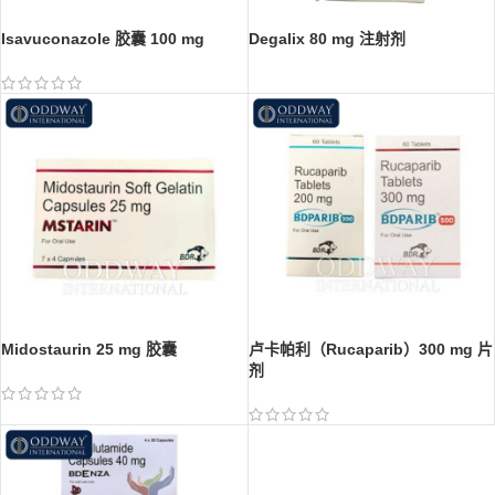
Isavuconazole 胶囊 100 mg
Degalix 80 mg 注射剂
Midostaurin 25 mg 胶囊
卢卡帕利（Rucaparib）300 mg 片
剂