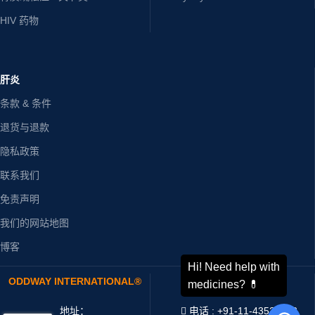
HIV 药物
肝炎
条款 & 条件
退货与退款
隐私政策
联系我们
免责声明
我们的网站地图
博客
ODDWAY INTERNATIONAL®
联系我们
地址：
电话 : +91-11-43526658