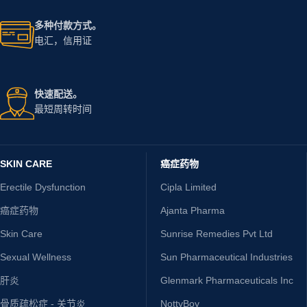
多种付款方式。
电汇，信用证
快速配送。
最短周转时间
SKIN CARE
癌症药物
Erectile Dysfunction
Cipla Limited
癌症药物
Ajanta Pharma
Skin Care
Sunrise Remedies Pvt Ltd
Sexual Wellness
Sun Pharmaceutical Industries
肝炎
Glenmark Pharmaceuticals Inc
骨质疏松症 - 关节炎
NottyBoy