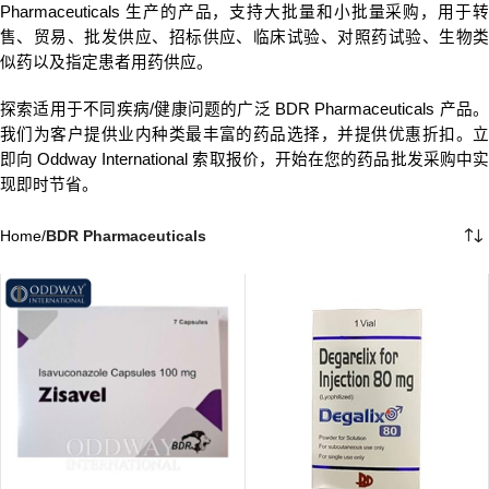
Pharmaceuticals 生产的产品，支持大批量和小批量采购，用于转
售、贸易、批发供应、招标供应、临床试验、对照药试验、生物类
似药以及指定患者用药供应。
探索适用于不同疾病/健康问题的广泛 BDR Pharmaceuticals 产品。
我们为客户提供业内种类最丰富的药品选择，并提供优惠折扣。立
即向 Oddway International 索取报价，开始在您的药品批发采购中实
现即时节省。
Home
/
BDR Pharmaceuticals