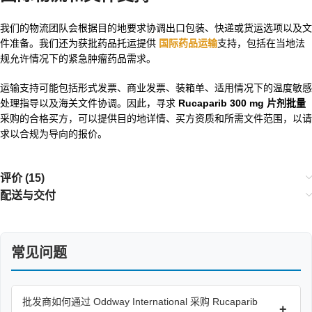
我们的物流团队会根据目的地要求协调出口包装、快递或货运选项以及文
件准备。我们还为获批药品托运提供
国际药品运输
支持，包括在当地法
规允许情况下的紧急肿瘤药品需求。
运输支持可能包括形式发票、商业发票、装箱单、适用情况下的温度敏感
处理指导以及海关文件协调。因此，寻求
Rucaparib 300 mg 片剂批量
采购的合格买方，可以提供目的地详情、买方资质和所需文件范围，以请
求以合规为导向的报价。
评价 (15)
配送与交付
常见问题
批发商如何通过 Oddway International 采购 Rucaparib
+