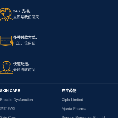
24/7 支持。
立即与我们聊天
多种付款方式。
电汇，信用证
快速配送。
最短周转时间
SKIN CARE
癌症药物
Erectile Dysfunction
Cipla Limited
癌症药物
Ajanta Pharma
Skin Care
Sunrise Remedies Pvt Ltd