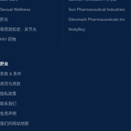
Sexual Wellness
Sun Pharmaceutical Industries
肝炎
Glenmark Pharmaceuticals Inc
骨质疏松症 - 关节炎
NottyBoy
HIV 药物
肝炎
条款 & 条件
退货与退款
隐私政策
联系我们
免责声明
我们的网站地图