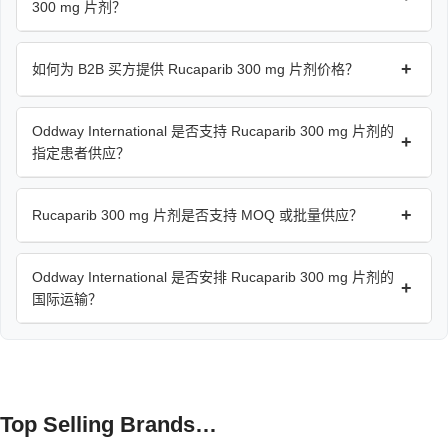
300 mg 片剂？
+
如何为 B2B 买方提供 Rucaparib 300 mg 片剂价格？
Oddway International 是否支持 Rucaparib 300 mg 片剂的
+
指定患者供应？
+
Rucaparib 300 mg 片剂是否支持 MOQ 或批量供应？
Oddway International 是否安排 Rucaparib 300 mg 片剂的
+
国际运输？
Top Selling Brands…