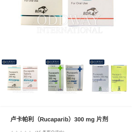
卢卡帕利（Rucaparib）300 mg 片剂