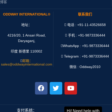
博客
ODDWAY INTERNATIONAL®
联系我们
地址：
电话 : +91-11-43526658
4216/20, 1 Ansari Road,
手机 : +91-9873336444
Daryaganj,
WhatsApp :
+91-9873336444
印度 新德里 110002
Telegram : +91-9873336444
邮箱：
sales@oddwayinternational.com
微信 : Oddway2010
支付系统：
运输系统：