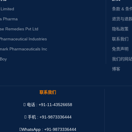
 Limited
条款 & 条
ta Pharma
退货与退
ise Remedies Pvt Ltd
隐私政策
harmaceutical Industries
联系我们
mark Pharmaceuticals Inc
免责声明
yBoy
我们的网
博客
联系我们
电话 : +91-11-43526658
手机 : +91-9873336444
WhatsApp :
+91-9873336444