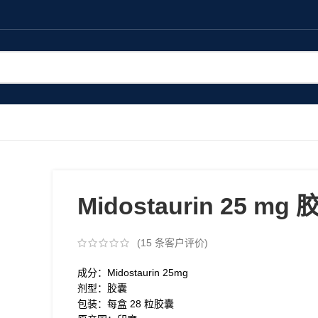
Midostaurin 25 mg 
(
15
条客户评价)
成分：Midostaurin 25mg
剂型：胶囊
包装：每盒 28 粒胶囊