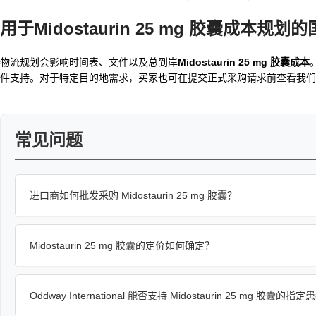
用于
Midostaurin 25 mg 胶囊成本
规划的
物流规划会影响时间表、文件以及总到岸
Midostaurin 25 mg 胶囊成本
件支持。对于特定目的地需求，买家也可在提交正式采购请求前查看我们
常见问题
进口商如何批发采购 Midostaurin 25 mg 胶囊？
Midostaurin 25 mg 胶囊的定价如何确定？
Oddway International 能否支持 Midostaurin 25 mg 胶囊的