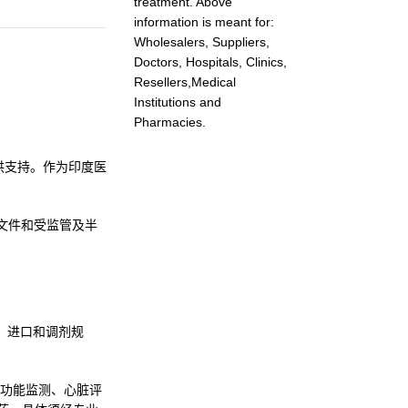
treatment. Above
information is meant for:
Wholesalers, Suppliers,
Doctors, Hospitals, Clinics,
Resellers,Medical
Institutions and
Pharmacies.
销商提供支持。作为印度医
文件和受监管及半
方、进口和调剂规
功能监测、心脏评