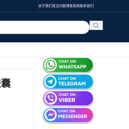
关于我们
常见问题
博客
指南
联系我们
胶囊