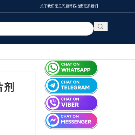
关于我们
常见问题
博客
指南
联系我们
 片剂