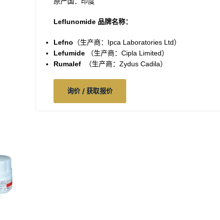
原产国：印度
Leflunomide 品牌名称：
Lefno
（生产商：Ipca Laboratories Ltd）
Lefumide
（生产商：Cipla Limited）
Rumalef
（生产商：Zydus Cadila）
询价 / 获取报价