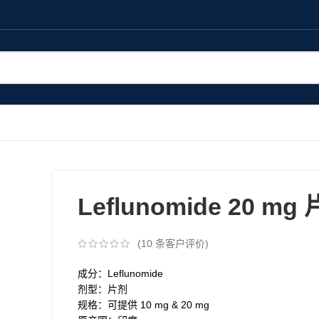
Leflunomide 20 mg
(
10
条客户评价)
成分：Leflunomide
剂型：片剂
规格：可提供 10 mg & 20 mg