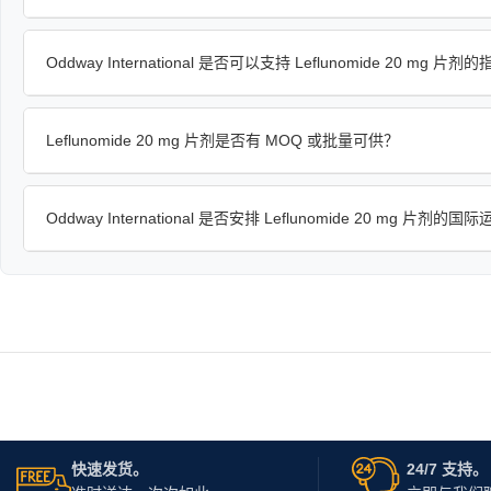
Oddway International 是否可以支持 Leflunomide 20 mg 
Leflunomide 20 mg 片剂是否有 MOQ 或批量可供？
Oddway International 是否安排 Leflunomide 20 mg 片剂的国
快速发货。
24/7 支持。