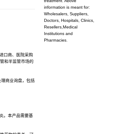
treatment. Above
information is meant for:
Wholesalers, Suppliers,
Doctors, Hospitals, Clinics,
Resellers,Medical
Institutions and
Pharmacies.
进口商、医院采购
管和半监管市场的
式处理商业询盘，包括
节炎。本产品需要基