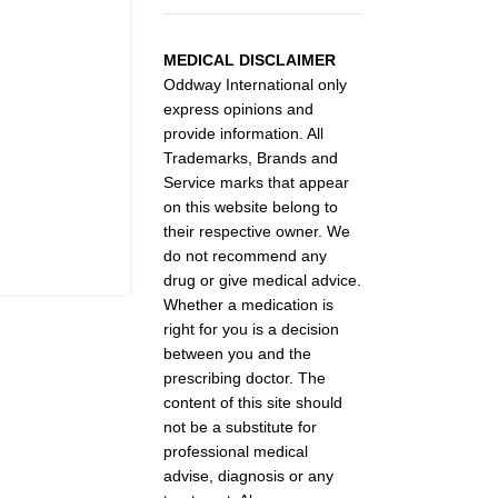
MEDICAL DISCLAIMER
Oddway International only
express opinions and
provide information. All
Trademarks, Brands and
Service marks that appear
on this website belong to
their respective owner. We
do not recommend any
drug or give medical advice.
Whether a medication is
right for you is a decision
between you and the
prescribing doctor. The
content of this site should
not be a substitute for
professional medical
advise, diagnosis or any