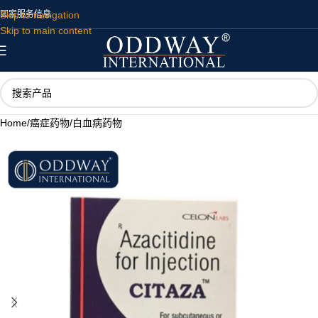
Skip to navigation
国家
服务
信息
Skip to main content
Home
/
癌症药物
/
白血病药物