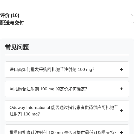
评价 (10)
配送与交付
常见问题
+
进口商如何批发采购阿扎胞苷注射剂 100 mg？
+
阿扎胞苷注射剂 100 mg 的定价如何确定？
Oddway International 能否通过指名患者供药供应阿扎胞苷
+
注射剂 100 mg？
+
批量阿扎胞苷注射剂 100 mg 是否可提供最低订购量支持？