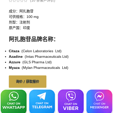
(
10
条客户评价)
成分：阿扎胞苷
可供规格：100 mg
剂型：注射剂
原产国：印度
阿扎胞苷品牌名称：
Citaza
(Celon Laboratories Ltd)
Azadine
(Intas Pharmaceuticals Ltd)
Azzure
(GLS Pharma Ltd)
Myaza
(Mylan Pharmaceuticals Ltd)
询价 / 获取报价