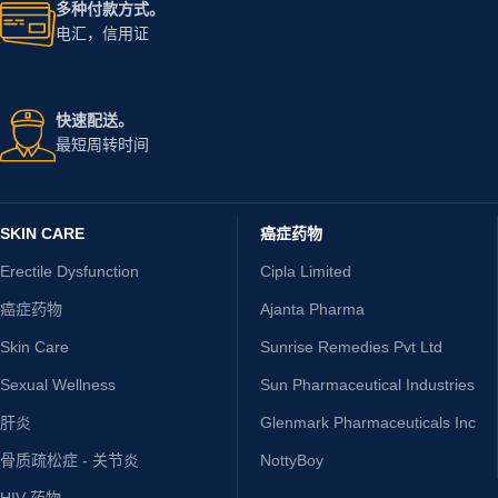
多种付款方式。
电汇，信用证
快速配送。
最短周转时间
SKIN CARE
癌症药物
Erectile Dysfunction
Cipla Limited
癌症药物
Ajanta Pharma
Skin Care
Sunrise Remedies Pvt Ltd
Sexual Wellness
Sun Pharmaceutical Industries
肝炎
Glenmark Pharmaceuticals Inc
骨质疏松症 - 关节炎
NottyBoy
HIV 药物