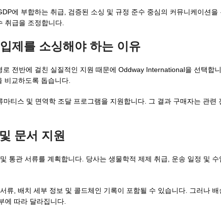
DP에 부합하는 취급, 검증된 소싱 및 규정 준수 중심의 커뮤니케이션을
수 취급을 조정합니다.
mab 주입제를 소싱해야 하는 이유
전반에 걸친 실질적인 지원 때문에 Oddway International을 선택합
을 비교하도록 돕습니다.
류마티스 및 면역학 조달 프로그램을 지원합니다. 그 결과 구매자는 관련
 및 문서 지원
 및 통관 서류를 계획합니다. 당사는 생물학적 제제 취급, 운송 일정 및 수
 서류, 배치 세부 정보 및 콜드체인 기록이 포함될 수 있습니다. 그러나 
여부에 따라 달라집니다.