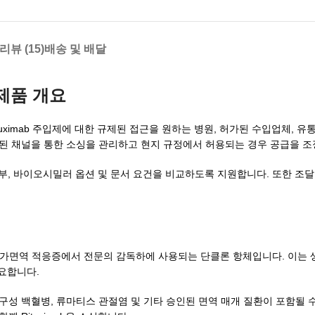
리뷰 (15)
배송 및 배달
제품 개요
해 Rituximab 주입제에 대한 규제된 접근을 원하는 병원, 허가된 수입업체, 
된 채널을 통한 소싱을 관리하고 현지 규정에서 허용되는 경우 공급을 조
여부, 바이오시밀러 옵션 및 문서 요건을 비교하도록 지원합니다. 또한 조달
 및 자가면역 적응증에서 전문의 감독하에 사용되는 단클론 항체입니다. 이는
필요합니다.
성 백혈병, 류마티스 관절염 및 기타 승인된 면역 매개 질환이 포함될 수