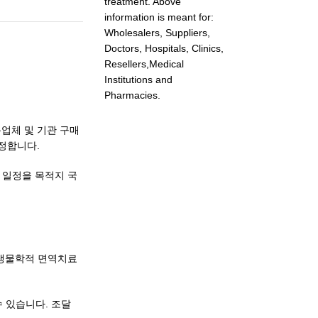
treatment. Above
information is meant for:
Wholesalers, Suppliers,
Doctors, Hospitals, Clinics,
Resellers,Medical
Institutions and
Pharmacies.
유통업체 및 기관 구매
정합니다.
 일정을 목적지 국
 생물학적 면역치료
 있습니다. 조달