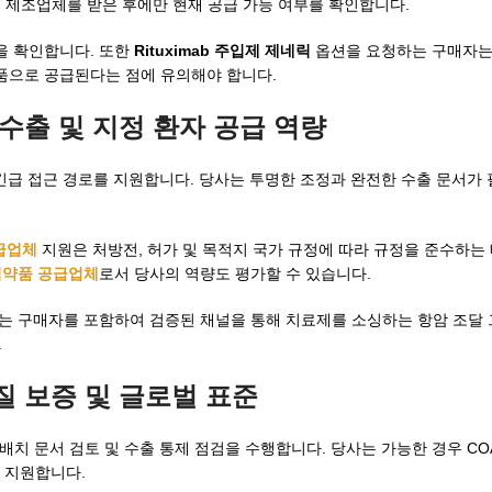
및 선호 제조업체를 받은 후에만 현재 공급 가능 여부를 확인합니다.
을 확인합니다. 또한
Rituximab 주입제 제네릭
옵션을 요청하는 구매자는 ri
품으로 공급된다는 점에 유의해야 합니다.
 수출 및 지정 환자 공급 역량
조달 및 긴급 접근 경로를 지원합니다. 당사는 투명한 조정과 완전한 수출 문서가
급업체
지원은 처방전, 허가 및 목적지 국가 규정에 따라 규정을 준수하는
약품 공급업체
로서 당사의 역량도 평가할 수 있습니다.
찾는 구매자를 포함하여 검증된 채널을 통해 치료제를 소싱하는 항암 조달
.
질 보증 및 글로벌 표준
증, 배치 문서 검토 및 수출 통제 점검을 수행합니다. 당사는 가능한 경우 COA
를 지원합니다.