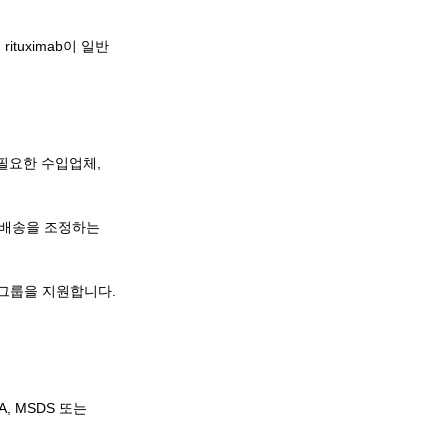
tuximab이 일반
 필요한 수입업체,
 배송을 조정하는
 그룹을 지원합니다.
, MSDS 또는