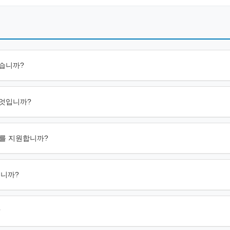
있습니까?
무엇입니까?
주입제를 지원합니까?
습니까?
?