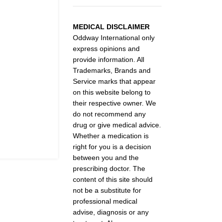
MEDICAL DISCLAIMER
Oddway International only
express opinions and
provide information. All
Trademarks, Brands and
Service marks that appear
on this website belong to
their respective owner. We
do not recommend any
drug or give medical advice.
Whether a medication is
right for you is a decision
between you and the
prescribing doctor. The
content of this site should
not be a substitute for
professional medical
advise, diagnosis or any