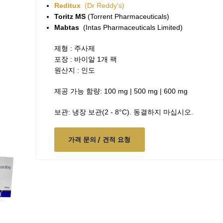
Reditux
(Dr Reddy's)
Toritz MS
(Torrent Pharmaceuticals)
Mabtas
(Intas Pharmaceuticals Limited)
제형 : 주사제
포장 : 바이알 1개 팩
원산지 : 인도
제공 가능 함량: 100 mg | 500 mg | 600 mg
보관: 냉장 보관(2 - 8°C). 동결하지 마십시오.
가격 문의 / 견적 요청