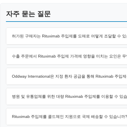
자주 묻는 질문
허가된 구매자는 Rituximab 주입제를 도매로 어떻게 조달할 수 
수출 주문에서 Rituximab 주입제 가격에 영향을 미치는 요인은 
Oddway International은 지정 환자 공급을 통해 Rituximab 
병원 및 유통업체를 위한 대량 Rituximab 주입제를 이용할 수 있
Rituximab 주입제를 콜드체인 지원으로 국제 배송할 수 있습니까