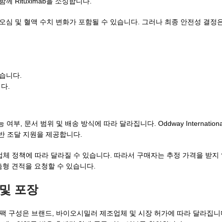
 Rituximab을 소싱합니다.
, 오심 및 혈액 수치 변화가 포함될 수 있습니다. 그러나 최종 안전성 결정
습니다.
다.
여부, 문서 범위 및 배송 방식에 따라 달라집니다. Oddway Internatio
기반 조달 지원을 제공합니다.
업체 정책에 따라 달라질 수 있습니다. 따라서 구매자는 추정 가격을 받지 
형 견적을 요청할 수 있습니다.
 및 포장
및 팩 구성은 브랜드, 바이오시밀러 제조업체 및 시장 허가에 따라 달라집니다.