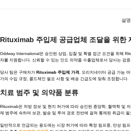
설명
Rituximab 주입제 공급업체
조달을 위한 
Oddway International은 승인된 상업, 입찰 및 특별 접근 요건을 위
자를 지원합니다. 신뢰할 수 있는 인도 의약품 수출업체로서 당사는 검증
당사 팀은 구매자가
Rituximab 주입제 가격
, 오리지네이터 공급 가능 
가의 수입 규정, 콜드체인 필요 사항 및 배송 긴급도에 맞춰 조정합니다.
치료 범주 및 의약품 분류
Rituximab은 처방 정보 및 현지 허가에 따라 승인된 종양학, 혈액학
제 범주에 속하며 보관, 발송 및 투여 경로 전반에 걸쳐 통제된 취급이 
일반적으로 언급되는 용도에는 시장 허가에 따라 특정 림프종, 만성 림프구