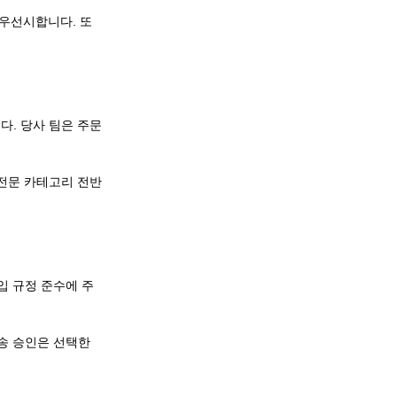
 우선시합니다. 또
니다. 당사 팀은 주문
 전문 카테고리 전반
입 규정 준수에 주
배송 승인은 선택한