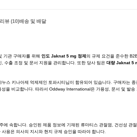
리뷰 (10)
배송 및 배달
약국 및 기관 구매자를 위해
인도 Jaknat 5 mg 정제
의 규제 요건을 준수한 B2
, 수출 조정 및 문서 지원을 관리합니다. 또한 당사 팀은
대량 Jaknat 5
되는 야누스 키나아제 억제제인 토파시티닙이 함유되어 있습니다. 구매자는 종
성을 비교합니다. 따라서 Oddway International은 가용성, 문서 및 
 범주에 속합니다. 승인된 제품 정보에 기재된 류마티스 관절염, 건선성 관
 사용은 의사의 지시와 현지 규제 승인을 따라야 합니다.