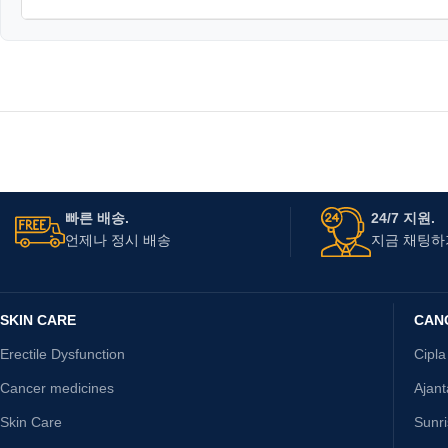
빠른 배송.
24/7 지원.
언제나 정시 배송
지금 채팅하
SKIN CARE
CAN
Erectile Dysfunction
Cipla
Cancer medicines
Ajan
Skin Care
Sunr