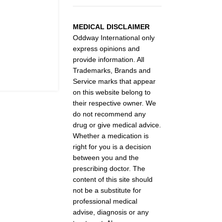
MEDICAL DISCLAIMER
Oddway International only
express opinions and
provide information. All
Trademarks, Brands and
Service marks that appear
on this website belong to
their respective owner. We
do not recommend any
drug or give medical advice.
Whether a medication is
right for you is a decision
between you and the
prescribing doctor. The
content of this site should
not be a substitute for
professional medical
advise, diagnosis or any