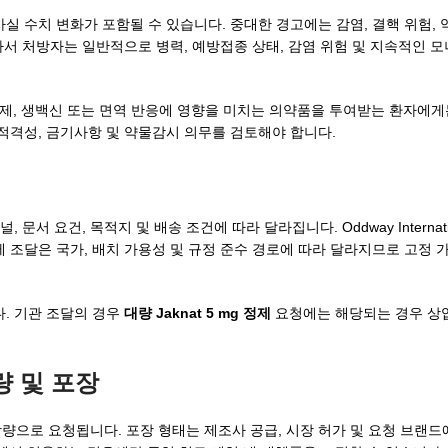
실 수치 변화가 포함될 수 있습니다. 중대한 경고에는 감염, 결핵 위험, 
따라서 처방자는 일반적으로 병력, 예방접종 상태, 감염 위험 및 지속적인 
러스제, 생백신 또는 면역 반응에 영향을 미치는 의약품을 투여받는 환자에
 적격성, 금기사항 및 약물감시 의무를 검토해야 합니다.
, 문서 요건, 목적지 및 배송 조건에 따라 달라집니다. Oddway Internat
제 조달은 국가, 배치 가용성 및 규정 준수 경로에 따라 달라지므로 고정 
다. 기관 조달의 경우
대량 Jaknat 5 mg 정제
요청에는 해당되는 경우 상업
량 및 포장
 함량으로 요청됩니다. 포장 형태는 제조사 공급, 시장 허가 및 요청 브랜드