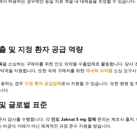
고 규정에서 허용하는 경우에만 동일 치료 계열 내 대체품을 조정할 수 있습니다.
 수출 및 지정 환자 공급 역량
릭
을 소싱하는 구매자를 위한 인도 의약품 수출업체로 활동합니다. 당사 
문 약국을 지원합니다. 또한 국제 구매자를 위한
제네릭 의약품
소싱 요구사
허용하는 경우
지정 환자 공급업체
로서 지원할 수 있습니다. 또한 병원 및
니다.
증 및 글로벌 표준
 및 문서 검사를 수행합니다. 각
인도 Jaknat 5 mg 정제
문의는 제조사 출처, 
는 비공식 거래가 아닌 체계적인 규정 준수 지원을 받습니다.