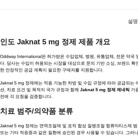
설명
인도 Jaknat 5 mg 정제 제품 개요
Oddway International은 허가받은 수입업체, 병원, 유통업체, 전문 
다. 당사는 수입이 허용되는 시장을 대상으로 문의 기반 소싱, 브랜드 확인
한 안정적인 공급 계획이 필요한 구매자를 지원합니다.
Jaknat 5 mg 정제에는 적용 가능한 처방 및 수입 규정에 따라 공급
션, 치료 요건 및 목적지 국가 규정과 함께
Jaknat 5 mg 정제 제네릭
가용
전에 각 요청을 검증합니다.
치료 범주/의약품 분류
Jaknat 5 mg 정제는 면역조절제 및 표적 합성 질병조절 항류마티스제
또는 기타 적응증과 같은 질환에 승인된 경우 사용될 수 있습니다. 그러나