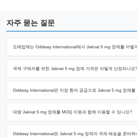
자주 묻는 질문
도매업체는 Oddway International에서 Jaknat 5 mg 정제를 
국제 구매자를 위한 Jaknat 5 mg 정제 가격은 어떻게 산정되나요
Oddway International은 지정 환자 공급으로 Jaknat 5 mg 정
대량 Jaknat 5 mg 정제를 MOQ 지원과 함께 이용할 수 있나요?
Oddway International은 Jaknat 5 mg 정제의 국제 배송을 준비