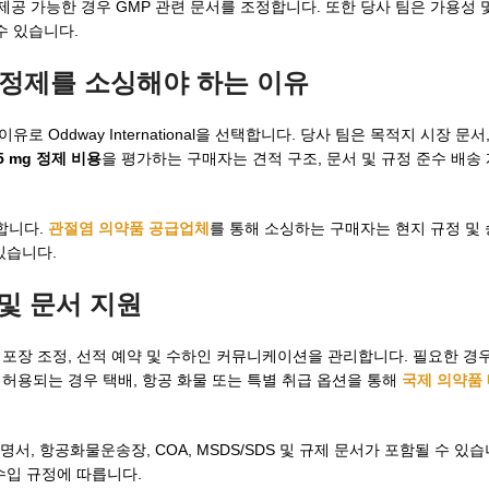
공 가능한 경우 GMP 관련 문서를 조정합니다. 또한 당사 팀은 가용성 
 수 있습니다.
5 mg 정제를 소싱해야 하는 이유
Oddway International을 선택합니다. 당사 팀은 목적지 시장 문서
 5 mg 정제 비용
을 평가하는 구매자는 견적 구조, 문서 및 규정 준수 배송
합니다.
관절염 의약품 공급업체
를 통해 소싱하는 구매자는 현지 규정 및
 있습니다.
 및 문서 지원
 포장 조정, 선적 예약 및 수하인 커뮤니케이션을 관리합니다. 필요한 경
허용되는 경우 택배, 항공 화물 또는 특별 취급 옵션을 통해
국제 의약품
명서, 항공화물운송장, COA, MSDS/SDS 및 규제 문서가 포함될 수 있
수입 규정에 따릅니다.