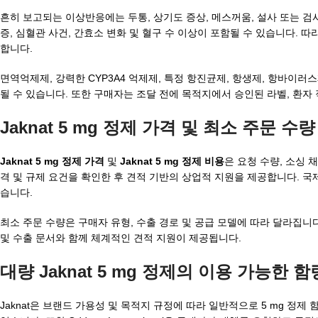
흔히 보고되는 이상반응에는 두통, 상기도 증상, 메스꺼움, 설사 또는 검사
증, 심혈관 사건, 간효소 변화 및 혈구 수 이상이 포함될 수 있습니다. 
합니다.
면역억제제, 강력한 CYP3A4 억제제, 특정 항진균제, 항생제, 항바이
될 수 있습니다. 또한 구매자는 조달 전에 목적지에서 승인된 라벨, 환자
Jaknat 5 mg 정제 가격 및 최소 주문 수량
Jaknat 5 mg 정제 가격
및
Jaknat 5 mg 정제 비용
은 요청 수량, 소싱 채널
격 및 규제 요건을 확인한 후 견적 기반의 상업적 지원을 제공합니다. 국
습니다.
최소 주문 수량은 구매자 유형, 수출 경로 및 공급 모델에 따라 달라집니
및 수출 문서와 함께 체계적인 견적 지원이 제공됩니다.
대량 Jaknat 5 mg 정제의 이용 가능한 함
Jaknat은 브랜드 가용성 및 목적지 규정에 따라 일반적으로 5 mg 정제