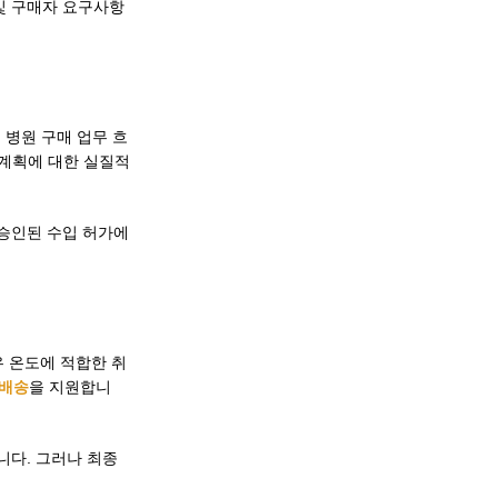
및 구매자 요구사항
, 병원 구매 업무 흐
 계획에 대한 실질적
 승인된 수입 허가에
우 온도에 적합한 취
 배송
을 지원합니
습니다. 그러나 최종