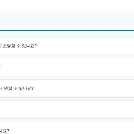
어떻게 조달할 수 있나요?
?
제를 지원할 수 있나요?
하나요?