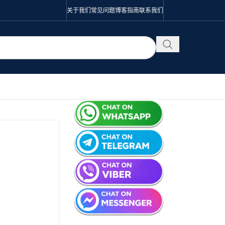
关于我们
常见问题
博客
指南
联系我们