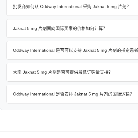
批发商如何从 Oddway International 采购 Jaknat 5 mg 片剂？
Jaknat 5 mg 片剂面向国际买家的价格如何计算？
Oddway International 是否可以支持 Jaknat 5 mg 片剂的指定
大宗 Jaknat 5 mg 片剂是否可提供最低订购量支持？
Oddway International 是否安排 Jaknat 5 mg 片剂的国际运输？