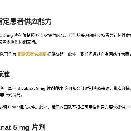
口和指定患者供应能力
at 5 mg 片剂仿制药
的买家提供服务。我们的采购团队支持需要计划性供
购需求提供协调支持。
团队可作为
指定患者供应商
提供协助。此外，我们还通过自身网络作为面
标准
件检查。每一项
Jaknat 5 mg 片剂印度
询价都会针对制造商来源、批次详情
非正式贸易。
调 GMP 相关文件。此外，我们的团队可根据可用性和买方要求提供 COA
knat 5 mg 片剂