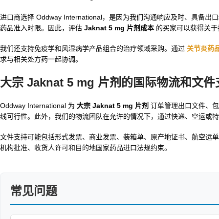
进口商选择 Oddway International，是因为我们沟通响应
药品准入时限。因此，评估
Jaknat 5 mg 片剂成本
的买家可以获得关于
我们还支持免疫学和风湿病学产品组合的治疗领域采购。通过
关节炎药
求与相关处方药一起协调。
大宗 Jaknat 5 mg 片剂的国际物流和文
Oddway International 为
大宗 Jaknat 5 mg 片剂
订单管理出口文件、包
线可行性。此外，我们的物流团队在允许的情况下，通过快递、空运或
文件支持可能包括形式发票、商业发票、装箱单、原产地证书、航空运单、
机构批准、收货人许可和目的地国家药品进口法规约束。
常见问题