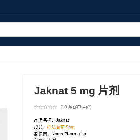
Jaknat 5 mg 片剂
(
10
条客户评价)
品牌名称：Jaknat
成分：
托法替布 5mg
制造商：Natco Pharma Ltd