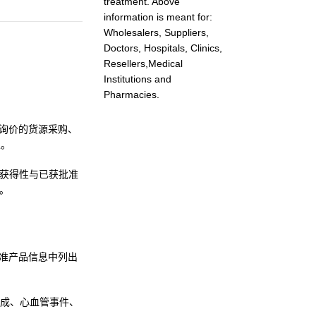
treatment. Above
information is meant for:
Wholesalers, Suppliers,
Doctors, Hospitals, Clinics,
Resellers,Medical
Institutions and
Pharmacies.
于询价的货源采购、
家。
获得性与已获批准
求。
批准产品信息中列出
成、心血管事件、