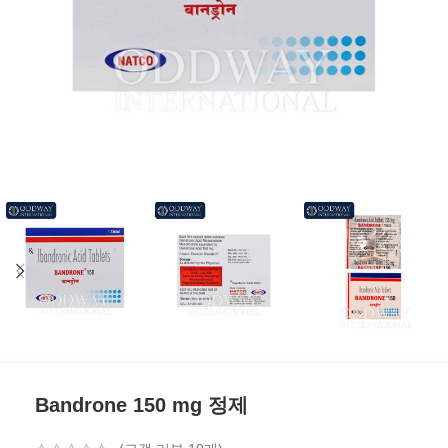
Bandrone 150 mg 정제