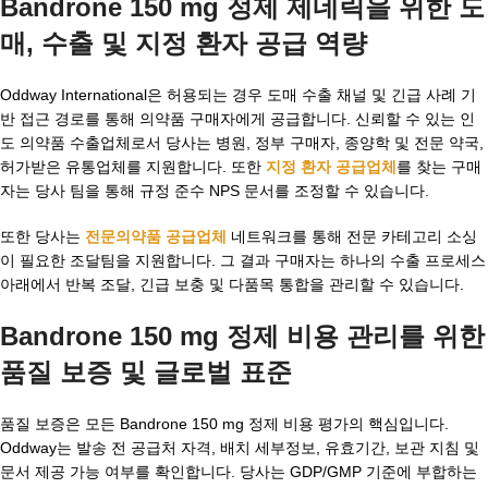
Bandrone 150 mg 정제 제네릭을 위한 도
매, 수출 및 지정 환자 공급 역량
Oddway International은 허용되는 경우 도매 수출 채널 및 긴급 사례 기
반 접근 경로를 통해 의약품 구매자에게 공급합니다. 신뢰할 수 있는 인
도 의약품 수출업체로서 당사는 병원, 정부 구매자, 종양학 및 전문 약국,
허가받은 유통업체를 지원합니다. 또한
지정 환자 공급업체
를 찾는 구매
자는 당사 팀을 통해 규정 준수 NPS 문서를 조정할 수 있습니다.
또한 당사는
전문의약품 공급업체
네트워크를 통해 전문 카테고리 소싱
이 필요한 조달팀을 지원합니다. 그 결과 구매자는 하나의 수출 프로세스
아래에서 반복 조달, 긴급 보충 및 다품목 통합을 관리할 수 있습니다.
Bandrone 150 mg 정제 비용 관리를 위한
품질 보증 및 글로벌 표준
품질 보증은 모든 Bandrone 150 mg 정제 비용 평가의 핵심입니다.
Oddway는 발송 전 공급처 자격, 배치 세부정보, 유효기간, 보관 지침 및
문서 제공 가능 여부를 확인합니다. 당사는 GDP/GMP 기준에 부합하는