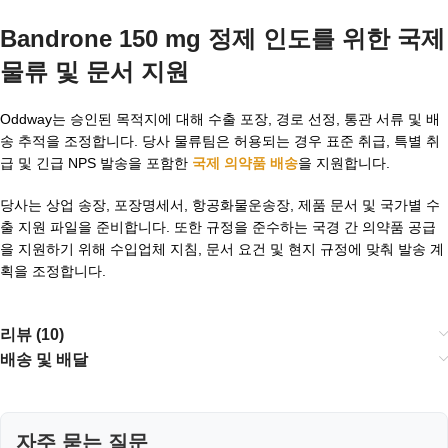
Bandrone 150 mg 정제 인도를 위한 국제
물류 및 문서 지원
Oddway는 승인된 목적지에 대해 수출 포장, 경로 선정, 통관 서류 및 배
송 추적을 조정합니다. 당사 물류팀은 허용되는 경우 표준 취급, 특별 취
급 및 긴급 NPS 발송을 포함한
국제 의약품 배송
을 지원합니다.
당사는 상업 송장, 포장명세서, 항공화물운송장, 제품 문서 및 국가별 수
출 지원 파일을 준비합니다. 또한 규정을 준수하는 국경 간 의약품 공급
을 지원하기 위해 수입업체 지침, 문서 요건 및 현지 규정에 맞춰 발송 계
획을 조정합니다.
리뷰 (10)
배송 및 배달
자주 묻는 질문