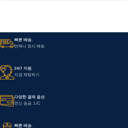
빠른 배송.
언제나 정시 배송
24/7 지원.
지금 채팅하기
다양한 결제 옵션
전신 송금, L/C
빠른 배송.