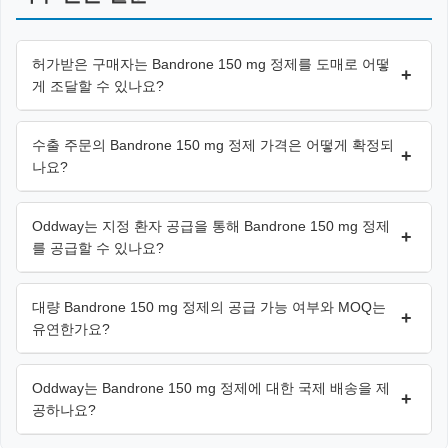
허가받은 구매자는 Bandrone 150 mg 정제를 도매로 어떻
+
게 조달할 수 있나요?
수출 주문의 Bandrone 150 mg 정제 가격은 어떻게 확정되
+
나요?
Oddway는 지정 환자 공급을 통해 Bandrone 150 mg 정제
+
를 공급할 수 있나요?
대량 Bandrone 150 mg 정제의 공급 가능 여부와 MOQ는
+
유연한가요?
Oddway는 Bandrone 150 mg 정제에 대한 국제 배송을 제
+
공하나요?