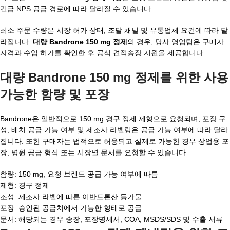
긴급 NPS 공급 경로에 따라 달라질 수 있습니다.
최소 주문 수량은 시장 허가 상태, 조달 채널 및 유통업체 요건에 따라 달
라집니다.
대량 Bandrone 150 mg 정제
의 경우, 당사 영업팀은 구매자
자격과 수입 허가를 확인한 후 공식 견적송장 지원을 제공합니다.
대량 Bandrone 150 mg 정제를 위한 사용
가능한 함량 및 포장
Bandrone은 일반적으로 150 mg 경구 정제 제형으로 요청되며, 포장 구
성, 배치 공급 가능 여부 및 제조사 라벨링은 공급 가능 여부에 따라 달라
집니다. 또한 구매자는 법적으로 허용되고 실제로 가능한 경우 상업용 포
장, 병원 공급 형식 또는 시장별 문서를 요청할 수 있습니다.
함량: 150 mg, 요청 브랜드 공급 가능 여부에 따름
제형: 경구 정제
조성: 제조사 라벨에 따른 이반드론산 등가물
포장: 승인된 공급처에서 가능한 형태로 공급
문서: 해당되는 경우 송장, 포장명세서, COA, MSDS/SDS 및 수출 서류