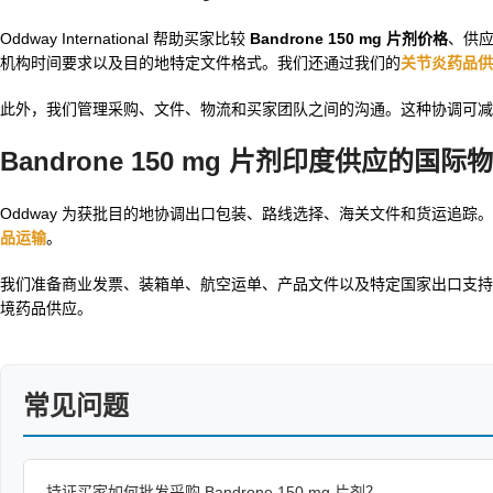
Oddway International 帮助买家比较
Bandrone 150 mg 片剂价格
、供
机构时间要求以及目的地特定文件格式。我们还通过我们的
关节炎药品供
此外，我们管理采购、文件、物流和买家团队之间的沟通。这种协调可减少采购
Bandrone 150 mg 片剂印度供应的国
Oddway 为获批目的地协调出口包装、路线选择、海关文件和货运追踪
品运输
。
我们准备商业发票、装箱单、航空运单、产品文件以及特定国家出口支持
境药品供应。
常见问题
持证买家如何批发采购 Bandrone 150 mg 片剂？