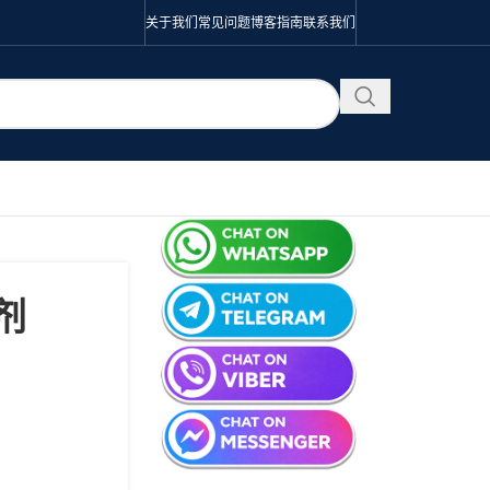
关于我们
常见问题
博客
指南
联系我们
片剂