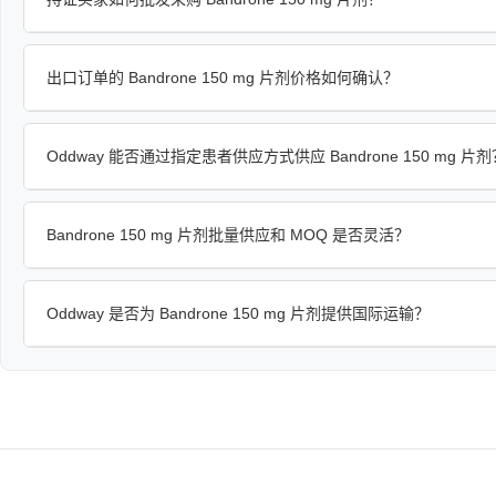
出口订单的 Bandrone 150 mg 片剂价格如何确认？
Oddway 能否通过指定患者供应方式供应 Bandrone 150 mg 片剂
Bandrone 150 mg 片剂批量供应和 MOQ 是否灵活？
Oddway 是否为 Bandrone 150 mg 片剂提供国际运输？