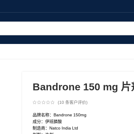
Bandrone 150 mg 
(
10
条客户评价)
品牌名称：Bandrone 150mg
成分：伊班膦酸
制造商：Natco India Ltd