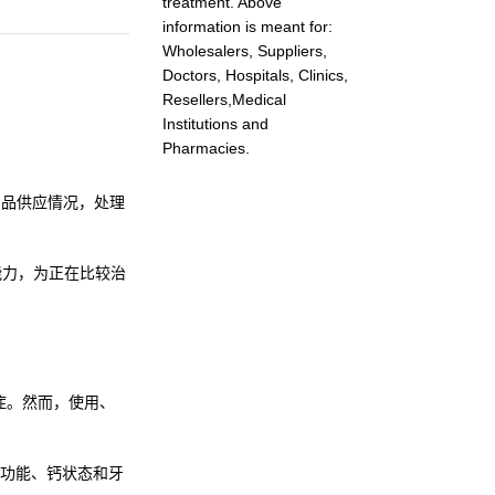
treatment. Above
information is meant for:
Wholesalers, Suppliers,
Doctors, Hospitals, Clinics,
Resellers,Medical
Institutions and
Pharmacies.
规和产品供应情况，处理
能力，为正在比较治
应症。然而，使用、
功能、钙状态和牙