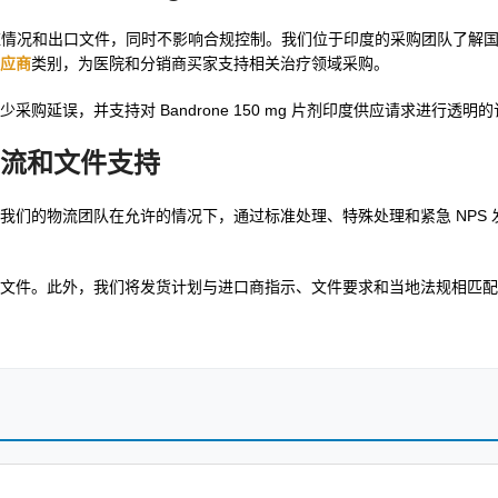
应情况和出口文件，同时不影响合规控制。我们位于印度的采购团队了解
应商
类别，为医院和分销商买家支持相关治疗领域采购。
延误，并支持对 Bandrone 150 mg 片剂印度供应请求进行透明
际物流和文件支持
。我们的物流团队在允许的情况下，通过标准处理、特殊处理和紧急 NPS 
文件。此外，我们将发货计划与进口商指示、文件要求和当地法规相匹配