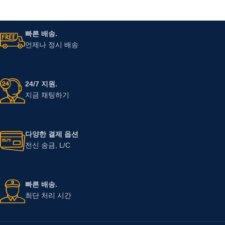
빠른 배송.
언제나 정시 배송
24/7 지원.
지금 채팅하기
다양한 결제 옵션
전신 송금, L/C
빠른 배송.
최단 처리 시간