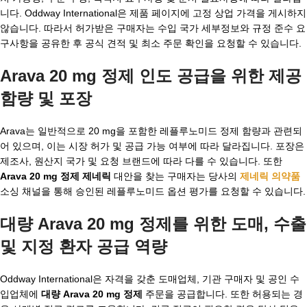
니다. Oddway International은 제품 페이지에 고정 상업 가격을 게시하지
않습니다. 따라서 허가받은 구매자는 수입 국가 세부정보와 규정 준수 요
구사항을 공유한 후 공식 견적 및 최소 주문 확인을 요청할 수 있습니다.
Arava 20 mg 정제 인도 공급을 위한 제공
함량 및 포장
Arava는 일반적으로 20 mg을 포함한 레플루노미드 정제 함량과 관련되
어 있으며, 이는 시장 허가 및 공급 가능 여부에 따라 달라집니다. 포장은
제조사, 원산지 국가 및 요청 브랜드에 따라 다를 수 있습니다. 또한
Arava 20 mg 정제 제네릭
대안을 찾는 구매자는 당사의
제네릭 의약품
소싱 채널을 통해 승인된 레플루노미드 옵션 평가를 요청할 수 있습니다.
대량 Arava 20 mg 정제를 위한 도매, 수출
및 지정 환자 공급 역량
Oddway International은 자격을 갖춘 도매업체, 기관 구매자 및 공인 수
입업체에
대량 Arava 20 mg 정제
주문을 공급합니다. 또한 허용되는 경