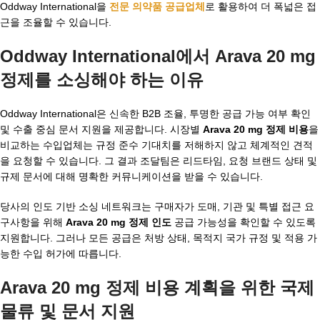
Oddway International을
전문 의약품 공급업체
로 활용하여 더 폭넓은 접
근을 조율할 수 있습니다.
Oddway International에서 Arava 20 mg
정제를 소싱해야 하는 이유
Oddway International은 신속한 B2B 조율, 투명한 공급 가능 여부 확인
및 수출 중심 문서 지원을 제공합니다. 시장별
Arava 20 mg 정제 비용
을
비교하는 수입업체는 규정 준수 기대치를 저해하지 않고 체계적인 견적
을 요청할 수 있습니다. 그 결과 조달팀은 리드타임, 요청 브랜드 상태 및
규제 문서에 대해 명확한 커뮤니케이션을 받을 수 있습니다.
당사의 인도 기반 소싱 네트워크는 구매자가 도매, 기관 및 특별 접근 요
구사항을 위해
Arava 20 mg 정제 인도
공급 가능성을 확인할 수 있도록
지원합니다. 그러나 모든 공급은 처방 상태, 목적지 국가 규정 및 적용 가
능한 수입 허가에 따릅니다.
Arava 20 mg 정제 비용 계획을 위한 국제
물류 및 문서 지원