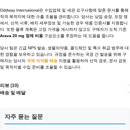
Oddway International은 수입업체 및 세관 요구사항에 맞춘 문서를 통해
적격 목적지에 대한 수출 조율을 관리합니다. 당사는 상업 송장, 포장 명
세서, 선적 서류, 배치 세부정보 및 가능한 경우 제품 인증서를 지원합니
다. 또한 물류 계획은 고정 가격을 게시하지 않고도 구매자가 도착 기준
Arava 20 mg 정제 비용
구성요소를 추정하는 데 도움을 줍니다.
당사 팀은 긴급 NPS 발송, 생물의약품, 콜드체인 및 특수 취급 범주에 대
한 경험을 보유하고 있습니다. 규정을 준수하는 국경 간 발송을 위해 구
매자는 당사의
국제 의약품 배송
지원을 활용하여 선적 경로, 문서 검토
및 목적지별 수입 준비를 조율할 수 있습니다.
리뷰 (10)
배송 및 배달
자주 묻는 질문