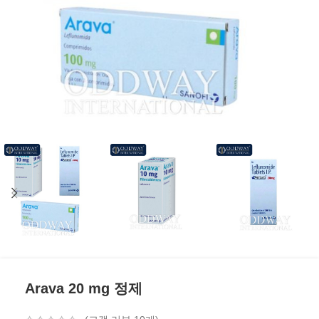
Arava 20 mg 정제