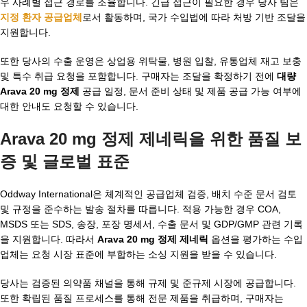
우 사례별 접근 경로를 조율합니다. 긴급 접근이 필요한 경우 당사 팀은
지정 환자 공급업체
로서 활동하며, 국가 수입법에 따라 처방 기반 조달을
지원합니다.
또한 당사의 수출 운영은 상업용 위탁물, 병원 입찰, 유통업체 재고 보충
및 특수 취급 요청을 포함합니다. 구매자는 조달을 확정하기 전에
대량
Arava 20 mg 정제
공급 일정, 문서 준비 상태 및 제품 공급 가능 여부에
대한 안내도 요청할 수 있습니다.
Arava 20 mg 정제 제네릭을 위한 품질 보
증 및 글로벌 표준
Oddway International은 체계적인 공급업체 검증, 배치 수준 문서 검토
및 규정을 준수하는 발송 절차를 따릅니다. 적용 가능한 경우 COA,
MSDS 또는 SDS, 송장, 포장 명세서, 수출 문서 및 GDP/GMP 관련 기록
을 지원합니다. 따라서
Arava 20 mg 정제 제네릭
옵션을 평가하는 수입
업체는 요청 시장 표준에 부합하는 소싱 지원을 받을 수 있습니다.
당사는 검증된 의약품 채널을 통해 규제 및 준규제 시장에 공급합니다.
또한 확립된 품질 프로세스를 통해 전문 제품을 취급하며, 구매자는