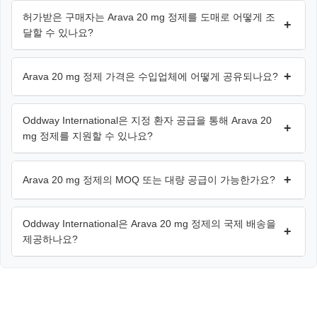
허가받은 구매자는 Arava 20 mg 정제를 도매로 어떻게 조
+
달할 수 있나요?
+
Arava 20 mg 정제 가격은 수입업체에 어떻게 공유되나요?
Oddway International은 지정 환자 공급을 통해 Arava 20
+
mg 정제를 지원할 수 있나요?
+
Arava 20 mg 정제의 MOQ 또는 대량 공급이 가능한가요?
Oddway International은 Arava 20 mg 정제의 국제 배송을
+
제공하나요?