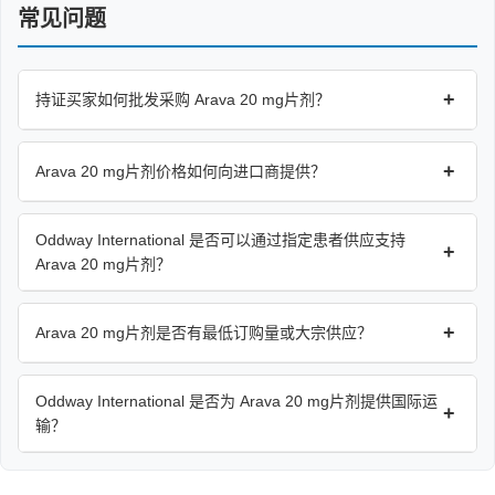
常见问题
+
持证买家如何批发采购 Arava 20 mg片剂？
+
Arava 20 mg片剂价格如何向进口商提供？
Oddway International 是否可以通过指定患者供应支持
+
Arava 20 mg片剂？
+
Arava 20 mg片剂是否有最低订购量或大宗供应？
Oddway International 是否为 Arava 20 mg片剂提供国际运
+
输？