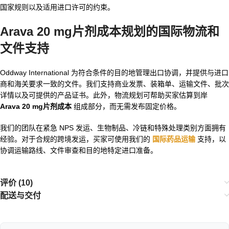
国家规则以及适用进口许可的约束。
Arava 20 mg片剂成本规划的国际物流和
文件支持
Oddway International 为符合条件的目的地管理出口协调，并提供与进口
商和海关要求一致的文件。我们支持商业发票、装箱单、运输文件、批次
详情以及可提供的产品证书。此外，物流规划可帮助买家估算到岸
Arava 20 mg片剂成本
组成部分，而无需发布固定价格。
我们的团队在紧急 NPS 发运、生物制品、冷链和特殊处理类别方面拥有
经验。对于合规的跨境发运，买家可使用我们的
国际药品运输
支持，以
协调运输路线、文件审查和目的地特定进口准备。
评价 (10)
配送与交付