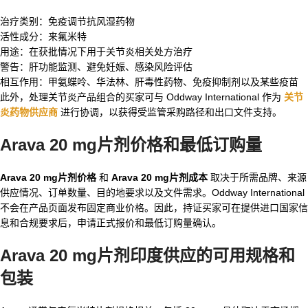
治疗类别：免疫调节抗风湿药物
活性成分：来氟米特
用途：在获批情况下用于关节炎相关处方治疗
警告：肝功能监测、避免妊娠、感染风险评估
相互作用：甲氨蝶呤、华法林、肝毒性药物、免疫抑制剂以及某些疫苗
此外，处理关节炎产品组合的买家可与 Oddway International 作为
关节
炎药物供应商
进行协调，以获得受监管采购路径和出口文件支持。
Arava 20 mg片剂价格和最低订购量
Arava 20 mg片剂价格
和
Arava 20 mg片剂成本
取决于所需品牌、来源
供应情况、订单数量、目的地要求以及文件需求。Oddway International
不会在产品页面发布固定商业价格。因此，持证买家可在提供进口国家信
息和合规要求后，申请正式报价和最低订购量确认。
Arava 20 mg片剂印度供应的可用规格和
包装