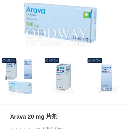
Arava 20 mg 片剂