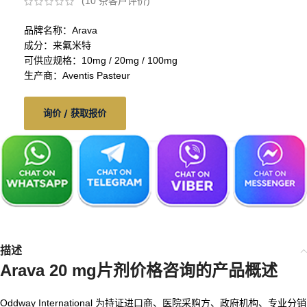
(
10
条客户评价)
品牌名称：Arava
成分：来氟米特
可供应规格：10mg / 20mg / 100mg
生产商：Aventis Pasteur
询价 / 获取报价
描述
Arava 20 mg片剂价格咨询的产品概述
Oddway International 为持证进口商、医院采购方、政府机构、专业分销