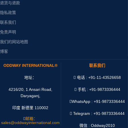
退货与退款
隐私政策
联系我们
免责声明
我们的网站地图
博客
ODDWAY INTERNATIONAL®
联系我们
地址：
电话 : +91-11-43526658
4216/20, 1 Ansari Road,
手机 : +91-9873336444
Daryaganj,
WhatsApp :
+91-9873336444
印度 新德里 110002
Telegram : +91-9873336444
邮箱：
sales@oddwayinternational.com
微信 : Oddway2010