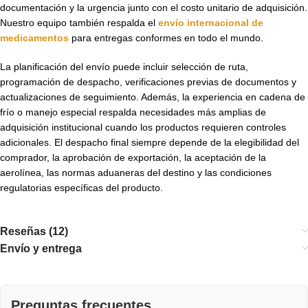
documentación y la urgencia junto con el costo unitario de adquisición.
Nuestro equipo también respalda el
envío internacional de
medicamentos
para entregas conformes en todo el mundo.
La planificación del envío puede incluir selección de ruta,
programación de despacho, verificaciones previas de documentos y
actualizaciones de seguimiento. Además, la experiencia en cadena de
frío o manejo especial respalda necesidades más amplias de
adquisición institucional cuando los productos requieren controles
adicionales. El despacho final siempre depende de la elegibilidad del
comprador, la aprobación de exportación, la aceptación de la
aerolínea, las normas aduaneras del destino y las condiciones
regulatorias específicas del producto.
Reseñas (12)
Envío y entrega
Preguntas frecuentes