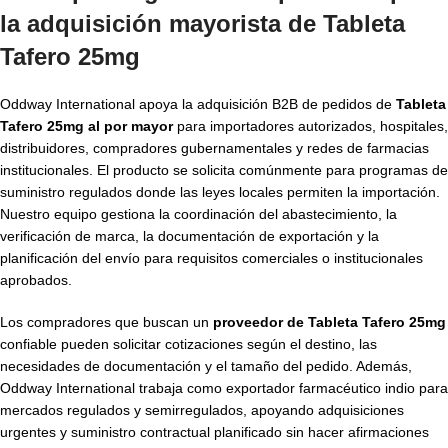
la adquisición mayorista de Tableta
Tafero 25mg
Oddway International apoya la adquisición B2B de pedidos de
Tableta
Tafero 25mg al por mayor
para importadores autorizados, hospitales,
distribuidores, compradores gubernamentales y redes de farmacias
institucionales. El producto se solicita comúnmente para programas de
suministro regulados donde las leyes locales permiten la importación.
Nuestro equipo gestiona la coordinación del abastecimiento, la
verificación de marca, la documentación de exportación y la
planificación del envío para requisitos comerciales o institucionales
aprobados.
Los compradores que buscan un
proveedor de Tableta Tafero 25mg
confiable pueden solicitar cotizaciones según el destino, las
necesidades de documentación y el tamaño del pedido. Además,
Oddway International trabaja como exportador farmacéutico indio para
mercados regulados y semirregulados, apoyando adquisiciones
urgentes y suministro contractual planificado sin hacer afirmaciones