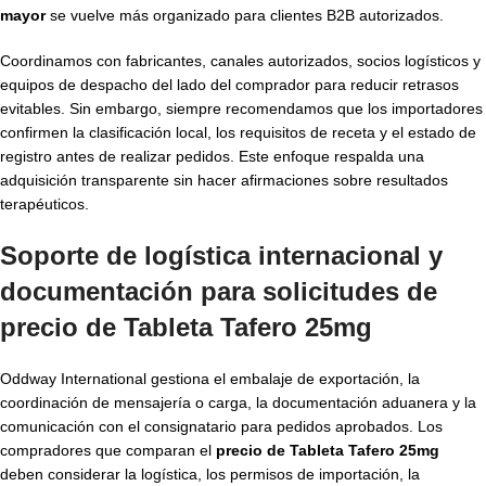
mayor
se vuelve más organizado para clientes B2B autorizados.
Coordinamos con fabricantes, canales autorizados, socios logísticos y
equipos de despacho del lado del comprador para reducir retrasos
evitables. Sin embargo, siempre recomendamos que los importadores
confirmen la clasificación local, los requisitos de receta y el estado de
registro antes de realizar pedidos. Este enfoque respalda una
adquisición transparente sin hacer afirmaciones sobre resultados
terapéuticos.
Soporte de logística internacional y
documentación para solicitudes de
precio de Tableta Tafero 25mg
Oddway International gestiona el embalaje de exportación, la
coordinación de mensajería o carga, la documentación aduanera y la
comunicación con el consignatario para pedidos aprobados. Los
compradores que comparan el
precio de Tableta Tafero 25mg
deben considerar la logística, los permisos de importación, la