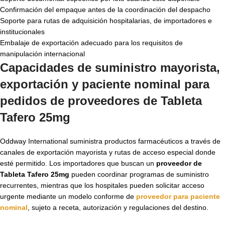
Confirmación del empaque antes de la coordinación del despacho
Soporte para rutas de adquisición hospitalarias, de importadores e
institucionales
Embalaje de exportación adecuado para los requisitos de
manipulación internacional
Capacidades de suministro mayorista,
exportación y paciente nominal para
pedidos de proveedores de Tableta
Tafero 25mg
Oddway International suministra productos farmacéuticos a través de
canales de exportación mayorista y rutas de acceso especial donde
esté permitido. Los importadores que buscan un
proveedor de
Tableta Tafero 25mg
pueden coordinar programas de suministro
recurrentes, mientras que los hospitales pueden solicitar acceso
urgente mediante un modelo conforme de
proveedor para paciente
nominal
, sujeto a receta, autorización y regulaciones del destino.