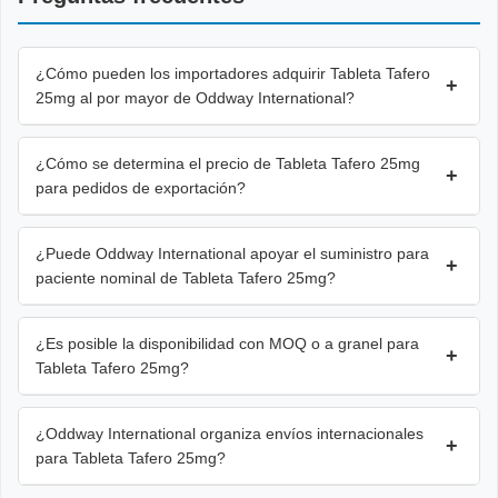
¿Cómo pueden los importadores adquirir Tableta Tafero
+
25mg al por mayor de Oddway International?
¿Cómo se determina el precio de Tableta Tafero 25mg
+
para pedidos de exportación?
¿Puede Oddway International apoyar el suministro para
+
paciente nominal de Tableta Tafero 25mg?
¿Es posible la disponibilidad con MOQ o a granel para
+
Tableta Tafero 25mg?
¿Oddway International organiza envíos internacionales
+
para Tableta Tafero 25mg?