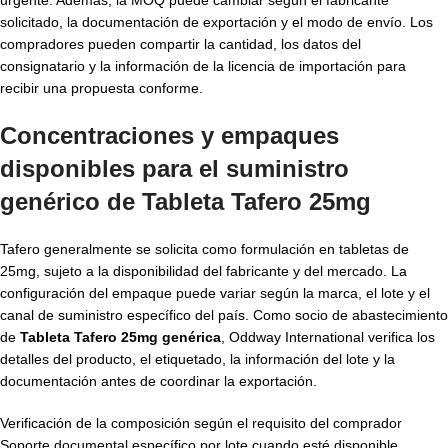
solicitado, la documentación de exportación y el modo de envío. Los
compradores pueden compartir la cantidad, los datos del
consignatario y la información de la licencia de importación para
recibir una propuesta conforme.
Concentraciones y empaques
disponibles para el suministro
genérico de Tableta Tafero 25mg
Tafero generalmente se solicita como formulación en tabletas de
25mg, sujeto a la disponibilidad del fabricante y del mercado. La
configuración del empaque puede variar según la marca, el lote y el
canal de suministro específico del país. Como socio de abastecimiento
de
Tableta Tafero 25mg genérica
, Oddway International verifica los
detalles del producto, el etiquetado, la información del lote y la
documentación antes de coordinar la exportación.
Verificación de la composición según el requisito del comprador
Soporte documental específico por lote cuando esté disponible