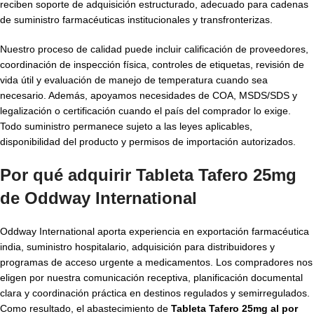
reciben soporte de adquisición estructurado, adecuado para cadenas
de suministro farmacéuticas institucionales y transfronterizas.
Nuestro proceso de calidad puede incluir calificación de proveedores,
coordinación de inspección física, controles de etiquetas, revisión de
vida útil y evaluación de manejo de temperatura cuando sea
necesario. Además, apoyamos necesidades de COA, MSDS/SDS y
legalización o certificación cuando el país del comprador lo exige.
Todo suministro permanece sujeto a las leyes aplicables,
disponibilidad del producto y permisos de importación autorizados.
Por qué adquirir Tableta Tafero 25mg
de Oddway International
Oddway International aporta experiencia en exportación farmacéutica
india, suministro hospitalario, adquisición para distribuidores y
programas de acceso urgente a medicamentos. Los compradores nos
eligen por nuestra comunicación receptiva, planificación documental
clara y coordinación práctica en destinos regulados y semirregulados.
Como resultado, el abastecimiento de
Tableta Tafero 25mg al por