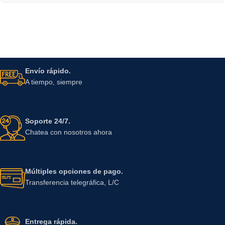
Envío rápido.
A tiempo, siempre
Soporte 24/7.
Chatea con nosotros ahora
Múltiples opciones de pago.
Transferencia telegráfica, L/C
Entrega rápida.