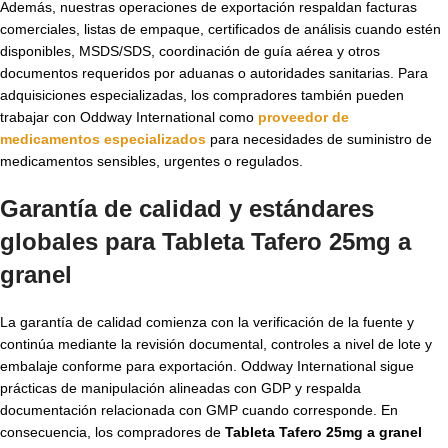
Además, nuestras operaciones de exportación respaldan facturas
comerciales, listas de empaque, certificados de análisis cuando estén
disponibles, MSDS/SDS, coordinación de guía aérea y otros
documentos requeridos por aduanas o autoridades sanitarias. Para
adquisiciones especializadas, los compradores también pueden
trabajar con Oddway International como
proveedor de
medicamentos especializados
para necesidades de suministro de
medicamentos sensibles, urgentes o regulados.
Garantía de calidad y estándares
globales para Tableta Tafero 25mg a
granel
La garantía de calidad comienza con la verificación de la fuente y
continúa mediante la revisión documental, controles a nivel de lote y
embalaje conforme para exportación. Oddway International sigue
prácticas de manipulación alineadas con GDP y respalda
documentación relacionada con GMP cuando corresponde. En
consecuencia, los compradores de
Tableta Tafero 25mg a granel