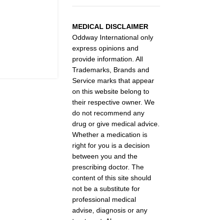
MEDICAL DISCLAIMER
Oddway International only
express opinions and
provide information. All
Trademarks, Brands and
Service marks that appear
on this website belong to
their respective owner. We
do not recommend any
drug or give medical advice.
Whether a medication is
right for you is a decision
between you and the
prescribing doctor. The
content of this site should
not be a substitute for
professional medical
advise, diagnosis or any