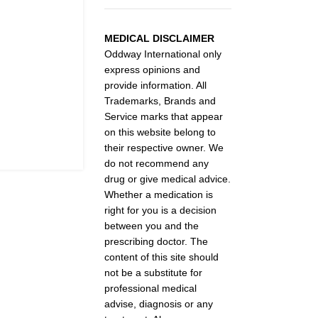
MEDICAL DISCLAIMER
Oddway International only
express opinions and
provide information. All
Trademarks, Brands and
Service marks that appear
on this website belong to
their respective owner. We
do not recommend any
drug or give medical advice.
Whether a medication is
right for you is a decision
between you and the
prescribing doctor. The
content of this site should
not be a substitute for
professional medical
advise, diagnosis or any