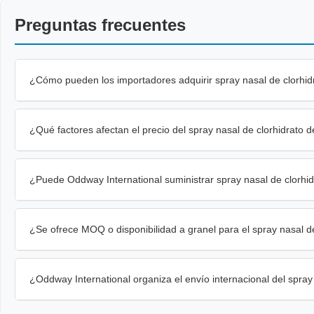
Preguntas frecuentes
¿Cómo pueden los importadores adquirir spray nasal de clorhidr
¿Qué factores afectan el precio del spray nasal de clorhidrato 
¿Puede Oddway International suministrar spray nasal de clorhi
¿Se ofrece MOQ o disponibilidad a granel para el spray nasal de
¿Oddway International organiza el envío internacional del spray 