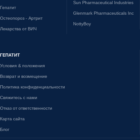
Sun Pharmaceutical Industries
Гепатит
Glenmark Pharmaceuticals Inc
Остеопороз - Артрит
NottyBoy
Лекарства от ВИЧ
ГЕПАТИТ
Условия & положения
Возврат и возмещение
Политика конфиденциальности
Свяжитесь с нами
Отказ от ответственности
Карта сайта
Блог