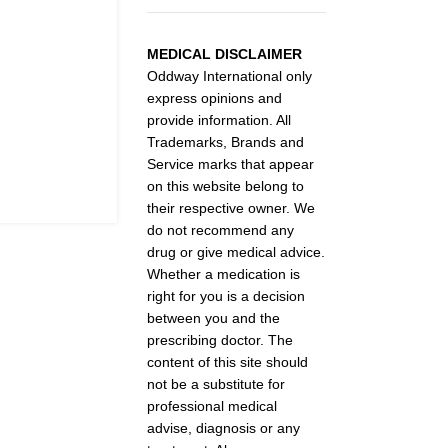
MEDICAL DISCLAIMER
Oddway International only
express opinions and
provide information. All
Trademarks, Brands and
Service marks that appear
on this website belong to
their respective owner. We
do not recommend any
drug or give medical advice.
Whether a medication is
right for you is a decision
between you and the
prescribing doctor. The
content of this site should
not be a substitute for
professional medical
advise, diagnosis or any