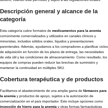
Descripción general y alcance de la
categoría
Esta categoría cubre formatos de
medicamentos para la anemia
comúnmente comercializados y utilizados en canales clínicos y
minoristas, incluidos sólidos orales, líquidos y presentaciones
parenterales. Además, ayudamos a los compradores a planificar ciclos
de adquisición en función de los plazos de entrega, las necesidades
de vida útil y las condiciones de almacenamiento. Como resultado, los
equipos de compras pueden reducir las brechas de suministro y
mantener la continuidad en múltiples SKU.
Cobertura terapéutica y de productos
Facilitamos el abastecimiento de una amplia gama de
fármacos para
la anemia
y productos de apoyo, sujetos a la autorización de
comercialización en el país importador. Esto incluye opciones como
inyección de hierro para la anemia
y otras formas farmacéuticas