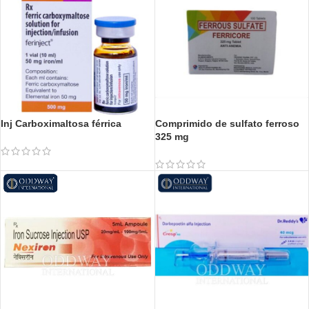
Inj Carboximaltosa férrica
Comprimido de sulfato ferroso
325 mg