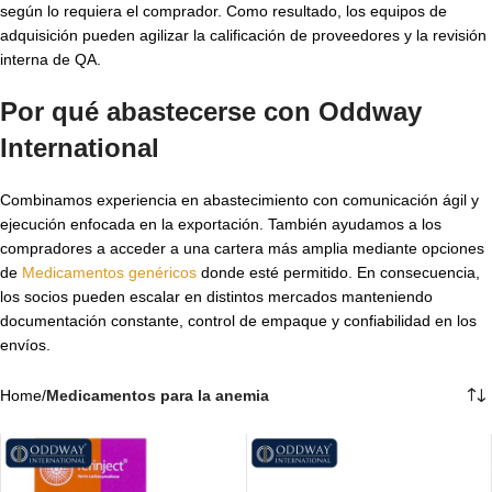
según lo requiera el comprador. Como resultado, los equipos de
adquisición pueden agilizar la calificación de proveedores y la revisión
interna de QA.
Por qué abastecerse con Oddway
International
Combinamos experiencia en abastecimiento con comunicación ágil y
ejecución enfocada en la exportación. También ayudamos a los
compradores a acceder a una cartera más amplia mediante opciones
de
Medicamentos genéricos
donde esté permitido. En consecuencia,
los socios pueden escalar en distintos mercados manteniendo
documentación constante, control de empaque y confiabilidad en los
envíos.
Home
/
Medicamentos para la anemia