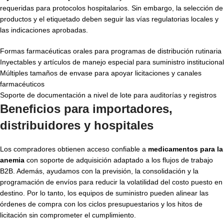
requeridas para protocolos hospitalarios. Sin embargo, la selección de
productos y el etiquetado deben seguir las vías regulatorias locales y
las indicaciones aprobadas.
Formas farmacéuticas orales para programas de distribución rutinaria
Inyectables y artículos de manejo especial para suministro institucional
Múltiples tamaños de envase para apoyar licitaciones y canales
farmacéuticos
Soporte de documentación a nivel de lote para auditorías y registros
Beneficios para importadores,
distribuidores y hospitales
Los compradores obtienen acceso confiable a
medicamentos para la
anemia
con soporte de adquisición adaptado a los flujos de trabajo
B2B. Además, ayudamos con la previsión, la consolidación y la
programación de envíos para reducir la volatilidad del costo puesto en
destino. Por lo tanto, los equipos de suministro pueden alinear las
órdenes de compra con los ciclos presupuestarios y los hitos de
licitación sin comprometer el cumplimiento.