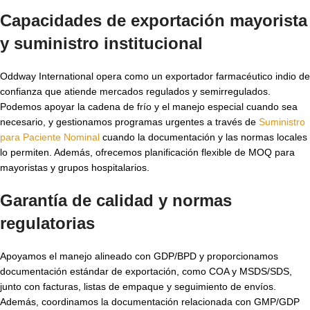
Capacidades de exportación mayorista
y suministro institucional
Oddway International opera como un exportador farmacéutico indio de
confianza que atiende mercados regulados y semirregulados.
Podemos apoyar la cadena de frío y el manejo especial cuando sea
necesario, y gestionamos programas urgentes a través de
Suministro
para Paciente Nominal
cuando la documentación y las normas locales
lo permiten. Además, ofrecemos planificación flexible de MOQ para
mayoristas y grupos hospitalarios.
Garantía de calidad y normas
regulatorias
Apoyamos el manejo alineado con GDP/BPD y proporcionamos
documentación estándar de exportación, como COA y MSDS/SDS,
junto con facturas, listas de empaque y seguimiento de envíos.
Además, coordinamos la documentación relacionada con GMP/GDP