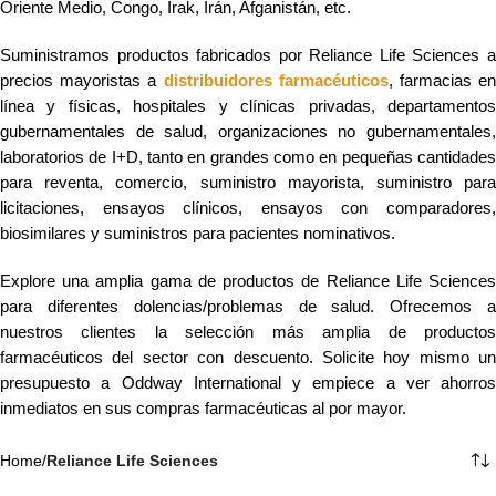
Oriente Medio, Congo, Irak, Irán, Afganistán, etc.
Suministramos productos fabricados por Reliance Life Sciences a
precios mayoristas a
distribuidores farmacéuticos
, farmacias e
línea y físicas, hospitales y clínicas privadas, departamentos
gubernamentales de salud, organizaciones no gubernamentales,
laboratorios de I+D, tanto en grandes como en pequeñas cantidades
para reventa, comercio, suministro mayorista, suministro para
licitaciones, ensayos clínicos, ensayos con comparadores,
biosimilares y suministros para pacientes nominativos.
Explore una amplia gama de productos de Reliance Life Sciences
para diferentes dolencias/problemas de salud. Ofrecemos a
nuestros clientes la selección más amplia de productos
farmacéuticos del sector con descuento. Solicite hoy mismo un
presupuesto a Oddway International y empiece a ver ahorros
inmediatos en sus compras farmacéuticas al por mayor.
Home
/
Reliance Life Sciences