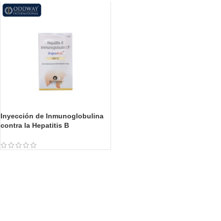
Inyección de Inmunoglobulina
contra la Hepatitis B