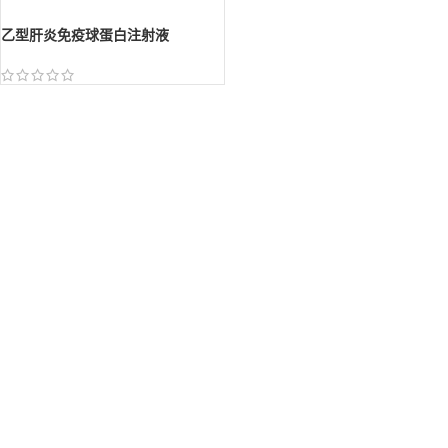
乙型肝炎免疫球蛋白注射液