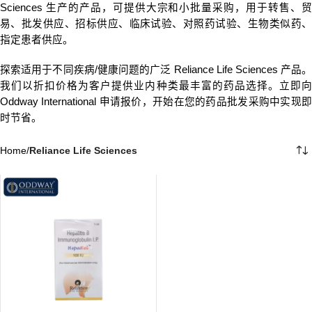
Sciences 生产的产品，可提供大宗和小批量采购，用于转售、贸
易、批发供应、招标供应、临床试验、对照药试验、生物类似药、
指定患者供应。
探索适用于不同疾病/健康问题的广泛 Reliance Life Sciences 产品。
我们以折扣价格为客户提供业内种类最丰富的药品选择。立即向
Oddway International 申请报价，开始在您的药品批发采购中实现即
时节省。
Home
/
Reliance Life Sciences