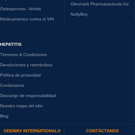
Glenmark Pharmaceuticals Inc
Osteoporosis - Artritis
NottyBoy
Medicamentos contra el VIH
HEPATITIS
Términos & Condiciones
Devoluciones y reembolsos
Política de privacidad
Contáctanos
Descargo de responsabilidad
Nuestro mapa del sitio
Blog
ODDWAY INTERNATIONAL®
CONTÁCTANOS