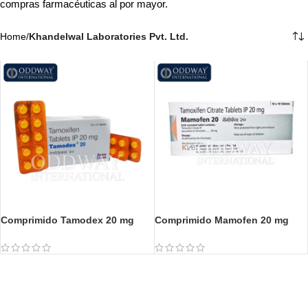
compras farmacéuticas al por mayor.
Home
/
Khandelwal Laboratories Pvt. Ltd.
Comprimido Tamodex 20 mg
Comprimido Mamofen 20 mg