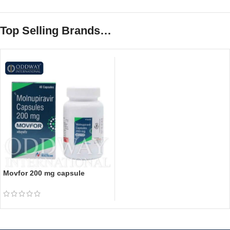
Top Selling Brands…
Movfor 200 mg capsule