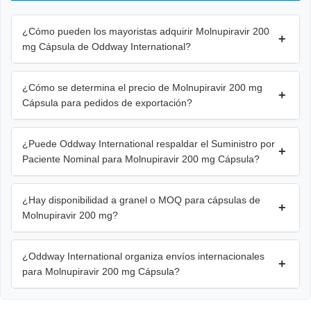
¿Cómo pueden los mayoristas adquirir Molnupiravir 200
+
mg Cápsula de Oddway International?
¿Cómo se determina el precio de Molnupiravir 200 mg
+
Cápsula para pedidos de exportación?
¿Puede Oddway International respaldar el Suministro por
+
Paciente Nominal para Molnupiravir 200 mg Cápsula?
¿Hay disponibilidad a granel o MOQ para cápsulas de
+
Molnupiravir 200 mg?
¿Oddway International organiza envíos internacionales
+
para Molnupiravir 200 mg Cápsula?