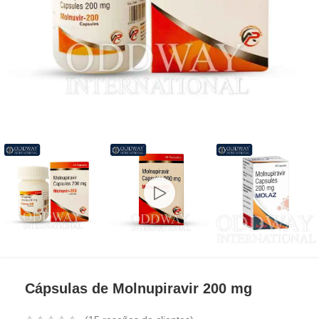
Cápsulas de Molnupiravir 200 mg