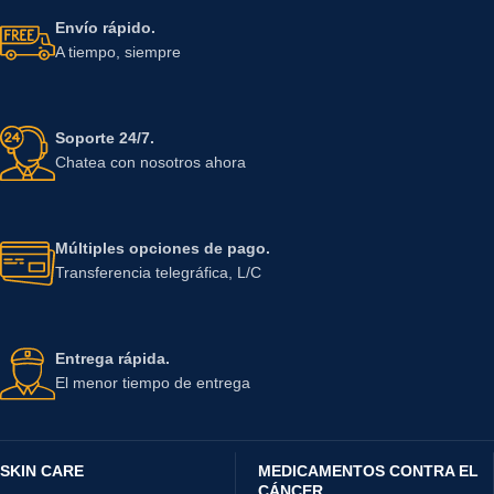
Envío rápido.
A tiempo, siempre
Soporte 24/7.
Chatea con nosotros ahora
Múltiples opciones de pago.
Transferencia telegráfica, L/C
Entrega rápida.
El menor tiempo de entrega
SKIN CARE
MEDICAMENTOS CONTRA EL
CÁNCER