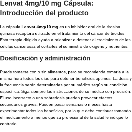
Lenvat 4mg/10 mg Cápsula:
Introducción del producto
La cápsula
Lenvat 4mg/10 mg
es un inhibidor oral de la tirosina
quinasa receptora utilizado en el tratamiento del cáncer de tiroides.
Esta terapia dirigida ayuda a ralentizar o detener el crecimiento de las
células cancerosas al cortarles el suministro de oxígeno y nutrientes.
Dosificación y administración
Puede tomarse con o sin alimentos, pero se recomienda tomarla a la
misma hora todos los días para obtener beneficios óptimos. La dosis y
la frecuencia serán determinadas por su médico según su condición
específica. Siga siempre las instrucciones de su médico con precisión.
El uso incorrecto o una sobredosis pueden provocar efectos
secundarios graves. Pueden pasar semanas o meses hasta
experimentar todos los beneficios, por lo que debe continuar tomando
el medicamento a menos que su profesional de la salud le indique lo
contrario.