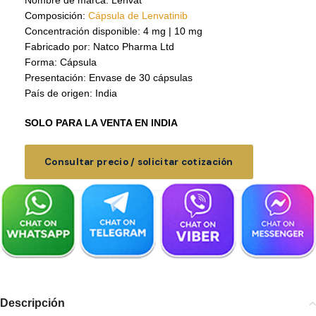
Nombre de marca: Lenvat
Composición:
Cápsula de Lenvatinib
Concentración disponible: 4 mg | 10 mg
Fabricado por: Natco Pharma Ltd
Forma: Cápsula
Presentación: Envase de 30 cápsulas
País de origen: India
SOLO PARA LA VENTA EN INDIA
Consultar precio / solicitar cotización
Descripción