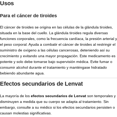
Usos
Para el cáncer de tiroides
El cáncer de tiroides se origina en las células de la glándula tiroides,
situada en la base del cuello. La glándula tiroides regula diversas
funciones corporales, como la frecuencia cardíaca, la presión arterial y
el peso corporal. Ayuda a combatir el cáncer de tiroides al restringir el
suministro de oxígeno a las células cancerosas, deteniendo así su
crecimiento y evitando una mayor propagación. Este medicamento es
potente y solo debe tomarse bajo supervisión médica. Evite fumar o
consumir alcohol durante el tratamiento y manténgase hidratado
bebiendo abundante agua.
Efectos secundarios de Lenvat
La mayoría de los
efectos secundarios de Lenvat
son temporales y
disminuyen a medida que su cuerpo se adapta al tratamiento. Sin
embargo, consulte a su médico si los efectos secundarios persisten o
causan molestias significativas.