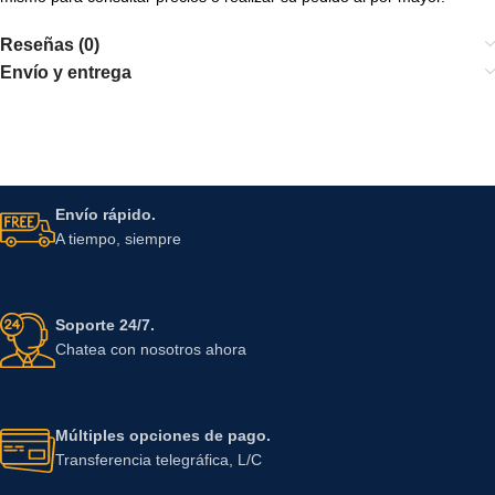
Reseñas (0)
Envío y entrega
Envío rápido.
A tiempo, siempre
Soporte 24/7.
Chatea con nosotros ahora
Múltiples opciones de pago.
Transferencia telegráfica, L/C