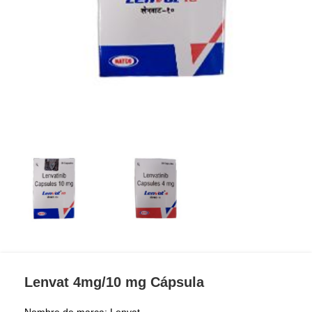
Lenvat 4mg/10 mg Cápsula