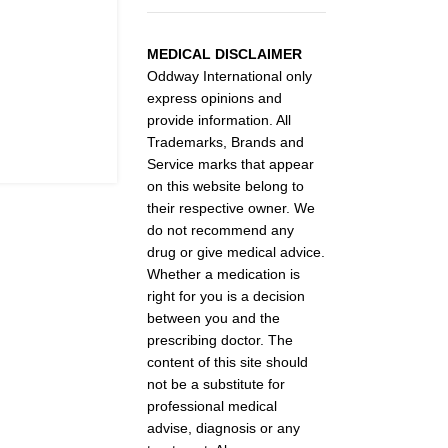
MEDICAL DISCLAIMER
Oddway International only
express opinions and
provide information. All
Trademarks, Brands and
Service marks that appear
on this website belong to
their respective owner. We
do not recommend any
drug or give medical advice.
Whether a medication is
right for you is a decision
between you and the
prescribing doctor. The
content of this site should
not be a substitute for
professional medical
advise, diagnosis or any