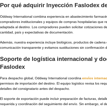
Por qué adquirir Inyección Faslodex d
Oddway International combina experiencia en abastecimiento farmacéu
compradores institucionales y equipos de compras hospitalarias que r
adaptada al destino. Los compradores pueden solicitar cotizaciones d
cantidad, país y expectativas de documentación.
Además, nuestra experiencia incluye biológicos, productos de cadena
comunicación transparente y evitamos sustituciones sin confirmación 
Soporte de logística internacional y 
Faslodex
Para despacho global, Oddway International coordina
envíos interna
permisos de importación del destino. El equipo logístico revisa los re
detalles del consignatario antes del despacho.
El soporte de exportación puede incluir preparación de facturas, deta
requerida y coordinación del seguimiento del envío. Sin embargo, el de