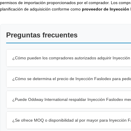
permisos de importación proporcionados por el comprador. Los compr
planificación de adquisición conforme como
proveedor de Inyección
Preguntas frecuentes
¿Cómo pueden los compradores autorizados adquirir Inyección
¿Cómo se determina el precio de Inyección Faslodex para pedi
¿Puede Oddway International respaldar Inyección Faslodex me
¿Se ofrece MOQ o disponibilidad al por mayor para Inyección 