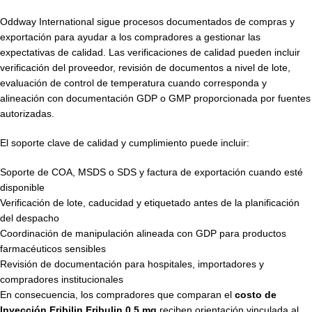
Oddway International sigue procesos documentados de compras y
exportación para ayudar a los compradores a gestionar las
expectativas de calidad. Las verificaciones de calidad pueden incluir
verificación del proveedor, revisión de documentos a nivel de lote,
evaluación de control de temperatura cuando corresponda y
alineación con documentación GDP o GMP proporcionada por fuentes
autorizadas.
El soporte clave de calidad y cumplimiento puede incluir:
Soporte de COA, MSDS o SDS y factura de exportación cuando esté
disponible
Verificación de lote, caducidad y etiquetado antes de la planificación
del despacho
Coordinación de manipulación alineada con GDP para productos
farmacéuticos sensibles
Revisión de documentación para hospitales, importadores y
compradores institucionales
En consecuencia, los compradores que comparan el
costo de
Inyección Eribilin Eribulin 0.5 mg
reciben orientación vinculada al