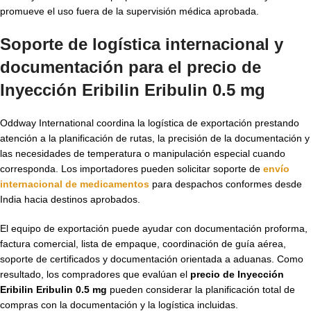
promueve el uso fuera de la supervisión médica aprobada.
Soporte de logística internacional y
documentación para el
precio de
Inyección Eribilin Eribulin 0.5 mg
Oddway International coordina la logística de exportación prestando
atención a la planificación de rutas, la precisión de la documentación y
las necesidades de temperatura o manipulación especial cuando
corresponda. Los importadores pueden solicitar soporte de
envío
internacional de medicamentos
para despachos conformes desde
India hacia destinos aprobados.
El equipo de exportación puede ayudar con documentación proforma,
factura comercial, lista de empaque, coordinación de guía aérea,
soporte de certificados y documentación orientada a aduanas. Como
resultado, los compradores que evalúan el
precio de Inyección
Eribilin Eribulin 0.5 mg
pueden considerar la planificación total de
compras con la documentación y la logística incluidas.