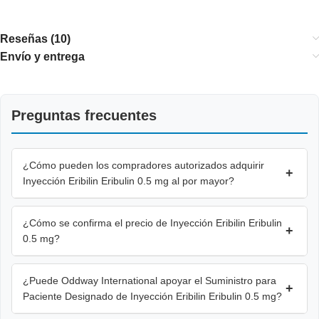
Reseñas (10)
Envío y entrega
Preguntas frecuentes
¿Cómo pueden los compradores autorizados adquirir
+
Inyección Eribilin Eribulin 0.5 mg al por mayor?
¿Cómo se confirma el precio de Inyección Eribilin Eribulin
+
0.5 mg?
¿Puede Oddway International apoyar el Suministro para
+
Paciente Designado de Inyección Eribilin Eribulin 0.5 mg?