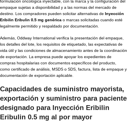
formulación oncológica inyectable, con la marca y la configuración del
empaque sujetas a disponibilidad y a las normas del mercado de
destino. Los compradores pueden solicitar alternativas de
Inyección
Eribilin Eribulin 0.5 mg genérica
o marcas solicitadas cuando esté
legalmente permitido y respaldado por documentación.
Además, Oddway International verifica la presentación del empaque,
los detalles del lote, los requisitos de etiquetado, las expectativas de
vida útil y las condiciones de almacenamiento antes de la coordinación
de exportación. La empresa puede apoyar los expedientes de
compras hospitalarias con documentos específicos del producto,
como certificado de análisis, MSDS o SDS, factura, lista de empaque y
documentación de exportación aplicable.
Capacidades de suministro mayorista,
exportación y suministro para paciente
designado para
Inyección Eribilin
Eribulin 0.5 mg al por mayor