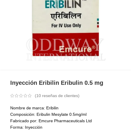
Inyección Eribilin Eribulin 0.5 mg
(
10
reseñas de clientes)
Nombre de marca: Eribilin
Composición: Eribulin Mesylate 0.5mg/ml
Fabricado por: Emcure Pharmaceuticals Ltd
Forma: Inyección