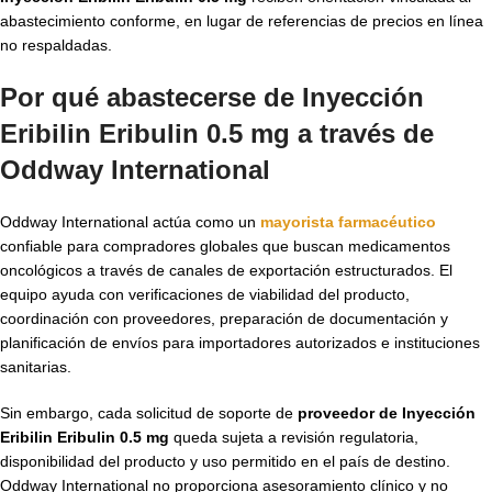
abastecimiento conforme, en lugar de referencias de precios en línea
no respaldadas.
Por qué abastecerse de Inyección
Eribilin Eribulin 0.5 mg a través de
Oddway International
Oddway International actúa como un
mayorista farmacéutico
confiable para compradores globales que buscan medicamentos
oncológicos a través de canales de exportación estructurados. El
equipo ayuda con verificaciones de viabilidad del producto,
coordinación con proveedores, preparación de documentación y
planificación de envíos para importadores autorizados e instituciones
sanitarias.
Sin embargo, cada solicitud de soporte de
proveedor de Inyección
Eribilin Eribulin 0.5 mg
queda sujeta a revisión regulatoria,
disponibilidad del producto y uso permitido en el país de destino.
Oddway International no proporciona asesoramiento clínico y no