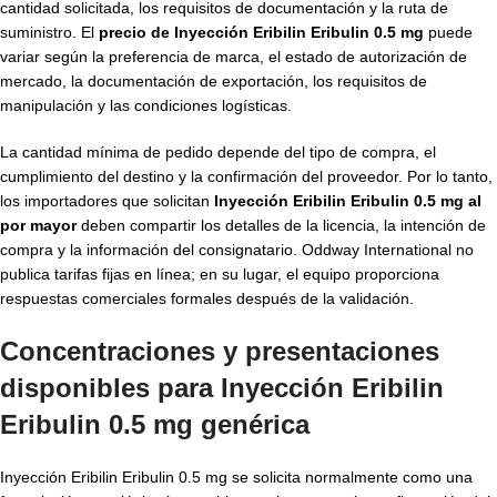
cantidad solicitada, los requisitos de documentación y la ruta de
suministro. El
precio de Inyección Eribilin Eribulin 0.5 mg
puede
variar según la preferencia de marca, el estado de autorización de
mercado, la documentación de exportación, los requisitos de
manipulación y las condiciones logísticas.
La cantidad mínima de pedido depende del tipo de compra, el
cumplimiento del destino y la confirmación del proveedor. Por lo tanto,
los importadores que solicitan
Inyección Eribilin Eribulin 0.5 mg al
por mayor
deben compartir los detalles de la licencia, la intención de
compra y la información del consignatario. Oddway International no
publica tarifas fijas en línea; en su lugar, el equipo proporciona
respuestas comerciales formales después de la validación.
Concentraciones y presentaciones
disponibles para
Inyección Eribilin
Eribulin 0.5 mg genérica
Inyección Eribilin Eribulin 0.5 mg se solicita normalmente como una