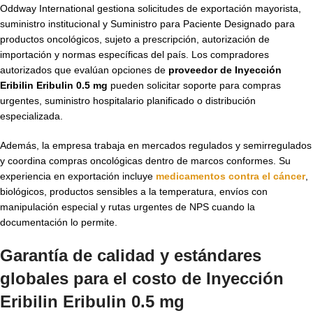
Oddway International gestiona solicitudes de exportación mayorista,
suministro institucional y Suministro para Paciente Designado para
productos oncológicos, sujeto a prescripción, autorización de
importación y normas específicas del país. Los compradores
autorizados que evalúan opciones de
proveedor de Inyección
Eribilin Eribulin 0.5 mg
pueden solicitar soporte para compras
urgentes, suministro hospitalario planificado o distribución
especializada.
Además, la empresa trabaja en mercados regulados y semirregulados
y coordina compras oncológicas dentro de marcos conformes. Su
experiencia en exportación incluye
medicamentos contra el cáncer
,
biológicos, productos sensibles a la temperatura, envíos con
manipulación especial y rutas urgentes de NPS cuando la
documentación lo permite.
Garantía de calidad y estándares
globales para el
costo de Inyección
Eribilin Eribulin 0.5 mg