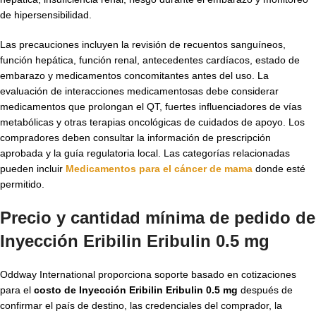
de hipersensibilidad.
Las precauciones incluyen la revisión de recuentos sanguíneos,
función hepática, función renal, antecedentes cardíacos, estado de
embarazo y medicamentos concomitantes antes del uso. La
evaluación de interacciones medicamentosas debe considerar
medicamentos que prolongan el QT, fuertes influenciadores de vías
metabólicas y otras terapias oncológicas de cuidados de apoyo. Los
compradores deben consultar la información de prescripción
aprobada y la guía regulatoria local. Las categorías relacionadas
pueden incluir
Medicamentos para el cáncer de mama
donde esté
permitido.
Precio y cantidad mínima de pedido de
Inyección Eribilin Eribulin 0.5 mg
Oddway International proporciona soporte basado en cotizaciones
para el
costo de Inyección Eribilin Eribulin 0.5 mg
después de
confirmar el país de destino, las credenciales del comprador, la