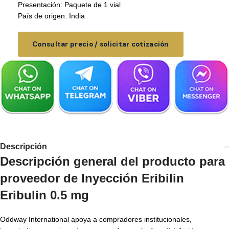
Presentación: Paquete de 1 vial
País de origen: India
Consultar precio / solicitar cotización
Descripción
Descripción general del producto para
proveedor de Inyección Eribilin
Eribulin 0.5 mg
Oddway International apoya a compradores institucionales,