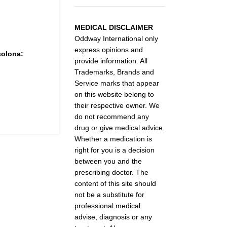
MEDICAL DISCLAIMER
Oddway International only
express opinions and
solona:
provide information. All
Trademarks, Brands and
Service marks that appear
on this website belong to
their respective owner. We
do not recommend any
drug or give medical advice.
Whether a medication is
right for you is a decision
between you and the
prescribing doctor. The
content of this site should
not be a substitute for
professional medical
advise, diagnosis or any