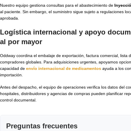
Nuestro equipo gestiona consultas para el abastecimiento de
Inyecció
al paciente. Sin embargo, el suministro sigue sujeto a regulaciones loc
aprobada.
Logística internacional y apoyo docum
al por mayor
Oddway coordina el embalaje de exportación, factura comercial, lista 
compradores globales. Para adquisiciones urgentes, apoyamos opcione
capacidad de
envío internacional de medicamentos
ayuda a los com
importación.
Antes del despacho, el equipo de operaciones verifica los datos del co
hospitales, distribuidores y agencias de compras pueden planificar re
control documental.
Preguntas frecuentes