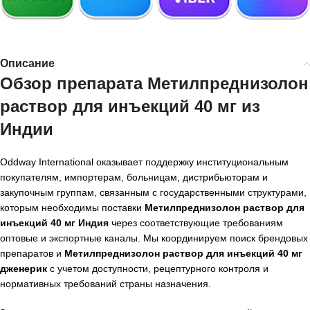
Описание
Обзор препарата Метилпреднизолон
раствор для инъекций 40 мг из
Индии
Oddway International оказывает поддержку институциональным
покупателям, импортерам, больницам, дистрибьюторам и
закупочным группам, связанным с государственными структурами,
которым необходимы поставки
Метилпреднизолон раствор для
инъекций 40 мг Индия
через соответствующие требованиям
оптовые и экспортные каналы. Мы координируем поиск брендовых
препаратов и
Метилпреднизолон раствор для инъекций 40 мг
дженерик
с учетом доступности, рецептурного контроля и
нормативных требований страны назначения.