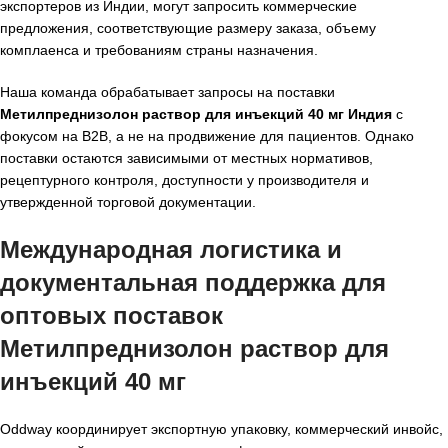
экспортеров из Индии, могут запросить коммерческие
предложения, соответствующие размеру заказа, объему
комплаенса и требованиям страны назначения.
Наша команда обрабатывает запросы на поставки
Метилпреднизолон раствор для инъекций 40 мг Индия
с
фокусом на B2B, а не на продвижение для пациентов. Однако
поставки остаются зависимыми от местных нормативов,
рецептурного контроля, доступности у производителя и
утвержденной торговой документации.
Международная логистика и
документальная поддержка для
оптовых поставок
Метилпреднизолон раствор для
инъекций 40 мг
Oddway координирует экспортную упаковку, коммерческий инвойс,