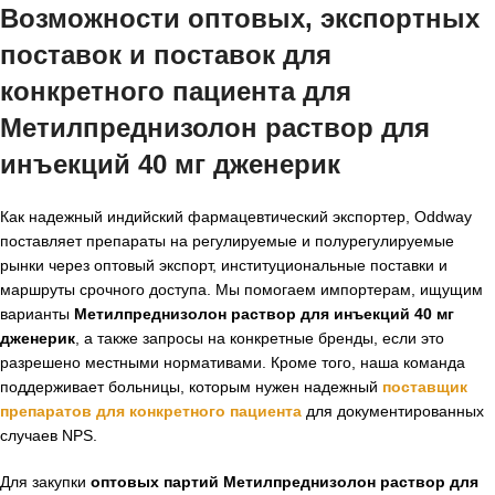
Возможности оптовых, экспортных
поставок и поставок для
конкретного пациента для
Метилпреднизолон раствор для
инъекций 40 мг дженерик
Как надежный индийский фармацевтический экспортер, Oddway
поставляет препараты на регулируемые и полурегулируемые
рынки через оптовый экспорт, институциональные поставки и
маршруты срочного доступа. Мы помогаем импортерам, ищущим
варианты
Метилпреднизолон раствор для инъекций 40 мг
дженерик
, а также запросы на конкретные бренды, если это
разрешено местными нормативами. Кроме того, наша команда
поддерживает больницы, которым нужен надежный
поставщик
препаратов для конкретного пациента
для документированных
случаев NPS.
Для закупки
оптовых партий Метилпреднизолон раствор для