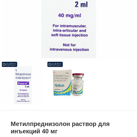
Метилпреднизолон раствор для
инъекций 40 мг