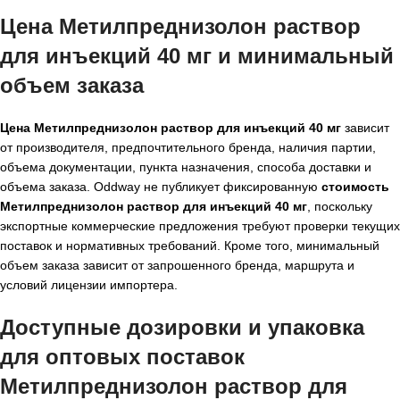
Цена Метилпреднизолон раствор
для инъекций 40 мг и минимальный
объем заказа
Цена Метилпреднизолон раствор для инъекций 40 мг
зависит
от производителя, предпочтительного бренда, наличия партии,
объема документации, пункта назначения, способа доставки и
объема заказа. Oddway не публикует фиксированную
стоимость
Метилпреднизолон раствор для инъекций 40 мг
, поскольку
экспортные коммерческие предложения требуют проверки текущих
поставок и нормативных требований. Кроме того, минимальный
объем заказа зависит от запрошенного бренда, маршрута и
условий лицензии импортера.
Доступные дозировки и упаковка
для оптовых поставок
Метилпреднизолон раствор для