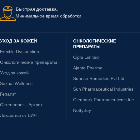
Быстрая доставка.
Минимальное время обработки
УХОД ЗА КОЖЕЙ
ОНКОЛОГИЧЕСКИЕ
ПРЕПАРАТЫ
Erectile Dysfunction
Cipla Limited
Онкологические препараты
Ajanta Pharma
Уход за кожей
Sunrise Remedies Pvt Ltd
Sexual Wellness
Sun Pharmaceutical Industries
Гепатит
Glenmark Pharmaceuticals Inc
Остеопороз - Артрит
NottyBoy
Лекарства от ВИЧ