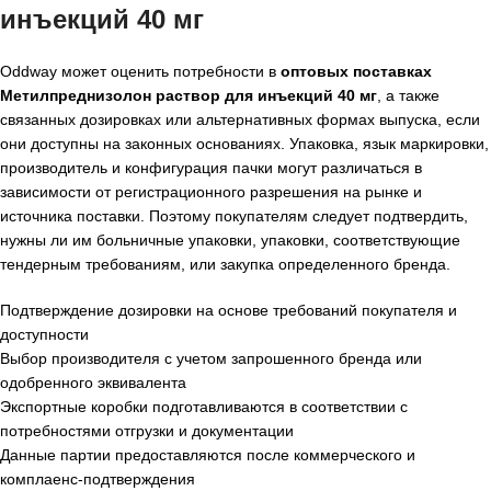
инъекций 40 мг
Oddway может оценить потребности в
оптовых поставках
Метилпреднизолон раствор для инъекций 40 мг
, а также
связанных дозировках или альтернативных формах выпуска, если
они доступны на законных основаниях. Упаковка, язык маркировки,
производитель и конфигурация пачки могут различаться в
зависимости от регистрационного разрешения на рынке и
источника поставки. Поэтому покупателям следует подтвердить,
нужны ли им больничные упаковки, упаковки, соответствующие
тендерным требованиям, или закупка определенного бренда.
Подтверждение дозировки на основе требований покупателя и
доступности
Выбор производителя с учетом запрошенного бренда или
одобренного эквивалента
Экспортные коробки подготавливаются в соответствии с
потребностями отгрузки и документации
Данные партии предоставляются после коммерческого и
комплаенс-подтверждения