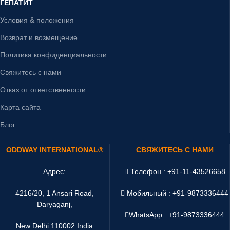
ГЕПАТИТ
Условия & положения
Возврат и возмещение
Политика конфиденциальности
Свяжитесь с нами
Отказ от ответственности
Карта сайта
Блог
ODDWAY INTERNATIONAL®
СВЯЖИТЕСЬ С НАМИ
Адрес:
Телефон : +91-11-43526658
4216/20, 1 Ansari Road,
Мобильный : +91-9873336444
Daryaganj,
WhatsApp :
+91-9873336444
New Delhi 110002 India