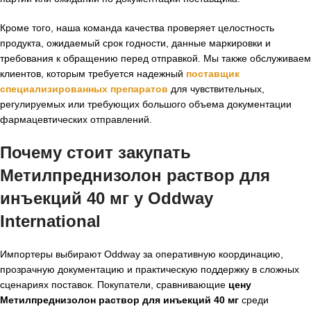
Кроме того, наша команда качества проверяет целостность
продукта, ожидаемый срок годности, данные маркировки и
требования к обращению перед отправкой. Мы также обслуживаем
клиентов, которым требуется надежный
поставщик
специализированных препаратов
для чувствительных,
регулируемых или требующих большого объема документации
фармацевтических отправлений.
Почему стоит закупать
Метилпреднизолон раствор для
инъекций 40 мг у Oddway
International
Импортеры выбирают Oddway за оперативную координацию,
прозрачную документацию и практическую поддержку в сложных
сценариях поставок. Покупатели, сравнивающие
цену
Метилпреднизолон раствор для инъекций 40 мг
среди