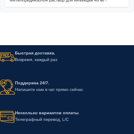
Быстрая доставка.
Вовремя, каждый раз
Поддержка 24/7.
Напишите нам в чат прямо сейчас
Несколько вариантов оплаты
Телеграфный перевод, L/C