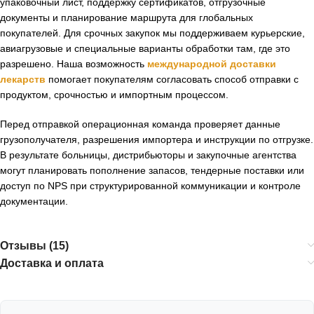
упаковочный лист, поддержку сертификатов, отгрузочные
документы и планирование маршрута для глобальных
покупателей. Для срочных закупок мы поддерживаем курьерские,
авиагрузовые и специальные варианты обработки там, где это
разрешено. Наша возможность
международной доставки
лекарств
помогает покупателям согласовать способ отправки с
продуктом, срочностью и импортным процессом.
Перед отправкой операционная команда проверяет данные
грузополучателя, разрешения импортера и инструкции по отгрузке.
В результате больницы, дистрибьюторы и закупочные агентства
могут планировать пополнение запасов, тендерные поставки или
доступ по NPS при структурированной коммуникации и контроле
документации.
Отзывы (15)
Доставка и оплата