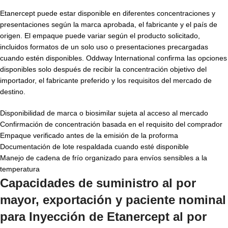
Etanercept puede estar disponible en diferentes concentraciones y
presentaciones según la marca aprobada, el fabricante y el país de
origen. El empaque puede variar según el producto solicitado,
incluidos formatos de un solo uso o presentaciones precargadas
cuando estén disponibles. Oddway International confirma las opciones
disponibles solo después de recibir la concentración objetivo del
importador, el fabricante preferido y los requisitos del mercado de
destino.
Disponibilidad de marca o biosimilar sujeta al acceso al mercado
Confirmación de concentración basada en el requisito del comprador
Empaque verificado antes de la emisión de la proforma
Documentación de lote respaldada cuando esté disponible
Manejo de cadena de frío organizado para envíos sensibles a la
temperatura
Capacidades de suministro al por
mayor, exportación y paciente nominal
para Inyección de Etanercept al por