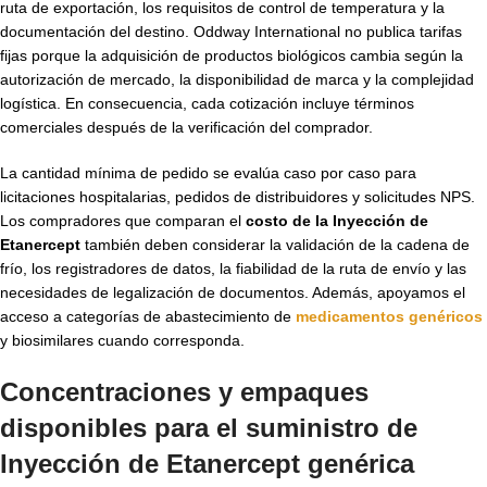
ruta de exportación, los requisitos de control de temperatura y la
documentación del destino. Oddway International no publica tarifas
fijas porque la adquisición de productos biológicos cambia según la
autorización de mercado, la disponibilidad de marca y la complejidad
logística. En consecuencia, cada cotización incluye términos
comerciales después de la verificación del comprador.
La cantidad mínima de pedido se evalúa caso por caso para
licitaciones hospitalarias, pedidos de distribuidores y solicitudes NPS.
Los compradores que comparan el
costo de la Inyección de
Etanercept
también deben considerar la validación de la cadena de
frío, los registradores de datos, la fiabilidad de la ruta de envío y las
necesidades de legalización de documentos. Además, apoyamos el
acceso a categorías de abastecimiento de
medicamentos genéricos
y biosimilares cuando corresponda.
Concentraciones y empaques
disponibles para el suministro de
Inyección de Etanercept genérica