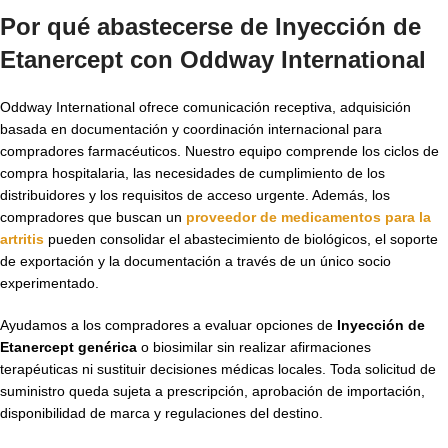
Por qué abastecerse de Inyección de
Etanercept con Oddway International
Oddway International ofrece comunicación receptiva, adquisición
basada en documentación y coordinación internacional para
compradores farmacéuticos. Nuestro equipo comprende los ciclos de
compra hospitalaria, las necesidades de cumplimiento de los
distribuidores y los requisitos de acceso urgente. Además, los
compradores que buscan un
proveedor de medicamentos para la
artritis
pueden consolidar el abastecimiento de biológicos, el soporte
de exportación y la documentación a través de un único socio
experimentado.
Ayudamos a los compradores a evaluar opciones de
Inyección de
Etanercept genérica
o biosimilar sin realizar afirmaciones
terapéuticas ni sustituir decisiones médicas locales. Toda solicitud de
suministro queda sujeta a prescripción, aprobación de importación,
disponibilidad de marca y regulaciones del destino.