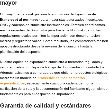
mayor
Oddway International gestiona la adquisición de
Inyección de
Etanercept al por mayor
para mayoristas autorizados, hospitales,
ONG y cadenas de suministro institucionales. También coordinamos
envíos urgentes de Suministro para Paciente Nominal cuando las
regulaciones locales permiten la importación con documentación
médica y regulatoria válida. Como resultado, los compradores reciben
apoyo estructurado desde la revisión de la consulta hasta la
planificación del despacho.
Nuestro equipo de exportación suministra a mercados regulados y
semirregulados con flujos de trabajo de documentación controlados.
Además, asistimos a compradores que obtienen productos biológicos
mediante un modelo de
proveedor de medicamentos
especializados
, especialmente cuando la cadena de frío, la
calificación de la ruta y la documentación del fabricante siguen siendo
fundamentales para el despacho de importación.
Garantía de calidad y estándares