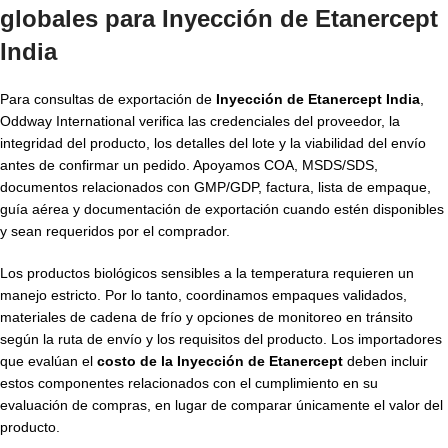
globales para Inyección de Etanercept
India
Para consultas de exportación de
Inyección de Etanercept India
,
Oddway International verifica las credenciales del proveedor, la
integridad del producto, los detalles del lote y la viabilidad del envío
antes de confirmar un pedido. Apoyamos COA, MSDS/SDS,
documentos relacionados con GMP/GDP, factura, lista de empaque,
guía aérea y documentación de exportación cuando estén disponibles
y sean requeridos por el comprador.
Los productos biológicos sensibles a la temperatura requieren un
manejo estricto. Por lo tanto, coordinamos empaques validados,
materiales de cadena de frío y opciones de monitoreo en tránsito
según la ruta de envío y los requisitos del producto. Los importadores
que evalúan el
costo de la Inyección de Etanercept
deben incluir
estos componentes relacionados con el cumplimiento en su
evaluación de compras, en lugar de comparar únicamente el valor del
producto.