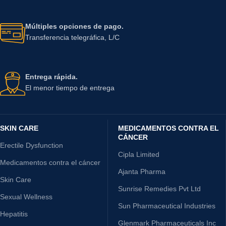
Múltiples opciones de pago.
Transferencia telegráfica, L/C
Entrega rápida.
El menor tiempo de entrega
SKIN CARE
MEDICAMENTOS CONTRA EL
CÁNCER
Erectile Dysfunction
Cipla Limited
Medicamentos contra el cáncer
Ajanta Pharma
Skin Care
Sunrise Remedies Pvt Ltd
Sexual Wellness
Sun Pharmaceutical Industries
Hepatitis
Glenmark Pharmaceuticals Inc