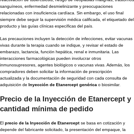
sanguíneos, enfermedad desmielinizante y preocupaciones
relacionadas con insuficiencia cardíaca. Sin embargo, el uso final
siempre debe seguir la supervisión médica calificada, el etiquetado del
producto y las guías clínicas específicas del país.
Las precauciones incluyen la detección de infecciones, evitar vacunas
vivas durante la terapia cuando se indique, y revisar el estado de
embarazo, lactancia, función hepática, renal e inmunitaria. Las
interacciones farmacológicas pueden involucrar otros
inmunosupresores, agentes biológicos o vacunas vivas. Además, los
compradores deben solicitar la información de prescripción
actualizada y la documentación de seguridad con cada consulta de
adquisición de
Inyección de Etanercept genérica
o biosimilar.
Precio de la Inyección de Etanercept y
cantidad mínima de pedido
El
precio de la Inyección de Etanercept
se basa en cotización y
depende del fabricante solicitado, la presentación del empaque, la