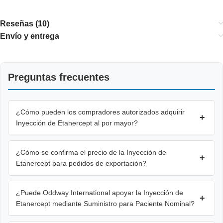
Reseñas (10)
Envío y entrega
Preguntas frecuentes
¿Cómo pueden los compradores autorizados adquirir
+
Inyección de Etanercept al por mayor?
¿Cómo se confirma el precio de la Inyección de
+
Etanercept para pedidos de exportación?
¿Puede Oddway International apoyar la Inyección de
+
Etanercept mediante Suministro para Paciente Nominal?