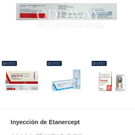
Inyección de Etanercept