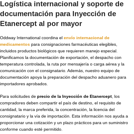
Logística internacional y soporte de
documentación para Inyección de
Etanercept al por mayor
Oddway International coordina el
envío internacional de
medicamentos
para consignaciones farmacéuticas elegibles,
incluidos productos biológicos que requieren manejo especial.
Planificamos la documentación de exportación, el despacho con
temperatura controlada, la ruta por mensajería o carga aérea y la
comunicación con el consignatario. Además, nuestro equipo de
documentación apoya la preparación del despacho aduanero para
importadores aprobados.
Para solicitudes de
precio de la Inyección de Etanercept
, los
compradores deben compartir el país de destino, el requisito de
cantidad, la marca preferida, la concentración, la licencia del
consignatario y la vía de importación. Esta información nos ayuda a
proporcionar una cotización y un plazo prácticos para un suministro
conforme cuando esté permitido.