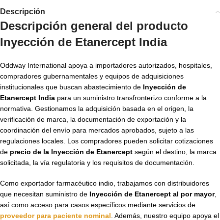
Descripción
Descripción general del producto
Inyección de Etanercept India
Oddway International apoya a importadores autorizados, hospitales,
compradores gubernamentales y equipos de adquisiciones
institucionales que buscan abastecimiento de
Inyección de
Etanercept India
para un suministro transfronterizo conforme a la
normativa. Gestionamos la adquisición basada en el origen, la
verificación de marca, la documentación de exportación y la
coordinación del envío para mercados aprobados, sujeto a las
regulaciones locales. Los compradores pueden solicitar cotizaciones
de
precio de la Inyección de Etanercept
según el destino, la marca
solicitada, la vía regulatoria y los requisitos de documentación.
Como exportador farmacéutico indio, trabajamos con distribuidores
que necesitan suministro de
Inyección de Etanercept al por mayor
,
así como acceso para casos específicos mediante servicios de
proveedor para paciente nominal
. Además, nuestro equipo apoya el