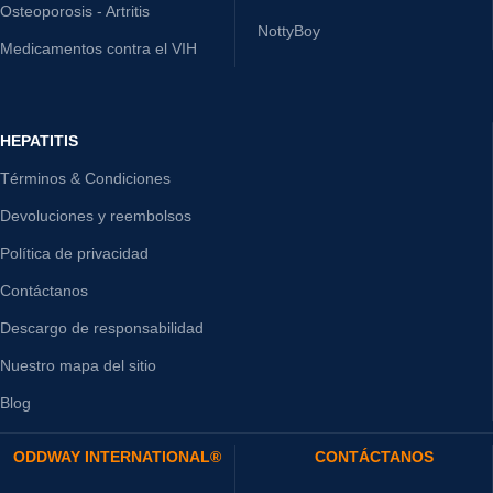
Osteoporosis - Artritis
NottyBoy
Medicamentos contra el VIH
HEPATITIS
Términos & Condiciones
Devoluciones y reembolsos
Política de privacidad
Contáctanos
Descargo de responsabilidad
Nuestro mapa del sitio
Blog
ODDWAY INTERNATIONAL®
CONTÁCTANOS