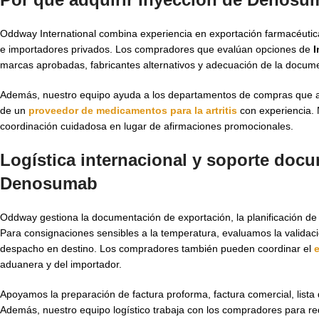
Oddway International combina experiencia en exportación farmacéutica
e importadores privados. Los compradores que evalúan opciones de
I
marcas aprobadas, fabricantes alternativos y adecuación de la docume
Además, nuestro equipo ayuda a los departamentos de compras que a
de un
proveedor de medicamentos para la artritis
con experiencia. N
coordinación cuidadosa en lugar de afirmaciones promocionales.
Logística internacional y soporte docu
Denosumab
Oddway gestiona la documentación de exportación, la planificación de 
Para consignaciones sensibles a la temperatura, evaluamos la validación 
despacho en destino. Los compradores también pueden coordinar el
aduanera y del importador.
Apoyamos la preparación de factura proforma, factura comercial, lista 
Además, nuestro equipo logístico trabaja con los compradores para re