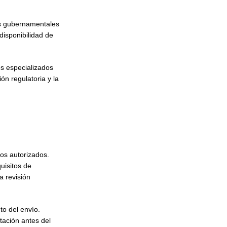
es gubernamentales
disponibilidad de
s especializados
ón regulatoria y la
os autorizados.
uisitos de
a revisión
to del envío.
tación antes del