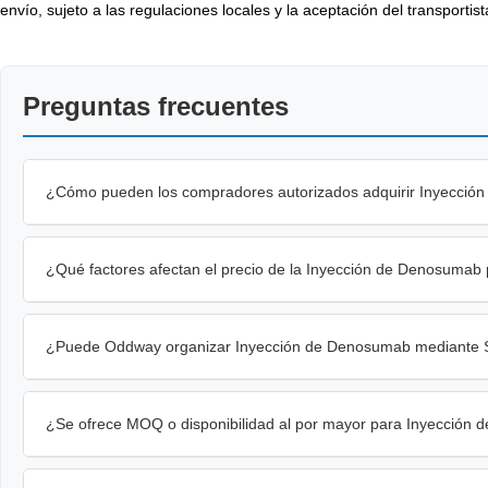
envío, sujeto a las regulaciones locales y la aceptación del transportist
Preguntas frecuentes
¿Cómo pueden los compradores autorizados adquirir Inyecció
¿Qué factores afectan el precio de la Inyección de Denosumab
¿Puede Oddway organizar Inyección de Denosumab mediante S
¿Se ofrece MOQ o disponibilidad al por mayor para Inyección