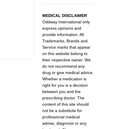
MEDICAL DISCLAIMER
Oddway International only
express opinions and
provide information. All
Trademarks, Brands and
Service marks that appear
on this website belong to
their respective owner. We
do not recommend any
drug or give medical advice.
Whether a medication is
right for you is a decision
between you and the
prescribing doctor. The
content of this site should
not be a substitute for
professional medical
advise, diagnosis or any