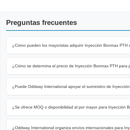
Preguntas frecuentes
¿Cómo pueden los mayoristas adquirir Inyección Bonmax PTH 
¿Cómo se determina el precio de Inyección Bonmax PTH para p
¿Puede Oddway International apoyar el suministro de Inyecc
¿Se ofrece MOQ o disponibilidad al por mayor para Inyección
¿Oddway International organiza envíos internacionales para 