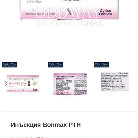
Инъекция Bonmax PTH