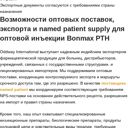
Экспортные документы согласуются с требованиями страны
назначения
Возможности оптовых поставок,
экспорта и named patient supply для
оптовой инъекции Bonmax PTH
Oddway International выступает надежным индийским экспортером
фармацевтической продукции для больниц, дистрибьюторов,
учреждений, связанных с государственными структурами, и
лицензированных импортеров. Мы поддерживаем оптовые
поставки, координацию контролируемого экспорта и маршруты
срочного доступа там, где это разрешено. В качестве
поставщика
named patient
мы координируем соответствующие требованиям
NPS-поставки на основании действительного рецепта, разрешения
на импорт и правил страны назначения.
Кроме того, наш опыт охватывает специализированные
инъекционные препараты, биологические препараты, продукты
холодовой цепи и чувствительные виды терапии, требующие