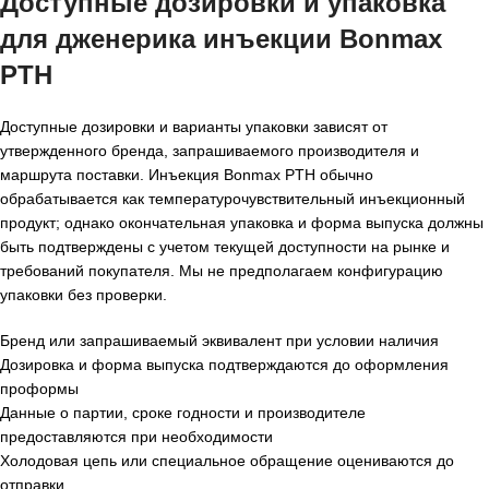
Доступные дозировки и упаковка
для
дженерика инъекции Bonmax
PTH
Доступные дозировки и варианты упаковки зависят от
утвержденного бренда, запрашиваемого производителя и
маршрута поставки. Инъекция Bonmax PTH обычно
обрабатывается как температурочувствительный инъекционный
продукт; однако окончательная упаковка и форма выпуска должны
быть подтверждены с учетом текущей доступности на рынке и
требований покупателя. Мы не предполагаем конфигурацию
упаковки без проверки.
Бренд или запрашиваемый эквивалент при условии наличия
Дозировка и форма выпуска подтверждаются до оформления
проформы
Данные о партии, сроке годности и производителе
предоставляются при необходимости
Холодовая цепь или специальное обращение оцениваются до
отправки