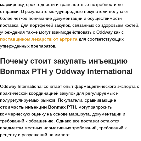
маркировку, срок годности и транспортные потребности до
отправки. В результате международные покупатели получают
более четкое понимание документации и осуществимости
поставки. Для портфелей закупок, связанных со здоровьем костей,
учреждения также могут взаимодействовать с Oddway как с
поставщиком лекарств от артрита
для соответствующих
утвержденных препаратов.
Почему стоит закупать инъекцию
Bonmax PTH у Oddway International
Oddway International сочетает опыт фармацевтического экспорта с
практической координацией закупок для регулируемых и
полурегулируемых рынков. Покупатели, сравнивающие
стоимость инъекции Bonmax PTH
, могут запросить
коммерческую оценку на основе маршрута, документации и
требований к обращению. Однако все поставки остаются
предметом местных нормативных требований, требований к
рецепту и разрешений на импорт.