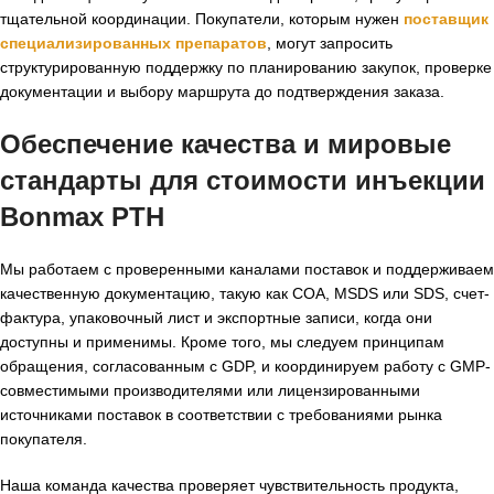
тщательной координации. Покупатели, которым нужен
поставщик
специализированных препаратов
, могут запросить
структурированную поддержку по планированию закупок, проверке
документации и выбору маршрута до подтверждения заказа.
Обеспечение качества и мировые
стандарты для
стоимости инъекции
Bonmax PTH
Мы работаем с проверенными каналами поставок и поддерживаем
качественную документацию, такую как COA, MSDS или SDS, счет-
фактура, упаковочный лист и экспортные записи, когда они
доступны и применимы. Кроме того, мы следуем принципам
обращения, согласованным с GDP, и координируем работу с GMP-
совместимыми производителями или лицензированными
источниками поставок в соответствии с требованиями рынка
покупателя.
Наша команда качества проверяет чувствительность продукта,