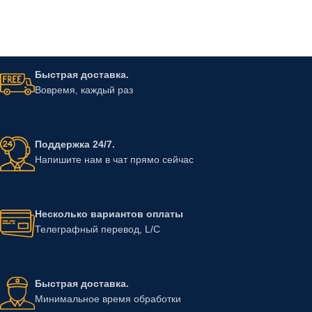
Быстрая доставка.
Вовремя, каждый раз
Поддержка 24/7.
Напишите нам в чат прямо сейчас
Несколько вариантов оплаты
Телеграфный перевод, L/C
Быстрая доставка.
Минимальное время обработки