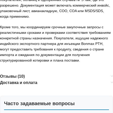
разрешено. Документация может включать коммерческий инвойс,
упаковочный лист, авианакладную, COO, COA или MSDS/SDS,
когда применимо.
Кроме того, мы координируем срочные закупочные запросы с
реалистичными сроками и проверками соответствия требованиям
конкретной страны назначения. Покупатели, ищущие надежного
индийского экспортного партнера для инъекции Bonmax PTH,
могут предоставить требования к продукту, сведения о стране
импорта и ожидания по документации для получения
структурированной котировки и плана поставки.
Отзывы (10)
Доставка и оплата
Часто задаваемые вопросы