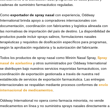
cadenas de suministro farmacéutico reguladas.
Como
exportador de spray nasal
con experiencia, Oddway
International brinda apoyo a compradores internacionales con
documentación, coordinación con fabricantes y logística alineada con
las normativas de importación del país de destino. La disponibilidad de
productos puede incluir sprays salinos, formulaciones nasales
terapéuticas y requisitos de dosificación específicos para programas,
según la aprobación regulatoria y la autorización del fabricante.
Todos los productos de spray nasal como Minirin Nasal Spray,
Spray
nasal de azelastina
y otros suministrados por Oddway International
se distribuyen bajo nuestros servicios mayoristas farmacéuticos, con
coordinación de exportación gestionada a través de nuestra red
establecida de servicios de exportación farmacéutica. Las entregas
internacionales se respaldan mediante procesos conformes de
envío
internacional de medicamentos
.
Oddway International no opera como farmacia minorista, no vende
medicamentos en línea y no suministra sprays nasales directamente a