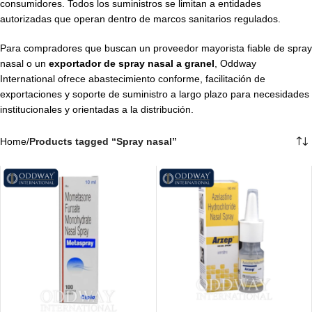
consumidores. Todos los suministros se limitan a entidades
autorizadas que operan dentro de marcos sanitarios regulados.
Para compradores que buscan un proveedor mayorista fiable de spray
nasal o un
exportador de spray nasal a granel
, Oddway
International ofrece abastecimiento conforme, facilitación de
exportaciones y soporte de suministro a largo plazo para necesidades
institucionales y orientadas a la distribución.
Home
/
Products tagged “Spray nasal”