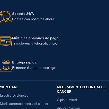
Soporte 24/7.
Chatea con nosotros ahora
Múltiples opciones de pago.
Transferencia telegráfica, L/C
Entrega rápida.
El menor tiempo de entrega
SKIN CARE
MEDICAMENTOS CONTRA EL
CÁNCER
Erectile Dysfunction
Cipla Limited
Medicamentos contra el cáncer
Ajanta Pharma