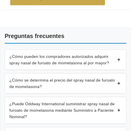
Preguntas frecuentes
¿Cómo pueden los compradores autorizados adquirir
+
spray nasal de furoato de mometasona al por mayor?
¿Cómo se determina el precio del spray nasal de furoato
+
de mometasona?
¿Puede Oddway International suministrar spray nasal de
+
furoato de mometasona mediante Suministro a Paciente
Nominal?