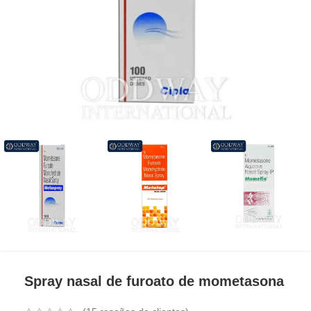
Spray nasal de furoato de mometasona