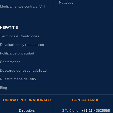
NottyBoy
Medicamentos contra el VIH
HEPATITIS
Términos & Condiciones
Devoluciones y reembolsos
Política de privacidad
Contáctanos
Descargo de responsabilidad
Nuestro mapa del sitio
Blog
ODDWAY INTERNATIONAL®
CONTÁCTANOS
Dirección:
Teléfono : +91-11-43526658