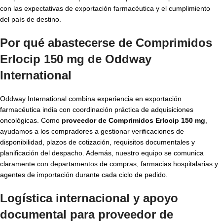
con las expectativas de exportación farmacéutica y el cumplimiento
del país de destino.
Por qué abastecerse de Comprimidos
Erlocip 150 mg de Oddway
International
Oddway International combina experiencia en exportación
farmacéutica india con coordinación práctica de adquisiciones
oncológicas. Como
proveedor de Comprimidos Erlocip 150 mg
,
ayudamos a los compradores a gestionar verificaciones de
disponibilidad, plazos de cotización, requisitos documentales y
planificación del despacho. Además, nuestro equipo se comunica
claramente con departamentos de compras, farmacias hospitalarias y
agentes de importación durante cada ciclo de pedido.
Logística internacional y apoyo
documental para proveedor de