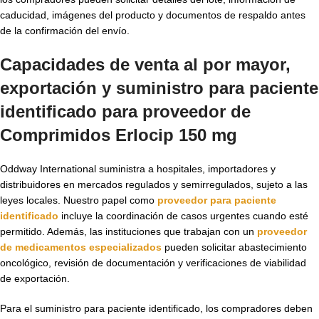
caducidad, imágenes del producto y documentos de respaldo antes
de la confirmación del envío.
Capacidades de venta al por mayor,
exportación y suministro para paciente
identificado para proveedor de
Comprimidos Erlocip 150 mg
Oddway International suministra a hospitales, importadores y
distribuidores en mercados regulados y semirregulados, sujeto a las
leyes locales. Nuestro papel como
proveedor para paciente
identificado
incluye la coordinación de casos urgentes cuando esté
permitido. Además, las instituciones que trabajan con un
proveedor
de medicamentos especializados
pueden solicitar abastecimiento
oncológico, revisión de documentación y verificaciones de viabilidad
de exportación.
Para el suministro para paciente identificado, los compradores deben