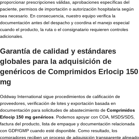
proporcionar prescripciones válidas, aprobaciones específicas del
paciente, permisos de importación o autorización hospitalaria según
sea necesario. En consecuencia, nuestro equipo verifica la
documentación antes del despacho y coordina el manejo especial
cuando el producto, la ruta o el consignatario requieren controles
adicionales.
Garantía de calidad y estándares
globales para la adquisición de
genéricos de Comprimidos Erlocip 150
mg
Oddway International sigue procedimientos de calificación de
proveedores, verificación de lotes y exportación basada en
documentación para solicitudes de abastecimiento de
Comprimidos
Erlocip 150 mg genéricos
. Podemos apoyar con COA, MSDS/SDS,
factura del producto, lista de empaque y documentación relacionada
con GDP/GMP cuando esté disponible. Como resultado, los
compradores reciben un proceso de adquisición transparente alineado