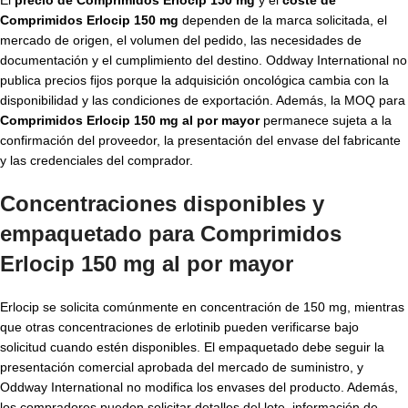
Comprimidos Erlocip 150 mg
dependen de la marca solicitada, el
mercado de origen, el volumen del pedido, las necesidades de
documentación y el cumplimiento del destino. Oddway International no
publica precios fijos porque la adquisición oncológica cambia con la
disponibilidad y las condiciones de exportación. Además, la MOQ para
Comprimidos Erlocip 150 mg al por mayor
permanece sujeta a la
confirmación del proveedor, la presentación del envase del fabricante
y las credenciales del comprador.
Concentraciones disponibles y
empaquetado para Comprimidos
Erlocip 150 mg al por mayor
Erlocip se solicita comúnmente en concentración de 150 mg, mientras
que otras concentraciones de erlotinib pueden verificarse bajo
solicitud cuando estén disponibles. El empaquetado debe seguir la
presentación comercial aprobada del mercado de suministro, y
Oddway International no modifica los envases del producto. Además,
los compradores pueden solicitar detalles del lote, información de