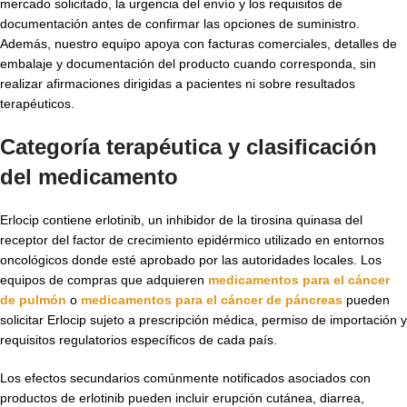
mercado solicitado, la urgencia del envío y los requisitos de
documentación antes de confirmar las opciones de suministro.
Además, nuestro equipo apoya con facturas comerciales, detalles de
embalaje y documentación del producto cuando corresponda, sin
realizar afirmaciones dirigidas a pacientes ni sobre resultados
terapéuticos.
Categoría terapéutica y clasificación
del medicamento
Erlocip contiene erlotinib, un inhibidor de la tirosina quinasa del
receptor del factor de crecimiento epidérmico utilizado en entornos
oncológicos donde esté aprobado por las autoridades locales. Los
equipos de compras que adquieren
medicamentos para el cáncer
de pulmón
o
medicamentos para el cáncer de páncreas
pueden
solicitar Erlocip sujeto a prescripción médica, permiso de importación y
requisitos regulatorios específicos de cada país.
Los efectos secundarios comúnmente notificados asociados con
productos de erlotinib pueden incluir erupción cutánea, diarrea,