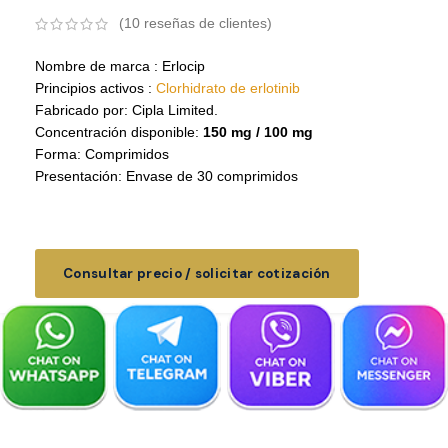
(
10
reseñas de clientes)
Nombre de marca : Erlocip
Principios activos :
Clorhidrato de erlotinib
Fabricado por: Cipla Limited.
Concentración disponible:
150 mg / 100 mg
Forma: Comprimidos
Presentación: Envase de 30 comprimidos
Consultar precio / solicitar cotización