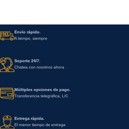
Envío rápido.
A tiempo, siempre
Soporte 24/7.
Chatea con nosotros ahora
Múltiples opciones de pago.
Transferencia telegráfica, L/C
Entrega rápida.
El menor tiempo de entrega