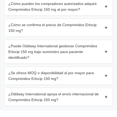
¿Cómo pueden los compradores autorizados adquirir
+
Comprimidos Erlocip 150 mg al por mayor?
¿Cómo se confirma el precio de Comprimidos Erlocip
+
150 mg?
¿Puede Oddway International gestionar Comprimidos
+
Erlocip 150 mg bajo suministro para paciente
identificado?
¿Se ofrece MOQ o disponibilidad al por mayor para
+
Comprimidos Erlocip 150 mg?
¿Oddway International apoya el envío internacional de
+
Comprimidos Erlocip 150 mg?