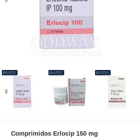
Comprimidos Erlocip 150 mg