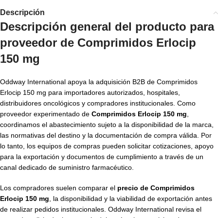
Descripción
Descripción general del producto para
proveedor de Comprimidos Erlocip
150 mg
Oddway International apoya la adquisición B2B de Comprimidos
Erlocip 150 mg para importadores autorizados, hospitales,
distribuidores oncológicos y compradores institucionales. Como
proveedor experimentado de
Comprimidos Erlocip 150 mg
,
coordinamos el abastecimiento sujeto a la disponibilidad de la marca,
las normativas del destino y la documentación de compra válida. Por
lo tanto, los equipos de compras pueden solicitar cotizaciones, apoyo
para la exportación y documentos de cumplimiento a través de un
canal dedicado de suministro farmacéutico.
Los compradores suelen comparar el
precio de Comprimidos
Erlocip 150 mg
, la disponibilidad y la viabilidad de exportación antes
de realizar pedidos institucionales. Oddway International revisa el