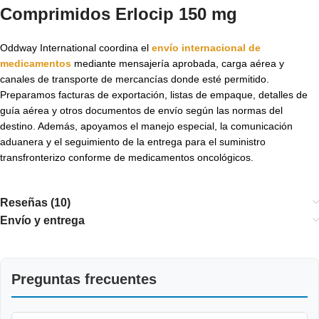
Comprimidos Erlocip 150 mg
Oddway International coordina el
envío internacional de
medicamentos
mediante mensajería aprobada, carga aérea y
canales de transporte de mercancías donde esté permitido.
Preparamos facturas de exportación, listas de empaque, detalles de
guía aérea y otros documentos de envío según las normas del
destino. Además, apoyamos el manejo especial, la comunicación
aduanera y el seguimiento de la entrega para el suministro
transfronterizo conforme de medicamentos oncológicos.
Reseñas (10)
Envío y entrega
Preguntas frecuentes