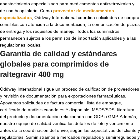
abastecimiento especializado para medicamentos antirretrovirales y
de uso hospitalario. Como
proveedor de medicamentos
especializados
, Oddway International coordina solicitudes de compra
sensibles con atención a la documentación, la comunicación de plazos
de entrega y los requisitos de manejo. Todos los suministros
permanecen sujetos a los permisos de importación aplicables y a las
regulaciones locales.
Garantía de calidad y estándares
globales para
comprimidos de
raltegravir 400 mg
Oddway International sigue un proceso de calificación de proveedores
y revisión de documentación para exportaciones farmacéuticas.
Apoyamos solicitudes de factura comercial, lista de empaque,
certificado de análisis cuando esté disponible, MSDS/SDS, literatura
del producto y documentación relacionada con GDP o GMP. Además,
nuestro equipo de calidad verifica los detalles de lote y vencimiento
antes de la coordinación del envío, según las expectativas del cliente y
regulatorias. Suministramos a mercados regulados y semirregulados y