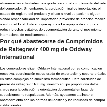
alineamos las actividades de exportación con el cumplimiento del lado
del comprador. Sin embargo, la aprobación final de importación, el
estado de registro del producto y el uso a nivel de paciente siguen
siendo responsabilidad del importador, proveedor de atención médica
o autoridad local. Este enfoque ayuda a los equipos de compra a
reducir brechas evitables de documentación durante el movimiento
internacional de medicamentos.
Por qué abastecerse de Comprimidos
de Raltegravir 400 mg de Oddway
International
Los compradores eligen Oddway International por su comunicación
receptiva, coordinación estructurada de exportación y soporte práctico
en rutas complejas de suministro farmacéutico. Para solicitudes de
precio de raltegravir 400 mg
, nuestro equipo proporciona datos
claros para la cotización y orientación documental en lugar de
suposiciones no respaldadas. Además, ayudamos a alinear el
abastecimiento con las normas del destino y los requisitos de compra
institucionales.