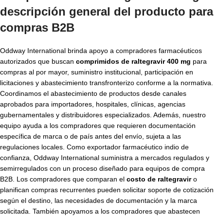
descripción general del producto para
compras B2B
Oddway International brinda apoyo a compradores farmacéuticos
autorizados que buscan
comprimidos de raltegravir 400 mg
para
compras al por mayor, suministro institucional, participación en
licitaciones y abastecimiento transfronterizo conforme a la normativa.
Coordinamos el abastecimiento de productos desde canales
aprobados para importadores, hospitales, clínicas, agencias
gubernamentales y distribuidores especializados. Además, nuestro
equipo ayuda a los compradores que requieren documentación
específica de marca o de país antes del envío, sujeta a las
regulaciones locales. Como exportador farmacéutico indio de
confianza, Oddway International suministra a mercados regulados y
semirregulados con un proceso diseñado para equipos de compra
B2B. Los compradores que comparan el
costo de raltegravir
o
planifican compras recurrentes pueden solicitar soporte de cotización
según el destino, las necesidades de documentación y la marca
solicitada. También apoyamos a los compradores que abastecen