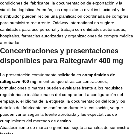
condiciones del fabricante, la documentación de exportación y la
viabilidad logística. Además, los requisitos a nivel institucional y de
distribuidor pueden recibir una planificación coordinada de compras
para suministro recurrente. Oddway International no sugiere
cantidades para uso personal y trabaja con entidades autorizadas,
hospitales, farmacias autorizadas y organizaciones de compra médica
aprobadas.
Concentraciones y presentaciones
disponibles para
Raltegravir 400 mg
La presentación comúnmente solicitada es
comprimidos de
raltegravir 400 mg
, mientras que otras concentraciones,
formulaciones o marcas pueden evaluarse frente a los requisitos
regulatorios e institucionales del comprador. La configuración del
empaque, el idioma de la etiqueta, la documentación del lote y los
detalles del fabricante se confirman durante la cotización, ya que
pueden variar según la fuente aprobada y las expectativas de
cumplimiento del mercado de destino.
Abastecimiento de marca o genérico, sujeto a canales de suministro
legales