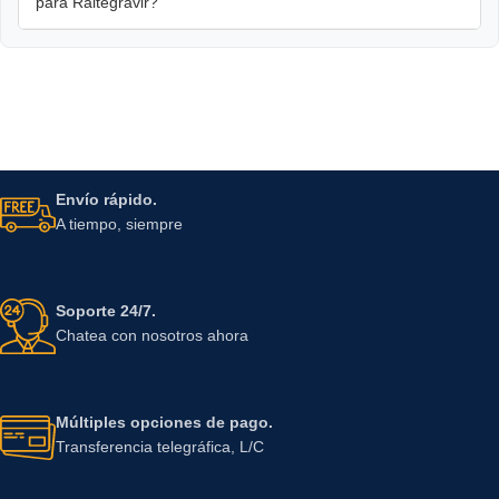
para Raltegravir?
Envío rápido.
A tiempo, siempre
Soporte 24/7.
Chatea con nosotros ahora
Múltiples opciones de pago.
Transferencia telegráfica, L/C