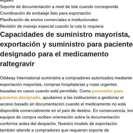
Soporte de documentación a nivel de lote cuando corresponda
Coordinación de embalaje listo para exportación
Planificación de envíos comerciales e institucionales
Revisión de manejo especial cuando la ruta lo requiera
Capacidades de suministro mayorista,
exportación y suministro para paciente
designado para el
medicamento
raltegravir
Oddway International suministra a compradores autorizados mediante
exportación mayorista, compras hospitalarias y rutas urgentes
basadas en casos cuando esté permitido. Como
proveedor para
paciente designado
, ayudamos a las instituciones a gestionar el
acceso basado en documentación cuando el medicamento no está
disponible comercialmente en el país de destino. En consecuencia, los
equipos de compra reciben orientación sobre la documentación
conforme antes del despacho. Nuestro modelo de exportación
también atiende a compradores que requieren soporte de