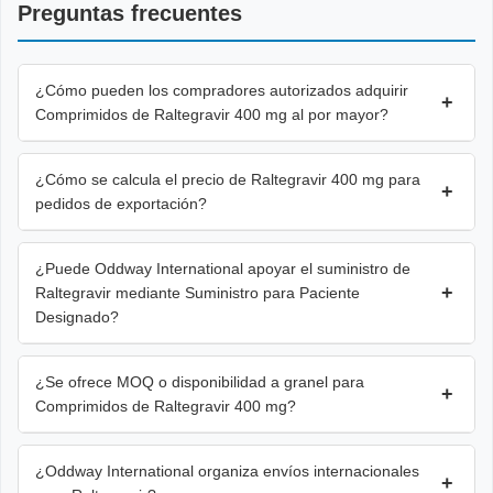
Preguntas frecuentes
¿Cómo pueden los compradores autorizados adquirir
+
Comprimidos de Raltegravir 400 mg al por mayor?
¿Cómo se calcula el precio de Raltegravir 400 mg para
+
pedidos de exportación?
¿Puede Oddway International apoyar el suministro de
+
Raltegravir mediante Suministro para Paciente
Designado?
¿Se ofrece MOQ o disponibilidad a granel para
+
Comprimidos de Raltegravir 400 mg?
¿Oddway International organiza envíos internacionales
+