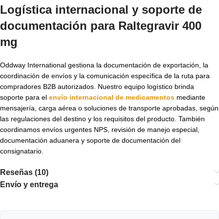
Logística internacional y soporte de
documentación para
Raltegravir 400
mg
Oddway International gestiona la documentación de exportación, la
coordinación de envíos y la comunicación específica de la ruta para
compradores B2B autorizados. Nuestro equipo logístico brinda
soporte para el
envío internacional de medicamentos
mediante
mensajería, carga aérea o soluciones de transporte aprobadas, según
las regulaciones del destino y los requisitos del producto. También
coordinamos envíos urgentes NPS, revisión de manejo especial,
documentación aduanera y soporte de documentación del
consignatario.
Reseñas (10)
Envío y entrega