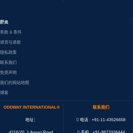
肝炎
条款 & 条件
退货与退款
隐私政策
联系我们
免责声明
我们的网站地图
博客
ODDWAY INTERNATIONAL®
联系我们
地址：
电话 : +91-11-43526658
4216/20, 1 Ansari Road,
手机 : +91-9873336444