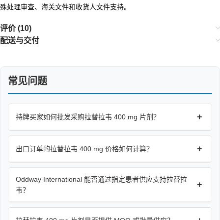
殊处理审查、海关文件和收货人文件支持。
评价 (10)
配送与交付
常见问题
+
持牌买家如何批发采购拉替拉韦 400 mg 片剂？
+
出口订单的拉替拉韦 400 mg 价格如何计算？
Oddway International 能否通过指定患者供应支持拉替拉
+
韦？