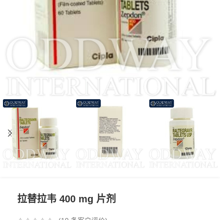
拉替拉韦 400 mg 片剂