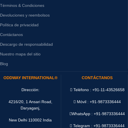
Términos & Condiciones
Devoluciones y reembolsos
Política de privacidad
Contáctanos
Descargo de responsabilidad
Nuestro mapa del sitio
Blog
ODDWAY INTERNATIONAL®
CONTÁCTANOS
Dirección:
Teléfono : +91-11-43526658
4216/20, 1 Ansari Road,
Móvil : +91-9873336444
Daryaganj,
WhatsApp :
+91-9873336444
New Delhi 110002 India
Telegram : +91-9873336444