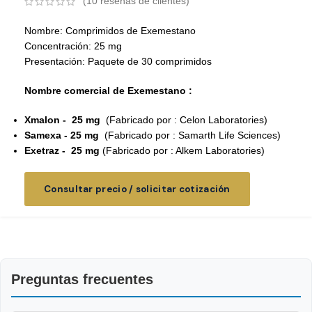
(
10
reseñas de clientes)
Nombre: Comprimidos de Exemestano
Concentración: 25 mg
Presentación: Paquete de 30 comprimidos
Nombre comercial de Exemestano :
Xmalon - 25 mg
(Fabricado por : Celon Laboratories)
Samexa - 25 mg
(Fabricado por : Samarth Life Sciences)
Exetraz - 25 mg
(Fabricado por : Alkem Laboratories)
Consultar precio / solicitar cotización
Preguntas frecuentes