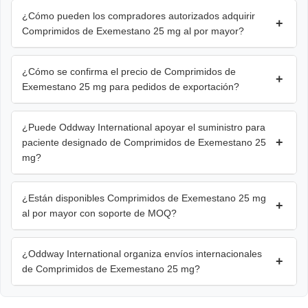
¿Cómo pueden los compradores autorizados adquirir
+
Comprimidos de Exemestano 25 mg al por mayor?
¿Cómo se confirma el precio de Comprimidos de
+
Exemestano 25 mg para pedidos de exportación?
¿Puede Oddway International apoyar el suministro para
+
paciente designado de Comprimidos de Exemestano 25
mg?
¿Están disponibles Comprimidos de Exemestano 25 mg
+
al por mayor con soporte de MOQ?
¿Oddway International organiza envíos internacionales
+
de Comprimidos de Exemestano 25 mg?