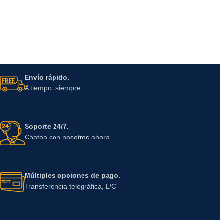
Envío rápido.
A tiempo, siempre
Soporte 24/7.
Chatea con nosotros ahora
Múltiples opciones de pago.
Transferencia telegráfica, L/C