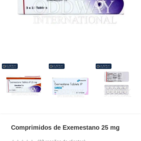
Comprimidos de Exemestano 25 mg