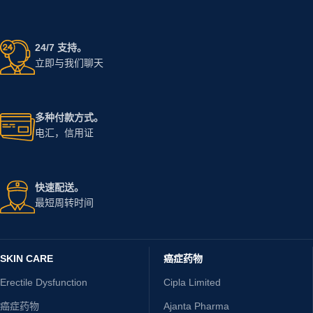
24/7 支持。
立即与我们聊天
多种付款方式。
电汇，信用证
快速配送。
最短周转时间
SKIN CARE
癌症药物
Erectile Dysfunction
Cipla Limited
癌症药物
Ajanta Pharma