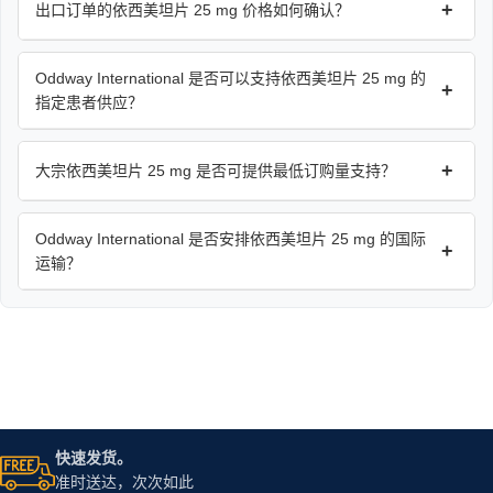
+
出口订单的依西美坦片 25 mg 价格如何确认？
Oddway International 是否可以支持依西美坦片 25 mg 的
+
指定患者供应？
+
大宗依西美坦片 25 mg 是否可提供最低订购量支持？
Oddway International 是否安排依西美坦片 25 mg 的国际
+
运输？
快速发货。
准时送达，次次如此