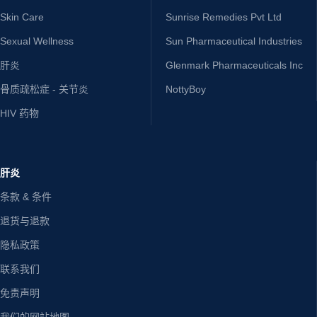
Skin Care
Sunrise Remedies Pvt Ltd
Sexual Wellness
Sun Pharmaceutical Industries
肝炎
Glenmark Pharmaceuticals Inc
骨质疏松症 - 关节炎
NottyBoy
HIV 药物
肝炎
条款 & 条件
退货与退款
隐私政策
联系我们
免责声明
我们的网站地图