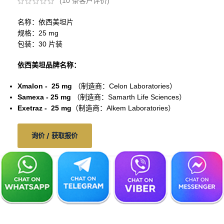
(
10
条客户评价)
名称：依西美坦片
规格：25 mg
包装：30 片装
依西美坦品牌名称：
Xmalon - 25 mg
（制造商：Celon Laboratories）
Samexa - 25 mg
（制造商：Samarth Life Sciences）
Exetraz - 25 mg
（制造商：Alkem Laboratories）
询价 / 获取报价