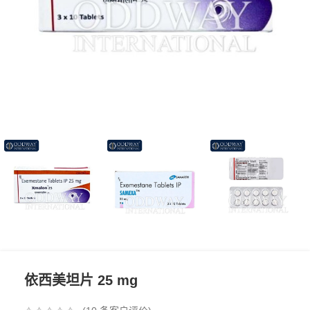
依西美坦片 25 mg