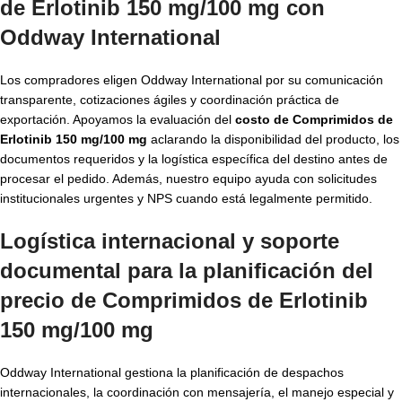
de Erlotinib 150 mg/100 mg con
Oddway International
Los compradores eligen Oddway International por su comunicación
transparente, cotizaciones ágiles y coordinación práctica de
exportación. Apoyamos la evaluación del
costo de Comprimidos de
Erlotinib 150 mg/100 mg
aclarando la disponibilidad del producto, los
documentos requeridos y la logística específica del destino antes de
procesar el pedido. Además, nuestro equipo ayuda con solicitudes
institucionales urgentes y NPS cuando está legalmente permitido.
Logística internacional y soporte
documental para la planificación del
precio de Comprimidos de Erlotinib
150 mg/100 mg
Oddway International gestiona la planificación de despachos
internacionales, la coordinación con mensajería, el manejo especial y