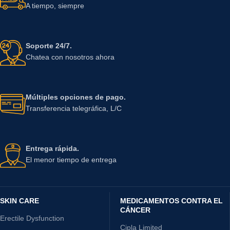
A tiempo, siempre
Soporte 24/7.
Chatea con nosotros ahora
Múltiples opciones de pago.
Transferencia telegráfica, L/C
Entrega rápida.
El menor tiempo de entrega
SKIN CARE
MEDICAMENTOS CONTRA EL
CÁNCER
Erectile Dysfunction
Cipla Limited