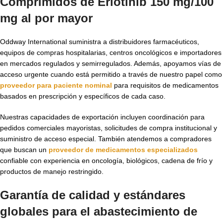
Comprimidos de Erlotinib 150 mg/100
mg al por mayor
Oddway International suministra a distribuidores farmacéuticos,
equipos de compras hospitalarias, centros oncológicos e importadores
en mercados regulados y semirregulados. Además, apoyamos vías de
acceso urgente cuando está permitido a través de nuestro papel como
proveedor para paciente nominal
para requisitos de medicamentos
basados en prescripción y específicos de cada caso.
Nuestras capacidades de exportación incluyen coordinación para
pedidos comerciales mayoristas, solicitudes de compra institucional y
suministro de acceso especial. También atendemos a compradores
que buscan un
proveedor de medicamentos especializados
confiable con experiencia en oncología, biológicos, cadena de frío y
productos de manejo restringido.
Garantía de calidad y estándares
globales para el abastecimiento de