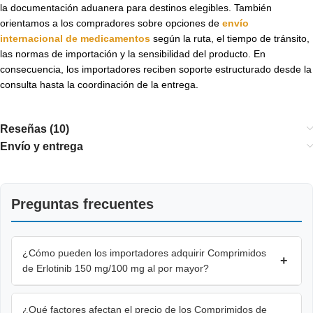
la documentación aduanera para destinos elegibles. También
orientamos a los compradores sobre opciones de
envío
internacional de medicamentos
según la ruta, el tiempo de tránsito,
las normas de importación y la sensibilidad del producto. En
consecuencia, los importadores reciben soporte estructurado desde la
consulta hasta la coordinación de la entrega.
Reseñas (10)
Envío y entrega
Preguntas frecuentes
¿Cómo pueden los importadores adquirir Comprimidos
+
de Erlotinib 150 mg/100 mg al por mayor?
¿Qué factores afectan el precio de los Comprimidos de