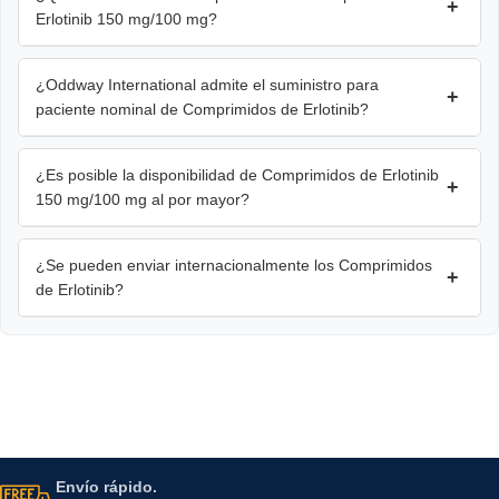
+
Erlotinib 150 mg/100 mg?
¿Oddway International admite el suministro para
+
paciente nominal de Comprimidos de Erlotinib?
¿Es posible la disponibilidad de Comprimidos de Erlotinib
+
150 mg/100 mg al por mayor?
¿Se pueden enviar internacionalmente los Comprimidos
+
de Erlotinib?
Envío rápido.