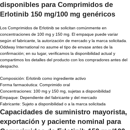
disponibles para
Comprimidos de
Erlotinib 150 mg/100 mg genéricos
Los Comprimidos de Erlotinib se solicitan comúnmente en
concentraciones de 100 mg y 150 mg. El empaque puede variar
según el fabricante, la autorización de mercado y la marca solicitada.
Oddway International no asume el tipo de envase antes de la
confirmación; en su lugar, verificamos la disponibilidad actual y
compartimos los detalles del producto con los compradores antes del
despacho.
Composición: Erlotinib como ingrediente activo
Forma farmacéutica: Comprimido oral
Concentraciones: 100 mg y 150 mg, sujetas a disponibilidad
Empaque: Dependiente del fabricante y del mercado
Fabricante: Sujeto a disponibilidad o a la marca solicitada
Capacidades de suministro mayorista,
exportación y paciente nominal para