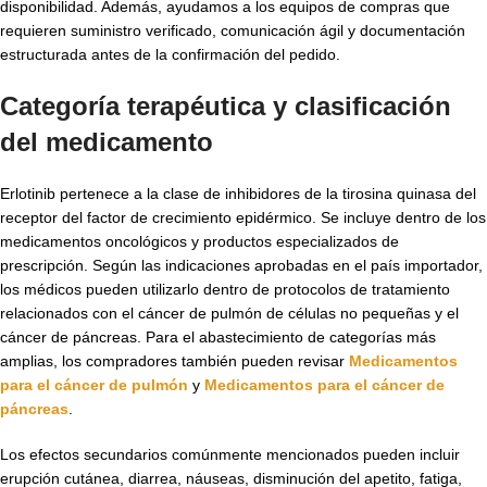
disponibilidad. Además, ayudamos a los equipos de compras que
requieren suministro verificado, comunicación ágil y documentación
estructurada antes de la confirmación del pedido.
Categoría terapéutica y clasificación
del medicamento
Erlotinib pertenece a la clase de inhibidores de la tirosina quinasa del
receptor del factor de crecimiento epidérmico. Se incluye dentro de los
medicamentos oncológicos y productos especializados de
prescripción. Según las indicaciones aprobadas en el país importador,
los médicos pueden utilizarlo dentro de protocolos de tratamiento
relacionados con el cáncer de pulmón de células no pequeñas y el
cáncer de páncreas. Para el abastecimiento de categorías más
amplias, los compradores también pueden revisar
Medicamentos
para el cáncer de pulmón
y
Medicamentos para el cáncer de
páncreas
.
Los efectos secundarios comúnmente mencionados pueden incluir
erupción cutánea, diarrea, náuseas, disminución del apetito, fatiga,