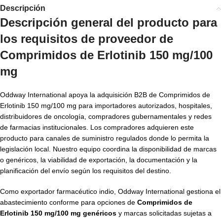
Descripción
Descripción general del producto para
los requisitos de
proveedor de
Comprimidos de Erlotinib 150 mg/100
mg
Oddway International apoya la adquisición B2B de Comprimidos de
Erlotinib 150 mg/100 mg para importadores autorizados, hospitales,
distribuidores de oncología, compradores gubernamentales y redes
de farmacias institucionales. Los compradores adquieren este
producto para canales de suministro regulados donde lo permita la
legislación local. Nuestro equipo coordina la disponibilidad de marcas
o genéricos, la viabilidad de exportación, la documentación y la
planificación del envío según los requisitos del destino.
Como exportador farmacéutico indio, Oddway International gestiona el
abastecimiento conforme para opciones de
Comprimidos de
Erlotinib 150 mg/100 mg genéricos
y marcas solicitadas sujetas a