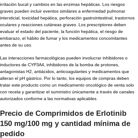
irritación bucal y cambios en las enzimas hepáticas. Los riesgos
graves pueden incluir eventos similares a enfermedad pulmonar
intersticial, toxicidad hepática, perforación gastrointestinal, trastornos
oculares y reacciones cutáneas graves. Los prescriptores deben
evaluar el estado del paciente, la función hepática, el riesgo de
embarazo, el hábito de fumar y los medicamentos concomitantes
antes de su uso.
Las interacciones farmacológicas pueden involucrar inhibidores o
inductores de CYP3A4, inhibidores de la bomba de protones,
antagonistas H2, antiácidos, anticoagulantes y medicamentos que
alteran el pH gástrico. Por lo tanto, los equipos de compras deben
tratar este producto como un medicamento oncológico de venta solo
con receta y garantizar el suministro únicamente a través de canales
autorizados conforme a las normativas aplicables.
Precio de Comprimidos de Erlotinib
150 mg/100 mg y cantidad mínima de
pedido