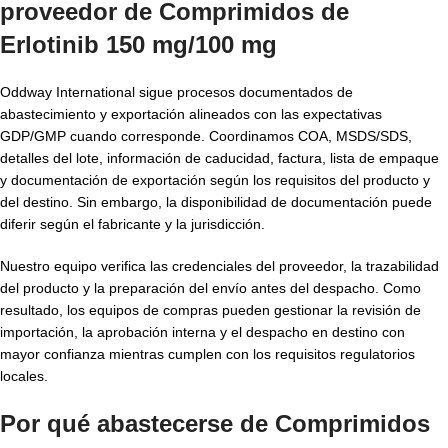
proveedor de Comprimidos de
Erlotinib 150 mg/100 mg
Oddway International sigue procesos documentados de
abastecimiento y exportación alineados con las expectativas
GDP/GMP cuando corresponde. Coordinamos COA, MSDS/SDS,
detalles del lote, información de caducidad, factura, lista de empaque
y documentación de exportación según los requisitos del producto y
del destino. Sin embargo, la disponibilidad de documentación puede
diferir según el fabricante y la jurisdicción.
Nuestro equipo verifica las credenciales del proveedor, la trazabilidad
del producto y la preparación del envío antes del despacho. Como
resultado, los equipos de compras pueden gestionar la revisión de
importación, la aprobación interna y el despacho en destino con
mayor confianza mientras cumplen con los requisitos regulatorios
locales.
Por qué abastecerse de Comprimidos