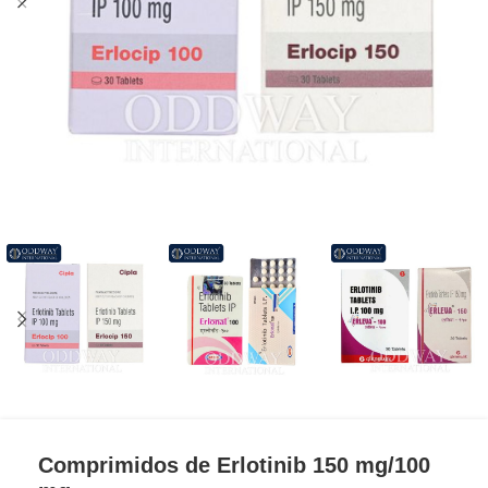
Comprimidos de Erlotinib 150 mg/100