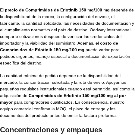
El
precio de Comprimidos de Erlotinib 150 mg/100 mg
depende de
la disponibilidad de la marca, la configuración del envase, el
fabricante, la cantidad solicitada, las necesidades de documentación y
el cumplimiento normativo del país de destino. Oddway International
comparte cotizaciones después de verificar las credenciales del
importador y la viabilidad del suministro. Además, el
costo de
Comprimidos de Erlotinib 150 mg/100 mg
puede variar para
pedidos urgentes, manejo especial o documentación de exportación
específica del destino.
La cantidad mínima de pedido depende de la disponibilidad del
mercado, la concentración solicitada y la ruta de envío. Apoyamos
pequeños requisitos institucionales cuando está permitido, así como la
adquisición de
Comprimidos de Erlotinib 150 mg/100 mg al por
mayor
para compradores cualificados. En consecuencia, nuestro
equipo comercial confirma la MOQ, el plazo de entrega y los
documentos del producto antes de emitir la factura proforma.
Concentraciones y empaques