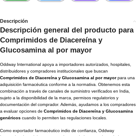
Descripción
Descripción general del producto para
Comprimidos de Diacereína y
Glucosamina al por mayor
Oddway International apoya a importadores autorizados, hospitales,
distribuidores y compradores institucionales que buscan
Comprimidos de Diacereína y Glucosamina al por mayor
para una
adquisición farmacéutica conforme a la normativa. Obtenemos esta
combinación a través de canales de suministro verificados en India,
sujeto a la disponibilidad de la marca, permisos regulatorios y
documentación del comprador. Además, ayudamos a los compradores
a evaluar opciones de
Comprimidos de Diacereína y Glucosamina
genéricos
cuando lo permiten las regulaciones locales.
Como exportador farmacéutico indio de confianza, Oddway