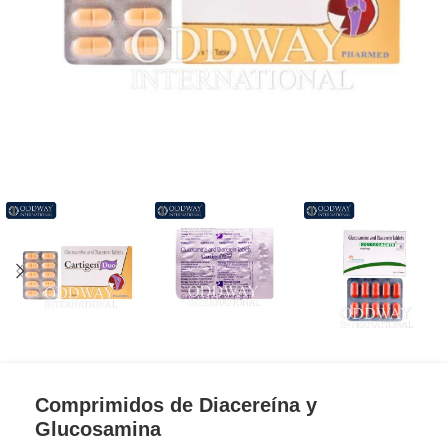
Comprimidos de Diacereína y
Glucosamina