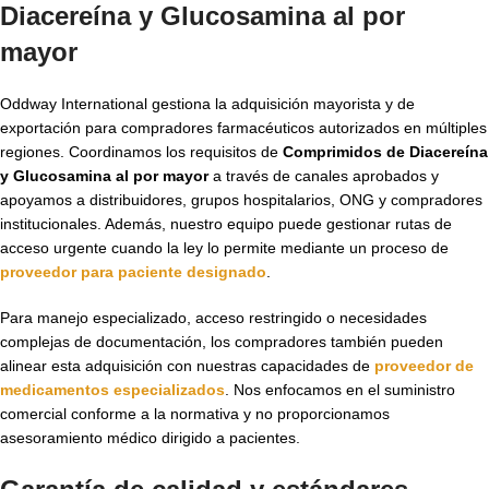
Diacereína y Glucosamina al por
mayor
Oddway International gestiona la adquisición mayorista y de
exportación para compradores farmacéuticos autorizados en múltiples
regiones. Coordinamos los requisitos de
Comprimidos de Diacereína
y Glucosamina al por mayor
a través de canales aprobados y
apoyamos a distribuidores, grupos hospitalarios, ONG y compradores
institucionales. Además, nuestro equipo puede gestionar rutas de
acceso urgente cuando la ley lo permite mediante un proceso de
proveedor para paciente designado
.
Para manejo especializado, acceso restringido o necesidades
complejas de documentación, los compradores también pueden
alinear esta adquisición con nuestras capacidades de
proveedor de
medicamentos especializados
. Nos enfocamos en el suministro
comercial conforme a la normativa y no proporcionamos
asesoramiento médico dirigido a pacientes.