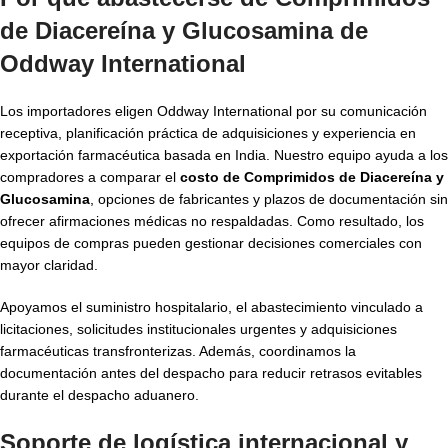
de Diacereína y Glucosamina de
Oddway International
Los importadores eligen Oddway International por su comunicación
receptiva, planificación práctica de adquisiciones y experiencia en
exportación farmacéutica basada en India. Nuestro equipo ayuda a los
compradores a comparar el
costo de Comprimidos de Diacereína y
Glucosamina
, opciones de fabricantes y plazos de documentación sin
ofrecer afirmaciones médicas no respaldadas. Como resultado, los
equipos de compras pueden gestionar decisiones comerciales con
mayor claridad.
Apoyamos el suministro hospitalario, el abastecimiento vinculado a
licitaciones, solicitudes institucionales urgentes y adquisiciones
farmacéuticas transfronterizas. Además, coordinamos la
documentación antes del despacho para reducir retrasos evitables
durante el despacho aduanero.
Soporte de logística internacional y