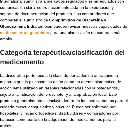
International suministra a mercados regulados y semirregulados con
comunicación clara, coordinación enfocada en la exportación y
soporte de documentación del producto. Los compradores que
comparan el suministro de
Comprimidos de Diacereína y
Glucosamina India
también pueden revisar nuestras capacidades de
medicamentos genéricos
para una planificación de compras más
amplia.
Categoría terapéutica/clasificación del
medicamento
La diacereína pertenece a la clase de derivados de antraquinona,
mientras que la glucosamina actúa como un agente sintomático de
acción lenta utilizado en terapias relacionadas con la osteoartritis,
sujeto a la indicación del prescriptor y a la aprobación local. Este
producto generalmente se incluye dentro de los medicamentos para el
cuidado musculoesquelético y articular. Puede ser solicitado por
hospitales, clínicas ortopédicas, distribuidores y compradores por
licitación como parte de la adquisición de medicamentos para la
artritis.