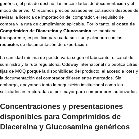
genérica, el país de destino, las necesidades de documentación y el
modo de envío. Ofrecemos precios basados en cotización después de
revisar la licencia de importación del comprador, el requisito de
compra y la ruta de cumplimiento aplicable. Por lo tanto, el
costo de
Comprimidos de Diacereína y Glucosamina
se mantiene
transparente, específico para cada solicitud y alineado con los
requisitos de documentación de exportación.
La cantidad mínima de pedido varía según el fabricante, el canal de
suministro y la ruta regulatoria. Oddway International no publica cifras
fijas de MOQ porque la disponibilidad del producto, el acceso a lotes y
la documentación del comprador difieren entre mercados. Sin
embargo, apoyamos tanto la adquisición institucional como las
solicitudes estructuradas al por mayor para compradores autorizados.
Concentraciones y presentaciones
disponibles para
Comprimidos de
Diacereína y Glucosamina genéricos