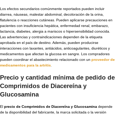
Los efectos secundarios comúnmente reportados pueden incluir
diarrea, náuseas, malestar abdominal, decoloración de la orina,
flatulencia o reacciones cutáneas. Pueden aplicarse precauciones en
pacientes con insuficiencia hepática, enfermedad renal, embarazo,
lactancia, diabetes, alergia a mariscos o hipersensibilidad conocida.
Las advertencias y contraindicaciones dependen de la etiqueta
aprobada en el país de destino. Además, pueden producirse
interacciones con laxantes, antiácidos, anticoagulantes, diuréticos y
medicamentos que afectan la glucosa en sangre. Los compradores
pueden coordinar el abastecimiento relacionado con un
proveedor de
medicamentos para la artritis
.
Precio y cantidad mínima de pedido de
Comprimidos de Diacereína y
Glucosamina
El
precio de Comprimidos de Diacereína y Glucosamina
depende
de la disponibilidad del fabricante, la marca solicitada o la versión