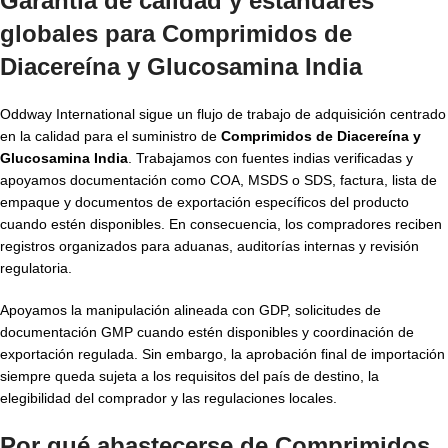
Garantía de calidad y estándares
globales para
Comprimidos de
Diacereína y Glucosamina India
Oddway International sigue un flujo de trabajo de adquisición centrado
en la calidad para el suministro de
Comprimidos de Diacereína y
Glucosamina India
. Trabajamos con fuentes indias verificadas y
apoyamos documentación como COA, MSDS o SDS, factura, lista de
empaque y documentos de exportación específicos del producto
cuando estén disponibles. En consecuencia, los compradores reciben
registros organizados para aduanas, auditorías internas y revisión
regulatoria.
Apoyamos la manipulación alineada con GDP, solicitudes de
documentación GMP cuando estén disponibles y coordinación de
exportación regulada. Sin embargo, la aprobación final de importación
siempre queda sujeta a los requisitos del país de destino, la
elegibilidad del comprador y las regulaciones locales.
Por qué abastecerse de Comprimidos