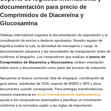
documentación para
precio de
Comprimidos de Diacereína y
Glucosamina
Oddway International organiza la documentación de exportación y la
coordinación de envíos a destinos aprobados. Nuestro equipo de
logística evalúa la ruta, la idoneidad de mensajería o carga, la
documentación aduanera y las necesidades de manipulación antes de
confirmar el despacho. Los compradores que evalúan el
precio de
Comprimidos de Diacereína y Glucosamina
reciben orientación
sobre envío y documentación como parte del proceso de cotización.
Apoyamos la factura comercial, lista de empaque, coordinación de
guía aérea, solicitudes de COA, soporte de MSDS o SDS y otros
documentos cuando corresponda. Para entregas transfronterizas,
nuestra experiencia en
envío internacional de medicamentos
ayuda a los compradores autorizados a planificar un movimiento
conforme a la normativa sujeto a las reglas de importación.