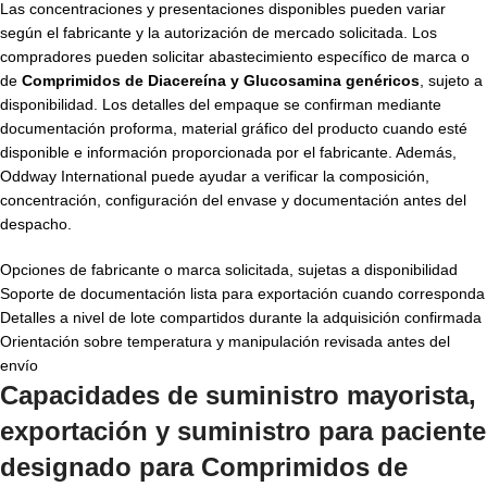
Las concentraciones y presentaciones disponibles pueden variar
según el fabricante y la autorización de mercado solicitada. Los
compradores pueden solicitar abastecimiento específico de marca o
de
Comprimidos de Diacereína y Glucosamina genéricos
, sujeto a
disponibilidad. Los detalles del empaque se confirman mediante
documentación proforma, material gráfico del producto cuando esté
disponible e información proporcionada por el fabricante. Además,
Oddway International puede ayudar a verificar la composición,
concentración, configuración del envase y documentación antes del
despacho.
Opciones de fabricante o marca solicitada, sujetas a disponibilidad
Soporte de documentación lista para exportación cuando corresponda
Detalles a nivel de lote compartidos durante la adquisición confirmada
Orientación sobre temperatura y manipulación revisada antes del
envío
Capacidades de suministro mayorista,
exportación y suministro para paciente
designado para
Comprimidos de