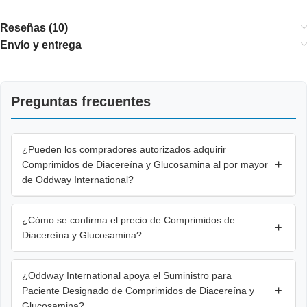
Reseñas (10)
Envío y entrega
Preguntas frecuentes
¿Pueden los compradores autorizados adquirir
+
Comprimidos de Diacereína y Glucosamina al por mayor
de Oddway International?
¿Cómo se confirma el precio de Comprimidos de
+
Diacereína y Glucosamina?
¿Oddway International apoya el Suministro para
+
Paciente Designado de Comprimidos de Diacereína y
Glucosamina?