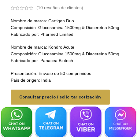
(
10
reseñas de clientes)
Nombre de marca: Cartigen Duo
Composición: Glucosamina 1500mg & Diacereína 50mg
Fabricado por: Pharmed Limited
Nombre de marca: Kondro Acute
Composición: Glucosamina 1500mg & Diacereína 50mg
Fabricado por: Panacea Biotech
Presentación: Envase de 50 comprimidos
País de origen: India
Consultar precio / solicitar cotización