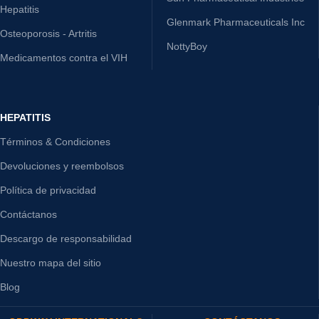
Hepatitis
Glenmark Pharmaceuticals Inc
Osteoporosis - Artritis
NottyBoy
Medicamentos contra el VIH
HEPATITIS
Términos & Condiciones
Devoluciones y reembolsos
Política de privacidad
Contáctanos
Descargo de responsabilidad
Nuestro mapa del sitio
Blog