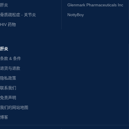
肝炎
Glenmark Pharmaceuticals Inc
骨质疏松症 - 关节炎
NottyBoy
HIV 药物
肝炎
条款 & 条件
退货与退款
隐私政策
联系我们
免责声明
我们的网站地图
博客