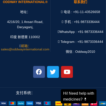
ODDWAY INTERNATIONAL®
联系我们
地址：
电话 : +91-11-43526658
4216/20, 1 Ansari Road,
手机 : +91-9873336444
Daryaganj,
WhatsApp :
+91-9873336444
印度 新德里 110002
Telegram : +91-9873336444
邮箱：
sales@oddwayinternational.com
微信 : Oddway2010
支付系统：
运输系统：