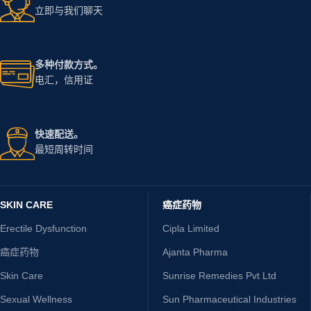
立即与我们聊天
多种付款方式。
电汇，信用证
快速配送。
最短周转时间
SKIN CARE
癌症药物
Erectile Dysfunction
Cipla Limited
癌症药物
Ajanta Pharma
Skin Care
Sunrise Remedies Pvt Ltd
Sexual Wellness
Sun Pharmaceutical Industries