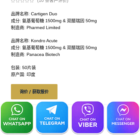
(
10
条客户评价)
品牌名称: Cartigen Duo
成分: 氨基葡萄糖 1500mg & 双醋瑞因 50mg
制造商: Pharmed Limited
品牌名称: Kondro Acute
成分: 氨基葡萄糖 1500mg & 双醋瑞因 50mg
制造商: Panacea Biotech
包装: 50片装
原产国: 印度
询价 / 获取报价