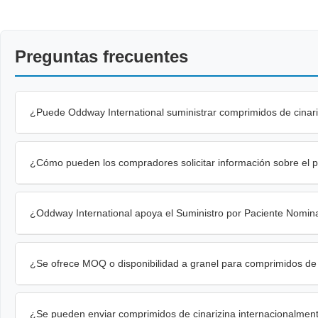
Preguntas frecuentes
¿Puede Oddway International suministrar comprimidos de cinari
¿Cómo pueden los compradores solicitar información sobre el p
¿Oddway International apoya el Suministro por Paciente Nomina
¿Se ofrece MOQ o disponibilidad a granel para comprimidos de 
¿Se pueden enviar comprimidos de cinarizina internacionalmen