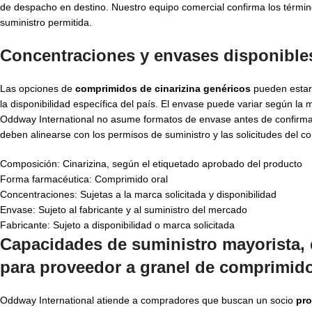
de despacho en destino. Nuestro equipo comercial confirma los términos
suministro permitida.
Concentraciones y envases disponible
Las opciones de
comprimidos de cinarizina genéricos
pueden estar 
la disponibilidad específica del país. El envase puede variar según la 
Oddway International no asume formatos de envase antes de confirmar 
deben alinearse con los permisos de suministro y las solicitudes del c
Composición: Cinarizina, según el etiquetado aprobado del producto
Forma farmacéutica: Comprimido oral
Concentraciones: Sujetas a la marca solicitada y disponibilidad
Envase: Sujeto al fabricante y al suministro del mercado
Fabricante: Sujeto a disponibilidad o marca solicitada
Capacidades de suministro mayorista, 
para
proveedor a granel de comprimido
Oddway International atiende a compradores que buscan un socio
pro