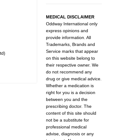
MEDICAL DISCLAIMER
Oddway International only
express opinions and
provide information. All
Trademarks, Brands and
Service marks that appear
td)
on this website belong to
their respective owner. We
do not recommend any
drug or give medical advice.
Whether a medication is
right for you is a decision
between you and the
prescribing doctor. The
content of this site should
not be a substitute for
professional medical
advise, diagnosis or any