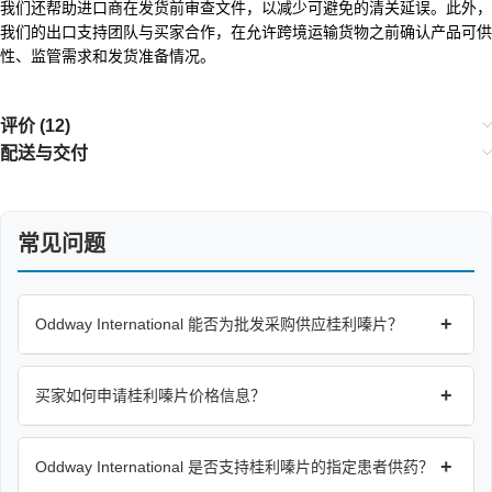
我们还帮助进口商在发货前审查文件，以减少可避免的清关延误。此外，
我们的出口支持团队与买家合作，在允许跨境运输货物之前确认产品可供
性、监管需求和发货准备情况。
评价 (12)
配送与交付
常见问题
+
Oddway International 能否为批发采购供应桂利嗪片？
+
买家如何申请桂利嗪片价格信息？
+
Oddway International 是否支持桂利嗪片的指定患者供药？