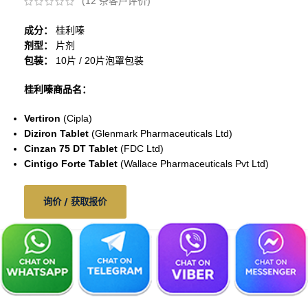
(
12
条客户评价)
成分：
桂利嗪
剂型：
片剂
包装：
10片 / 20片泡罩包装
桂利嗪商品名：
Vertiron
(Cipla)
Diziron Tablet
(Glenmark Pharmaceuticals Ltd)
Cinzan 75 DT Tablet
(FDC Ltd)
Cintigo Forte Tablet
(Wallace Pharmaceuticals Pvt Ltd)
询价 / 获取报价