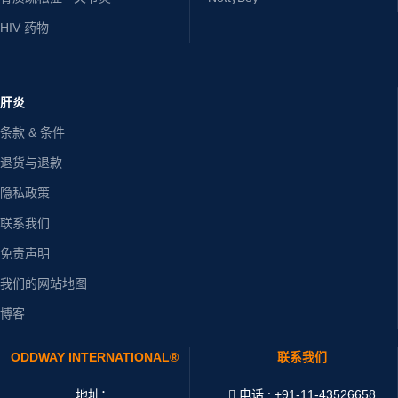
HIV 药物
肝炎
条款 & 条件
退货与退款
隐私政策
联系我们
免责声明
我们的网站地图
博客
ODDWAY INTERNATIONAL®
联系我们
地址：
电话 : +91-11-43526658