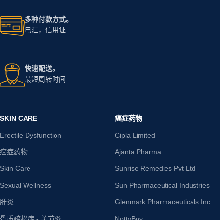
多种付款方式。
电汇，信用证
快速配送。
最短周转时间
SKIN CARE
癌症药物
Erectile Dysfunction
Cipla Limited
癌症药物
Ajanta Pharma
Skin Care
Sunrise Remedies Pvt Ltd
Sexual Wellness
Sun Pharmaceutical Industries
肝炎
Glenmark Pharmaceuticals Inc
骨质疏松症 - 关节炎
NottyBoy