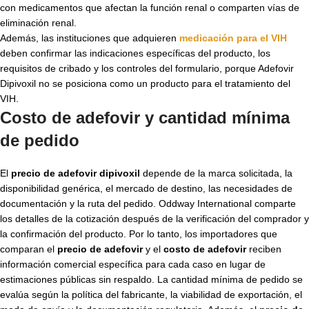
con medicamentos que afectan la función renal o comparten vías de
eliminación renal.
Además, las instituciones que adquieren
medicación para el VIH
deben confirmar las indicaciones específicas del producto, los
requisitos de cribado y los controles del formulario, porque Adefovir
Dipivoxil no se posiciona como un producto para el tratamiento del
VIH.
Costo de adefovir y cantidad mínima
de pedido
El
precio de adefovir dipivoxil
depende de la marca solicitada, la
disponibilidad genérica, el mercado de destino, las necesidades de
documentación y la ruta del pedido. Oddway International comparte
los detalles de la cotización después de la verificación del comprador y
la confirmación del producto. Por lo tanto, los importadores que
comparan el
precio de adefovir
y el
costo de adefovir
reciben
información comercial específica para cada caso en lugar de
estimaciones públicas sin respaldo. La cantidad mínima de pedido se
evalúa según la política del fabricante, la viabilidad de exportación, el