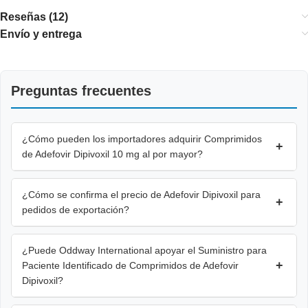
Reseñas (12)
Envío y entrega
Preguntas frecuentes
¿Cómo pueden los importadores adquirir Comprimidos
+
de Adefovir Dipivoxil 10 mg al por mayor?
¿Cómo se confirma el precio de Adefovir Dipivoxil para
+
pedidos de exportación?
¿Puede Oddway International apoyar el Suministro para
+
Paciente Identificado de Comprimidos de Adefovir
Dipivoxil?