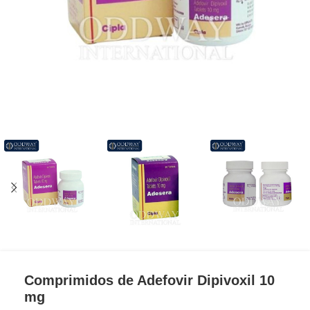
Comprimidos de Adefovir Dipivoxil 10
mg