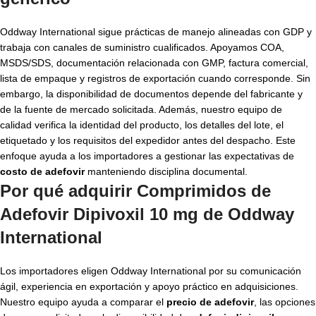
Oddway International sigue prácticas de manejo alineadas con GDP y
trabaja con canales de suministro cualificados. Apoyamos COA,
MSDS/SDS, documentación relacionada con GMP, factura comercial,
lista de empaque y registros de exportación cuando corresponde. Sin
embargo, la disponibilidad de documentos depende del fabricante y
de la fuente de mercado solicitada. Además, nuestro equipo de
calidad verifica la identidad del producto, los detalles del lote, el
etiquetado y los requisitos del expedidor antes del despacho. Este
enfoque ayuda a los importadores a gestionar las expectativas de
costo de adefovir
manteniendo disciplina documental.
Por qué adquirir Comprimidos de
Adefovir Dipivoxil 10 mg de Oddway
International
Los importadores eligen Oddway International por su comunicación
ágil, experiencia en exportación y apoyo práctico en adquisiciones.
Nuestro equipo ayuda a comparar el
precio de adefovir
, las opciones