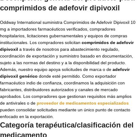
comprimidos de adefovir dipivoxil
Oddway International suministra Comprimidos de Adefovir Dipivoxil 10
mg a importadores farmacéuticos verificados, compradores
hospitalarios, licitaciones gubernamentales y equipos de compras
institucionales. Los compradores solicitan
comprimidos de adefovir
dipivoxil
a través de nosotros para abastecimiento regulado,
coordinación de exportación y suministro basado en documentación,
sujeto a las normas del destino y a la disponibilidad del producto.
Además, nuestro equipo apoya solicitudes de marca o de
adefovir
dipivoxil genérico
donde esté permitido. Como exportador
farmacéutico indio de confianza, coordinamos la adquisición con
fabricantes, distribuidores autorizados y canales de mercado
aprobados. Los compradores que gestionan requisitos más amplios
de antivirales o de
proveedor de medicamentos especializados
pueden consolidar solicitudes mediante un único punto de contacto
enfocado en la exportación.
Categoría terapéutica/clasificación del
medicamento