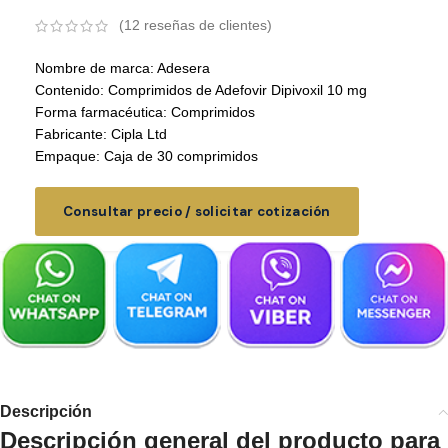
(
12
reseñas de clientes)
Nombre de marca: Adesera
Contenido: Comprimidos de Adefovir Dipivoxil 10 mg
Forma farmacéutica: Comprimidos
Fabricante: Cipla Ltd
Empaque: Caja de 30 comprimidos
Consultar precio / solicitar cotización
Descripción
Descripción general del producto para