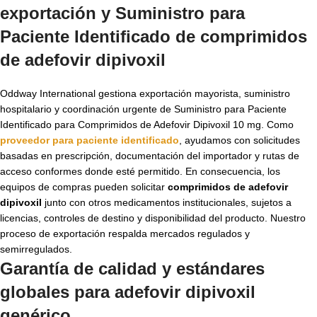
exportación y Suministro para
Paciente Identificado de
comprimidos
de adefovir dipivoxil
Oddway International gestiona exportación mayorista, suministro
hospitalario y coordinación urgente de Suministro para Paciente
Identificado para Comprimidos de Adefovir Dipivoxil 10 mg. Como
proveedor para paciente identificado
, ayudamos con solicitudes
basadas en prescripción, documentación del importador y rutas de
acceso conformes donde esté permitido. En consecuencia, los
equipos de compras pueden solicitar
comprimidos de adefovir
dipivoxil
junto con otros medicamentos institucionales, sujetos a
licencias, controles de destino y disponibilidad del producto. Nuestro
proceso de exportación respalda mercados regulados y
semirregulados.
Garantía de calidad y estándares
globales para
adefovir dipivoxil
genérico