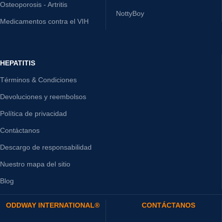
Osteoporosis - Artritis
NottyBoy
Medicamentos contra el VIH
HEPATITIS
Términos & Condiciones
Devoluciones y reembolsos
Política de privacidad
Contáctanos
Descargo de responsabilidad
Nuestro mapa del sitio
Blog
ODDWAY INTERNATIONAL®
CONTÁCTANOS