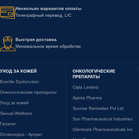
Несколько вариантов оплаты
Телеграфный перевод, L/C
Быстрая доставка.
Минимальное время обработки
УХОД ЗА КОЖЕЙ
ОНКОЛОГИЧЕСКИЕ
ПРЕПАРАТЫ
Erectile Dysfunction
Cipla Limited
Онкологические препараты
Ajanta Pharma
Уход за кожей
Sunrise Remedies Pvt Ltd
Sexual Wellness
Sun Pharmaceutical Industries
Гепатит
Glenmark Pharmaceuticals Inc
Остеопороз - Артрит