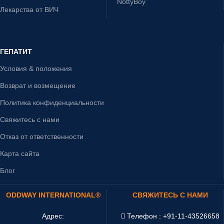
NottyBoy
Лекарства от ВИЧ
ГЕПАТИТ
Условия & положения
Возврат и возмещение
Политика конфиденциальности
Свяжитесь с нами
Отказ от ответственности
Карта сайта
Блог
ODDWAY INTERNATIONAL®
СВЯЖИТЕСЬ С НАМИ
Адрес:
Телефон : +91-11-43526658