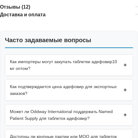
Отзывы (12)
Доставка и оплата
Часто задаваемые вопросы
Как импортеры могут закупать таблетки адефовир10
+
мг оптом?
Как подтверждается цена адефовир для экспортных
+
заказов?
Может ли Oddway International поддержать Named
+
Patient Supply для таблеток адефовир?
Доступны ли крупные партии или MOQ для таблеток