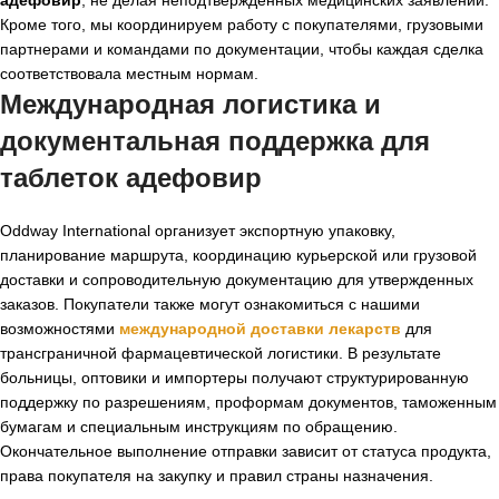
Кроме того, мы координируем работу с покупателями, грузовыми
партнерами и командами по документации, чтобы каждая сделка
соответствовала местным нормам.
Международная логистика и
документальная поддержка для
таблеток адефовир
Oddway International организует экспортную упаковку,
планирование маршрута, координацию курьерской или грузовой
доставки и сопроводительную документацию для утвержденных
заказов. Покупатели также могут ознакомиться с нашими
возможностями
международной доставки лекарств
для
трансграничной фармацевтической логистики. В результате
больницы, оптовики и импортеры получают структурированную
поддержку по разрешениям, проформам документов, таможенным
бумагам и специальным инструкциям по обращению.
Окончательное выполнение отправки зависит от статуса продукта,
права покупателя на закупку и правил страны назначения.