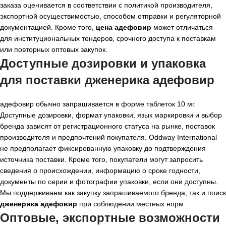
заказа оценивается в соответствии с политикой производителя,
экспортной осуществимостью, способом отправки и регуляторной
документацией. Кроме того,
цена адефовир
может отличаться
для институциональных тендеров, срочного доступа к поставкам
или повторных оптовых закупок.
Доступные дозировки и упаковка
для поставки
дженерика адефовир
адефовир обычно запрашивается в форме таблеток 10 мг.
Доступные дозировки, формат упаковки, язык маркировки и выбор
бренда зависят от регистрационного статуса на рынке, поставок
производителя и предпочтений покупателя. Oddway International
не предполагает фиксированную упаковку до подтверждения
источника поставки. Кроме того, покупатели могут запросить
сведения о происхождении, информацию о сроке годности,
документы по серии и фотографии упаковки, если они доступны.
Мы поддерживаем как закупку запрашиваемого бренда, так и поиск
дженерика адефовир
при соблюдении местных норм.
Оптовые, экспортные возможности