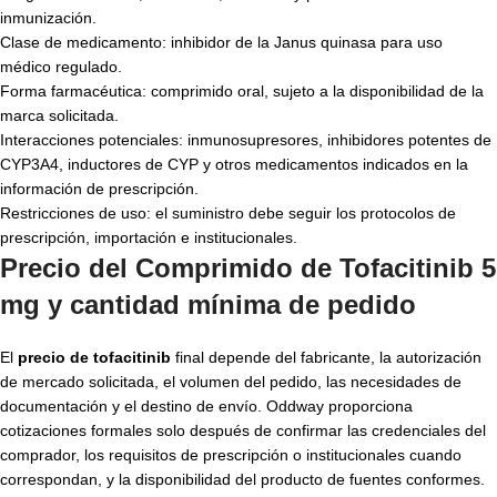
inmunización.
Clase de medicamento: inhibidor de la Janus quinasa para uso
médico regulado.
Forma farmacéutica: comprimido oral, sujeto a la disponibilidad de la
marca solicitada.
Interacciones potenciales: inmunosupresores, inhibidores potentes de
CYP3A4, inductores de CYP y otros medicamentos indicados en la
información de prescripción.
Restricciones de uso: el suministro debe seguir los protocolos de
prescripción, importación e institucionales.
Precio del Comprimido de Tofacitinib 5
mg y cantidad mínima de pedido
El
precio de tofacitinib
final depende del fabricante, la autorización
de mercado solicitada, el volumen del pedido, las necesidades de
documentación y el destino de envío. Oddway proporciona
cotizaciones formales solo después de confirmar las credenciales del
comprador, los requisitos de prescripción o institucionales cuando
correspondan, y la disponibilidad del producto de fuentes conformes.