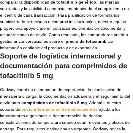
comparar la disponibilidad de
tofacitinib genérico
, las marcas
solicitadas y la viabilidad comercial, manteniendo el cumplimiento en
el centro de cada transacción. Para planificación de formularios,
suministro de licitaciones o compras institucionales, nuestro equipo
proporciona apoyo claro en cotizaciones, orientación documental y
actualizaciones de envío. Como resultado, los compradores pueden
gestionar conversaciones sobre el
precio de tofacitinib
con
información confiable del producto y de exportación.
Soporte de logística internacional y
documentación para
comprimidos de
tofacitinib 5 mg
Oddway coordina el empaque de exportación, la planificación de
mensajería o carga, la documentación aduanera y el seguimiento del
envío para
comprimidos de tofacitinib 5 mg
. Además, nuestro
soporte de
envío internacional de medicamentos
ayuda a los
importadores a gestionar la documentación de destino,
consideraciones de temperatura cuando sean relevantes y plazos de
entrega. Para requisitos institucionales urgentes, Oddway revisa la