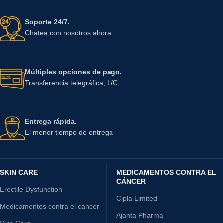
Soporte 24/7.
Chatea con nosotros ahora
Múltiples opciones de pago.
Transferencia telegráfica, L/C
Entrega rápida.
El menor tiempo de entrega
SKIN CARE
MEDICAMENTOS CONTRA EL
CÁNCER
Erectile Dysfunction
Cipla Limited
Medicamentos contra el cáncer
Ajanta Pharma
Skin Care