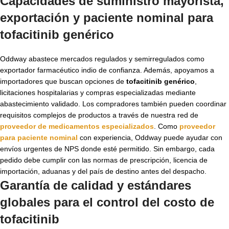
Capacidades de suministro mayorista,
exportación y paciente nominal para
tofacitinib genérico
Oddway abastece mercados regulados y semirregulados como
exportador farmacéutico indio de confianza. Además, apoyamos a
importadores que buscan opciones de
tofacitinib genérico
,
licitaciones hospitalarias y compras especializadas mediante
abastecimiento validado. Los compradores también pueden coordinar
requisitos complejos de productos a través de nuestra red de
proveedor de medicamentos especializados
. Como
proveedor
para paciente nominal
con experiencia, Oddway puede ayudar con
envíos urgentes de NPS donde esté permitido. Sin embargo, cada
pedido debe cumplir con las normas de prescripción, licencia de
importación, aduanas y del país de destino antes del despacho.
Garantía de calidad y estándares
globales para el control del
costo de
tofacitinib