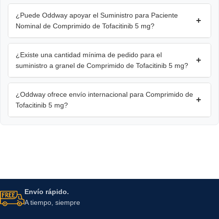
¿Puede Oddway apoyar el Suministro para Paciente
+
Nominal de Comprimido de Tofacitinib 5 mg?
¿Existe una cantidad mínima de pedido para el
+
suministro a granel de Comprimido de Tofacitinib 5 mg?
¿Oddway ofrece envío internacional para Comprimido de
+
Tofacitinib 5 mg?
Envío rápido.
A tiempo, siempre