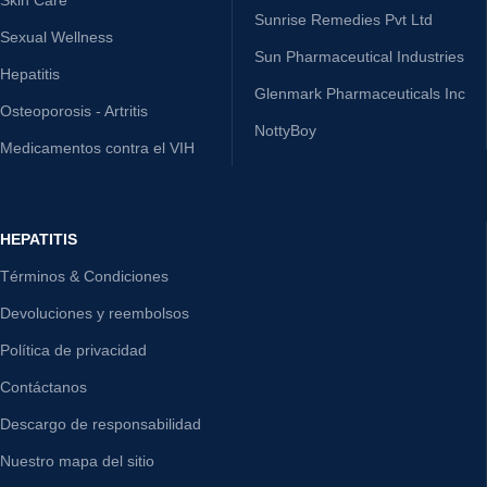
Sunrise Remedies Pvt Ltd
Sexual Wellness
Sun Pharmaceutical Industries
Hepatitis
Glenmark Pharmaceuticals Inc
Osteoporosis - Artritis
NottyBoy
Medicamentos contra el VIH
HEPATITIS
Términos & Condiciones
Devoluciones y reembolsos
Política de privacidad
Contáctanos
Descargo de responsabilidad
Nuestro mapa del sitio