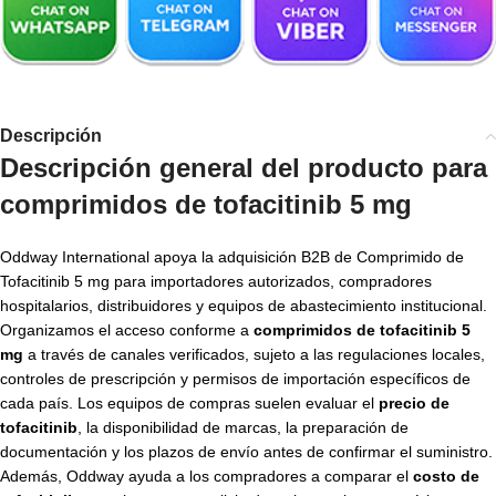
Descripción
Descripción general del producto para
comprimidos de tofacitinib 5 mg
Oddway International apoya la adquisición B2B de Comprimido de
Tofacitinib 5 mg para importadores autorizados, compradores
hospitalarios, distribuidores y equipos de abastecimiento institucional.
Organizamos el acceso conforme a
comprimidos de tofacitinib 5
mg
a través de canales verificados, sujeto a las regulaciones locales,
controles de prescripción y permisos de importación específicos de
cada país. Los equipos de compras suelen evaluar el
precio de
tofacitinib
, la disponibilidad de marcas, la preparación de
documentación y los plazos de envío antes de confirmar el suministro.
Además, Oddway ayuda a los compradores a comparar el
costo de