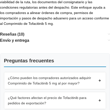
viabilidad de la ruta, los documentos del consignatario y las
condiciones regulatorias antes del despacho. Este enfoque ayuda a
los compradores a alinear órdenes de compra, permisos de
importación y pasos de despacho aduanero para un acceso conforme
al Comprimido de Tofacitinib 5 mg.
Reseñas (10)
Envío y entrega
Preguntas frecuentes
¿Cómo pueden los compradores autorizados adquirir
+
Comprimido de Tofacitinib 5 mg al por mayor?
¿Qué factores afectan el precio de Tofacitinib para
+
pedidos de exportación?