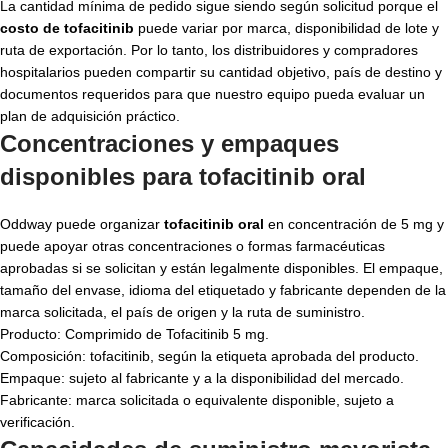
La cantidad mínima de pedido sigue siendo según solicitud porque el
costo de tofacitinib
puede variar por marca, disponibilidad de lote y
ruta de exportación. Por lo tanto, los distribuidores y compradores
hospitalarios pueden compartir su cantidad objetivo, país de destino y
documentos requeridos para que nuestro equipo pueda evaluar un
plan de adquisición práctico.
Concentraciones y empaques
disponibles para
tofacitinib oral
Oddway puede organizar
tofacitinib oral
en concentración de 5 mg y
puede apoyar otras concentraciones o formas farmacéuticas
aprobadas si se solicitan y están legalmente disponibles. El empaque,
tamaño del envase, idioma del etiquetado y fabricante dependen de la
marca solicitada, el país de origen y la ruta de suministro.
Producto: Comprimido de Tofacitinib 5 mg.
Composición: tofacitinib, según la etiqueta aprobada del producto.
Empaque: sujeto al fabricante y a la disponibilidad del mercado.
Fabricante: marca solicitada o equivalente disponible, sujeto a
verificación.