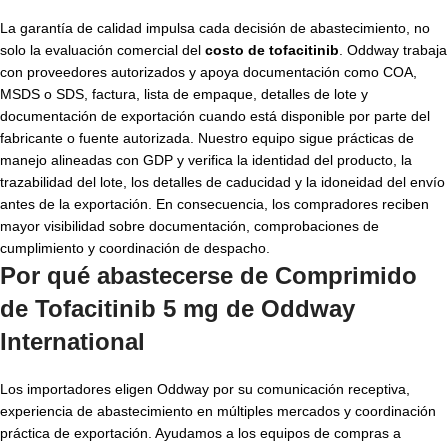
La garantía de calidad impulsa cada decisión de abastecimiento, no
solo la evaluación comercial del
costo de tofacitinib
. Oddway trabaja
con proveedores autorizados y apoya documentación como COA,
MSDS o SDS, factura, lista de empaque, detalles de lote y
documentación de exportación cuando está disponible por parte del
fabricante o fuente autorizada. Nuestro equipo sigue prácticas de
manejo alineadas con GDP y verifica la identidad del producto, la
trazabilidad del lote, los detalles de caducidad y la idoneidad del envío
antes de la exportación. En consecuencia, los compradores reciben
mayor visibilidad sobre documentación, comprobaciones de
cumplimiento y coordinación de despacho.
Por qué abastecerse de Comprimido
de Tofacitinib 5 mg de Oddway
International
Los importadores eligen Oddway por su comunicación receptiva,
experiencia de abastecimiento en múltiples mercados y coordinación
práctica de exportación. Ayudamos a los equipos de compras a