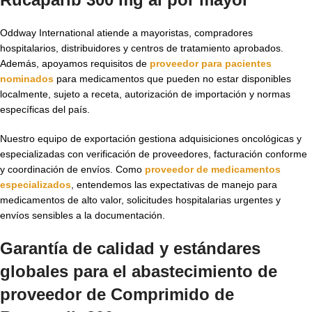
Oddway International atiende a mayoristas, compradores
hospitalarios, distribuidores y centros de tratamiento aprobados.
Además, apoyamos requisitos de
proveedor para pacientes
nominados
para medicamentos que pueden no estar disponibles
localmente, sujeto a receta, autorización de importación y normas
específicas del país.
Nuestro equipo de exportación gestiona adquisiciones oncológicas y
especializadas con verificación de proveedores, facturación conforme
y coordinación de envíos. Como
proveedor de medicamentos
especializados
, entendemos las expectativas de manejo para
medicamentos de alto valor, solicitudes hospitalarias urgentes y
envíos sensibles a la documentación.
Garantía de calidad y estándares
globales para el abastecimiento de
proveedor de Comprimido de