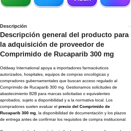
Descripción
Descripción general del producto para
la adquisición de
proveedor de
Comprimido de Rucaparib 300 mg
Oddway International apoya a importadores farmacéuticos
autorizados, hospitales, equipos de compras oncológicas y
compradores gubernamentales que buscan acceso regulado al
Comprimido de Rucaparib 300 mg. Gestionamos solicitudes de
abastecimiento B2B para marcas solicitadas o equivalentes
aprobados, sujeto a disponibilidad y a la normativa local. Los
compradores suelen evaluar el
precio del Comprimido de
Rucaparib 300 mg
, la disponibilidad de documentación y los plazos
de entrega antes de confirmar los requisitos de compra institucional.