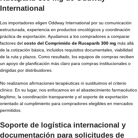
International
Los importadores eligen Oddway International por su comunicación
estructurada, experiencia en productos oncológicos y coordinación
práctica de exportación. Ayudamos a los compradores a comparar
factores del
costo del Comprimido de Rucaparib 300 mg
más allá
de la cotización básica, incluidos requisitos documentales, viabilidad
de la ruta y plazos. Como resultado, los equipos de compras reciben
un apoyo de planificación más claro para compras institucionales o
dirigidas por distribuidores.
No realizamos afirmaciones terapéuticas ni sustituimos el criterio
clínico. En su lugar, nos enfocamos en el abastecimiento farmacéutico
legítimo, la coordinación transparente y el soporte de exportación
orientado al cumplimiento para compradores elegibles en mercados
permitidos.
Soporte de logística internacional y
documentación para solicitudes de