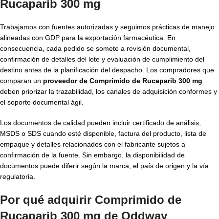
Rucaparib 300 mg
Trabajamos con fuentes autorizadas y seguimos prácticas de manejo
alineadas con GDP para la exportación farmacéutica. En
consecuencia, cada pedido se somete a revisión documental,
confirmación de detalles del lote y evaluación de cumplimiento del
destino antes de la planificación del despacho. Los compradores que
comparan un
proveedor de Comprimido de Rucaparib 300 mg
deben priorizar la trazabilidad, los canales de adquisición conformes y
el soporte documental ágil.
Los documentos de calidad pueden incluir certificado de análisis,
MSDS o SDS cuando esté disponible, factura del producto, lista de
empaque y detalles relacionados con el fabricante sujetos a
confirmación de la fuente. Sin embargo, la disponibilidad de
documentos puede diferir según la marca, el país de origen y la vía
regulatoria.
Por qué adquirir Comprimido de
Rucaparib 300 mg de Oddway