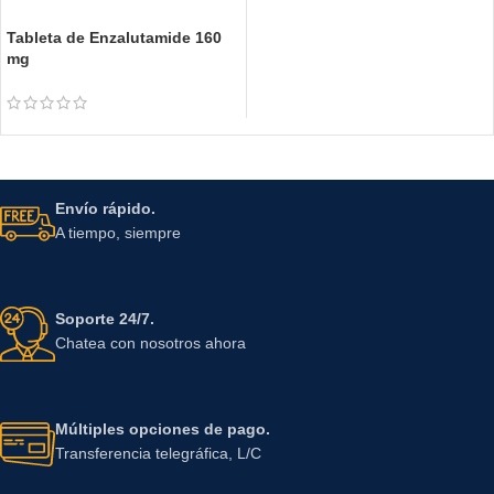
Tableta de Enzalutamide 160
mg
Envío rápido.
A tiempo, siempre
Soporte 24/7.
Chatea con nosotros ahora
Múltiples opciones de pago.
Transferencia telegráfica, L/C