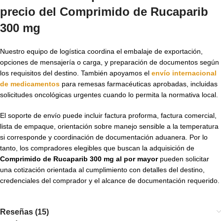
precio del Comprimido de Rucaparib
300 mg
Nuestro equipo de logística coordina el embalaje de exportación,
opciones de mensajería o carga, y preparación de documentos según
los requisitos del destino. También apoyamos el
envío internacional
de medicamentos
para remesas farmacéuticas aprobadas, incluidas
solicitudes oncológicas urgentes cuando lo permita la normativa local.
El soporte de envío puede incluir factura proforma, factura comercial,
lista de empaque, orientación sobre manejo sensible a la temperatura
si corresponde y coordinación de documentación aduanera. Por lo
tanto, los compradores elegibles que buscan la adquisición de
Comprimido de Rucaparib 300 mg al por mayor
pueden solicitar
una cotización orientada al cumplimiento con detalles del destino,
credenciales del comprador y el alcance de documentación requerido.
Reseñas (15)