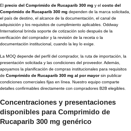
El
precio del Comprimido de Rucaparib 300 mg
y el
costo del
Comprimido de Rucaparib 300 mg
dependen de la marca solicitada,
el país de destino, el alcance de la documentación, el canal de
adquisición y los requisitos de cumplimiento aplicables. Oddway
International brinda soporte de cotización solo después de la
verificación del comprador y la revisión de la receta o la
documentación institucional, cuando la ley lo exige.
La MOQ depende del perfil del comprador, la ruta de importación, la
presentación solicitada y las condiciones del proveedor. Además,
apoyamos la planificación de compras institucionales para requisitos
de
Comprimido de Rucaparib 300 mg al por mayor
sin publicar
condiciones comerciales fijas en línea. Nuestro equipo comparte
detalles confirmables directamente con compradores B2B elegibles.
Concentraciones y presentaciones
disponibles para
Comprimido de
Rucaparib 300 mg genérico