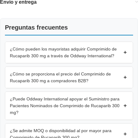
Envío y entrega
Preguntas frecuentes
¿Cómo pueden los mayoristas adquirir Comprimido de
+
Rucaparib 300 mg a través de Oddway International?
¿Cómo se proporciona el precio del Comprimido de
+
Rucaparib 300 mg a compradores B2B?
¿Puede Oddway International apoyar el Suministro para
+
Pacientes Nominados de Comprimido de Rucaparib 300
mg?
¿Se admite MOQ o disponibilidad al por mayor para
+
Comprimido de Rucaparib 300 mg?