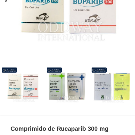
Comprimido de Rucaparib 300 mg