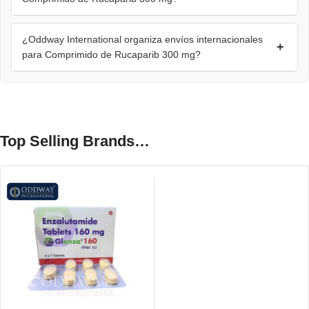
¿Oddway International organiza envíos internacionales
+
para Comprimido de Rucaparib 300 mg?
Top Selling Brands…