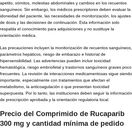
apetito, vómitos, molestias abdominales y cambios en los recuentos
sanguíneos. Sin embargo, los médicos prescriptores deben evaluar la
idoneidad del paciente, las necesidades de monitorización, los ajustes
de dosis y las decisiones de continuación. Esta información solo
respalda el conocimiento para adquisiciones y no sustituye la
orientación médica.
Las precauciones incluyen la monitorización de recuentos sanguíneos,
parámetros hepáticos, riesgo de embarazo e historial de
hipersensibilidad. Las advertencias pueden incluir toxicidad
hematológica, riesgo embriofetal y trastornos sanguíneos graves poco
frecuentes. La revisión de interacciones medicamentosas sigue siendo
importante, especialmente con tratamientos que afectan el
metabolismo, la anticoagulación o que presentan toxicidad
superpuesta. Por lo tanto, las instituciones deben seguir la información
de prescripción aprobada y la orientación regulatoria local.
Precio del Comprimido de Rucaparib
300 mg y cantidad mínima de pedido