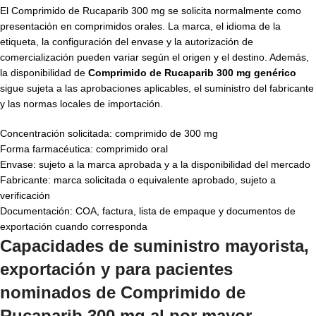
El Comprimido de Rucaparib 300 mg se solicita normalmente como
presentación en comprimidos orales. La marca, el idioma de la
etiqueta, la configuración del envase y la autorización de
comercialización pueden variar según el origen y el destino. Además,
la disponibilidad de
Comprimido de Rucaparib 300 mg genérico
sigue sujeta a las aprobaciones aplicables, el suministro del fabricante
y las normas locales de importación.
Concentración solicitada: comprimido de 300 mg
Forma farmacéutica: comprimido oral
Envase: sujeto a la marca aprobada y a la disponibilidad del mercado
Fabricante: marca solicitada o equivalente aprobado, sujeto a
verificación
Documentación: COA, factura, lista de empaque y documentos de
exportación cuando corresponda
Capacidades de suministro mayorista,
exportación y para pacientes
nominados de
Comprimido de
Rucaparib 300 mg al por mayor