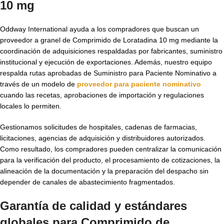
10 mg
Oddway International ayuda a los compradores que buscan un
proveedor a granel de Comprimido de Loratadina 10 mg mediante la
coordinación de adquisiciones respaldadas por fabricantes, suministro
institucional y ejecución de exportaciones. Además, nuestro equipo
respalda rutas aprobadas de Suministro para Paciente Nominativo a
través de un modelo de
proveedor para paciente nominativo
cuando las recetas, aprobaciones de importación y regulaciones
locales lo permiten.
Gestionamos solicitudes de hospitales, cadenas de farmacias,
licitaciones, agencias de adquisición y distribuidores autorizados.
Como resultado, los compradores pueden centralizar la comunicación
para la verificación del producto, el procesamiento de cotizaciones, la
alineación de la documentación y la preparación del despacho sin
depender de canales de abastecimiento fragmentados.
Garantía de calidad y estándares
globales para
Comprimido de