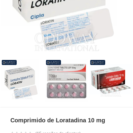
Comprimido de Loratadina 10 mg