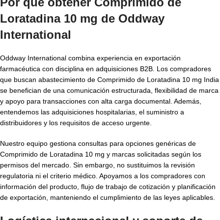
Por qué obtener Comprimido de
Loratadina 10 mg de Oddway
International
Oddway International combina experiencia en exportación
farmacéutica con disciplina en adquisiciones B2B. Los compradores
que buscan abastecimiento de Comprimido de Loratadina 10 mg India
se benefician de una comunicación estructurada, flexibilidad de marca
y apoyo para transacciones con alta carga documental. Además,
entendemos las adquisiciones hospitalarias, el suministro a
distribuidores y los requisitos de acceso urgente.
Nuestro equipo gestiona consultas para opciones genéricas de
Comprimido de Loratadina 10 mg y marcas solicitadas según los
permisos del mercado. Sin embargo, no sustituimos la revisión
regulatoria ni el criterio médico. Apoyamos a los compradores con
información del producto, flujo de trabajo de cotización y planificación
de exportación, manteniendo el cumplimiento de las leyes aplicables.