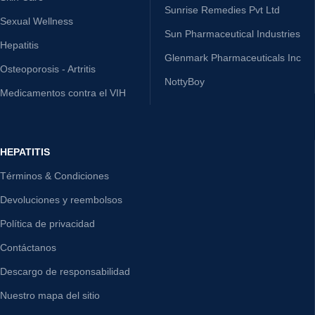
Sunrise Remedies Pvt Ltd
Sexual Wellness
Sun Pharmaceutical Industries
Hepatitis
Glenmark Pharmaceuticals Inc
Osteoporosis - Artritis
NottyBoy
Medicamentos contra el VIH
HEPATITIS
Términos & Condiciones
Devoluciones y reembolsos
Política de privacidad
Contáctanos
Descargo de responsabilidad
Nuestro mapa del sitio