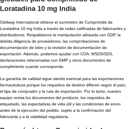
Loratadina 10 mg India
Oddway International obtiene el suministro de Comprimido de
Loratadina 10 mg India a través de redes calificadas de fabricantes y
distribuidores. Respaldamos la manipulación alineada con GDP, la
debida diligencia de proveedores, las comprobaciones de
documentación de lotes y la revisión de documentación de
exportación. Además, podemos ayudar con COA, MSDS/SDS,
declaraciones relacionadas con GMP y otros documentos de
cumplimiento cuando corresponda.
La garantía de calidad sigue siendo esencial para las exportaciones
farmacéuticas porque los requisitos de destino difieren según el país,
el tipo de comprador y la ruta de importación. Por lo tanto, nuestro
equipo revisa los documentos del producto, los requisitos de
etiquetado, las expectativas de vida útil y las condiciones de envío
antes de la ejecución del pedido, sujeto a la confirmación del
fabricante y a la viabilidad regulatoria.