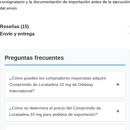
consignatario y la documentación de importación antes de la ejecución
del envío.
Reseñas (15)
Envío y entrega
Preguntas frecuentes
¿Cómo pueden los compradores mayoristas adquirir
+
Comprimido de Loratadina 10 mg de Oddway
International?
¿Cómo se determina el precio del Comprimido de
+
Loratadina 10 mg para pedidos de exportación?