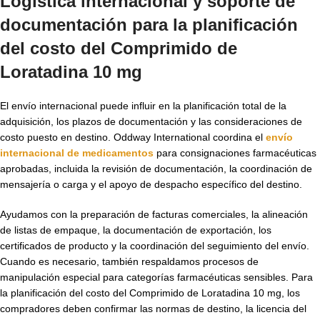
Logística internacional y soporte de
documentación para la planificación
del
costo del Comprimido de
Loratadina 10 mg
El envío internacional puede influir en la planificación total de la
adquisición, los plazos de documentación y las consideraciones de
costo puesto en destino. Oddway International coordina el
envío
internacional de medicamentos
para consignaciones farmacéuticas
aprobadas, incluida la revisión de documentación, la coordinación de
mensajería o carga y el apoyo de despacho específico del destino.
Ayudamos con la preparación de facturas comerciales, la alineación
de listas de empaque, la documentación de exportación, los
certificados de producto y la coordinación del seguimiento del envío.
Cuando es necesario, también respaldamos procesos de
manipulación especial para categorías farmacéuticas sensibles. Para
la planificación del costo del Comprimido de Loratadina 10 mg, los
compradores deben confirmar las normas de destino, la licencia del