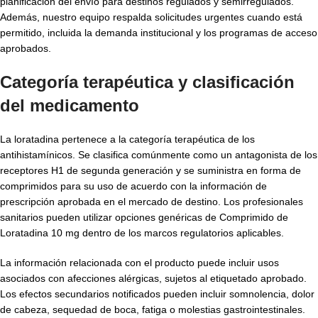
planificación del envío para destinos regulados y semirregulados.
Además, nuestro equipo respalda solicitudes urgentes cuando está
permitido, incluida la demanda institucional y los programas de acceso
aprobados.
Categoría terapéutica y clasificación
del medicamento
La loratadina pertenece a la categoría terapéutica de los
antihistamínicos. Se clasifica comúnmente como un antagonista de los
receptores H1 de segunda generación y se suministra en forma de
comprimidos para su uso de acuerdo con la información de
prescripción aprobada en el mercado de destino. Los profesionales
sanitarios pueden utilizar opciones genéricas de Comprimido de
Loratadina 10 mg dentro de los marcos regulatorios aplicables.
La información relacionada con el producto puede incluir usos
asociados con afecciones alérgicas, sujetos al etiquetado aprobado.
Los efectos secundarios notificados pueden incluir somnolencia, dolor
de cabeza, sequedad de boca, fatiga o molestias gastrointestinales.