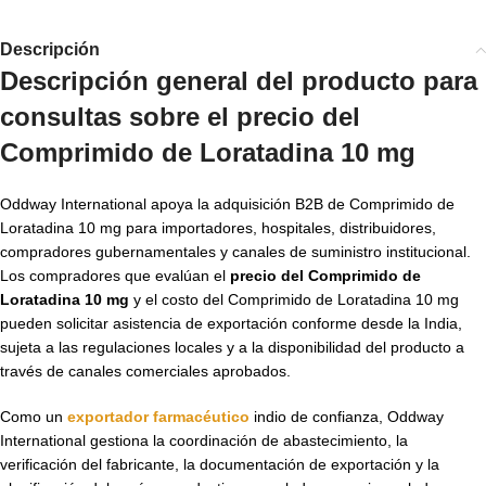
Descripción
Descripción general del producto para
consultas sobre el
precio del
Comprimido de Loratadina 10 mg
Oddway International apoya la adquisición B2B de Comprimido de
Loratadina 10 mg para importadores, hospitales, distribuidores,
compradores gubernamentales y canales de suministro institucional.
Los compradores que evalúan el
precio del Comprimido de
Loratadina 10 mg
y el costo del Comprimido de Loratadina 10 mg
pueden solicitar asistencia de exportación conforme desde la India,
sujeta a las regulaciones locales y a la disponibilidad del producto a
través de canales comerciales aprobados.
Como un
exportador farmacéutico
indio de confianza, Oddway
International gestiona la coordinación de abastecimiento, la
verificación del fabricante, la documentación de exportación y la