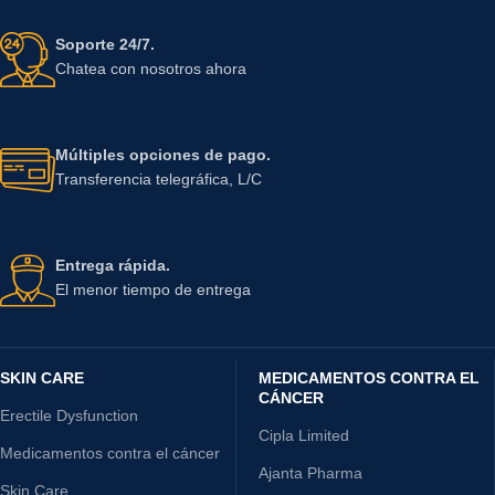
Soporte 24/7.
Chatea con nosotros ahora
Múltiples opciones de pago.
Transferencia telegráfica, L/C
Entrega rápida.
El menor tiempo de entrega
SKIN CARE
MEDICAMENTOS CONTRA EL
CÁNCER
Erectile Dysfunction
Cipla Limited
Medicamentos contra el cáncer
Ajanta Pharma
Skin Care