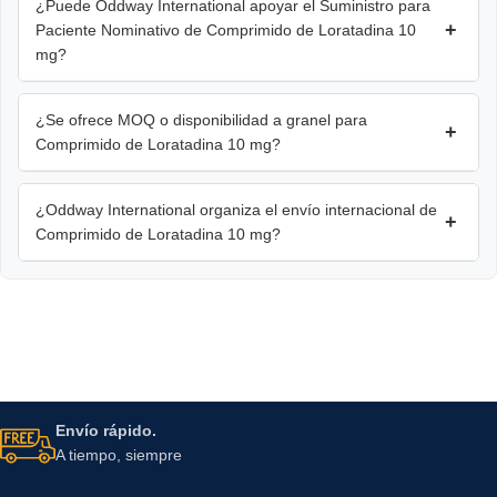
¿Puede Oddway International apoyar el Suministro para
+
Paciente Nominativo de Comprimido de Loratadina 10
mg?
¿Se ofrece MOQ o disponibilidad a granel para
+
Comprimido de Loratadina 10 mg?
¿Oddway International organiza el envío internacional de
+
Comprimido de Loratadina 10 mg?
Envío rápido.
A tiempo, siempre