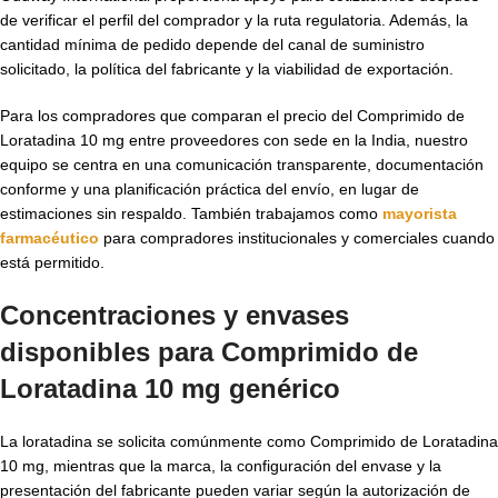
de verificar el perfil del comprador y la ruta regulatoria. Además, la
cantidad mínima de pedido depende del canal de suministro
solicitado, la política del fabricante y la viabilidad de exportación.
Para los compradores que comparan el precio del Comprimido de
Loratadina 10 mg entre proveedores con sede en la India, nuestro
equipo se centra en una comunicación transparente, documentación
conforme y una planificación práctica del envío, en lugar de
estimaciones sin respaldo. También trabajamos como
mayorista
farmacéutico
para compradores institucionales y comerciales cuando
está permitido.
Concentraciones y envases
disponibles para
Comprimido de
Loratadina 10 mg genérico
La loratadina se solicita comúnmente como Comprimido de Loratadina
10 mg, mientras que la marca, la configuración del envase y la
presentación del fabricante pueden variar según la autorización de