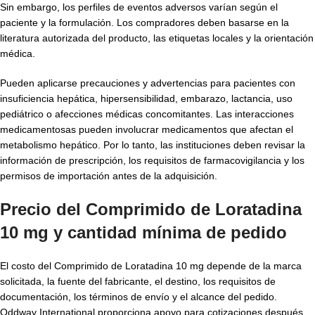
Sin embargo, los perfiles de eventos adversos varían según el
paciente y la formulación. Los compradores deben basarse en la
literatura autorizada del producto, las etiquetas locales y la orientación
médica.
Pueden aplicarse precauciones y advertencias para pacientes con
insuficiencia hepática, hipersensibilidad, embarazo, lactancia, uso
pediátrico o afecciones médicas concomitantes. Las interacciones
medicamentosas pueden involucrar medicamentos que afectan el
metabolismo hepático. Por lo tanto, las instituciones deben revisar la
información de prescripción, los requisitos de farmacovigilancia y los
permisos de importación antes de la adquisición.
Precio del Comprimido de Loratadina
10 mg y cantidad mínima de pedido
El costo del Comprimido de Loratadina 10 mg depende de la marca
solicitada, la fuente del fabricante, el destino, los requisitos de
documentación, los términos de envío y el alcance del pedido.
Oddway International proporciona apoyo para cotizaciones después