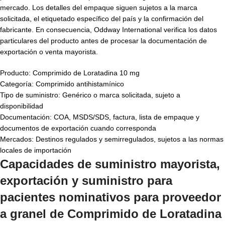
mercado. Los detalles del empaque siguen sujetos a la marca
solicitada, el etiquetado específico del país y la confirmación del
fabricante. En consecuencia, Oddway International verifica los datos
particulares del producto antes de procesar la documentación de
exportación o venta mayorista.
Producto: Comprimido de Loratadina 10 mg
Categoría: Comprimido antihistamínico
Tipo de suministro: Genérico o marca solicitada, sujeto a
disponibilidad
Documentación: COA, MSDS/SDS, factura, lista de empaque y
documentos de exportación cuando corresponda
Mercados: Destinos regulados y semirregulados, sujetos a las normas
locales de importación
Capacidades de suministro mayorista,
exportación y suministro para
pacientes nominativos para
proveedor
a granel de Comprimido de Loratadina