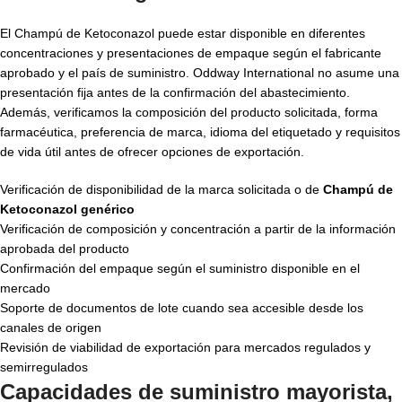
El Champú de Ketoconazol puede estar disponible en diferentes
concentraciones y presentaciones de empaque según el fabricante
aprobado y el país de suministro. Oddway International no asume una
presentación fija antes de la confirmación del abastecimiento.
Además, verificamos la composición del producto solicitada, forma
farmacéutica, preferencia de marca, idioma del etiquetado y requisitos
de vida útil antes de ofrecer opciones de exportación.
Verificación de disponibilidad de la marca solicitada o de
Champú de
Ketoconazol genérico
Verificación de composición y concentración a partir de la información
aprobada del producto
Confirmación del empaque según el suministro disponible en el
mercado
Soporte de documentos de lote cuando sea accesible desde los
canales de origen
Revisión de viabilidad de exportación para mercados regulados y
semirregulados
Capacidades de suministro mayorista,