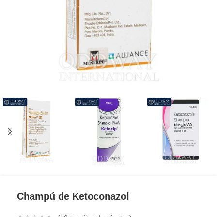
Champú de Ketoconazol