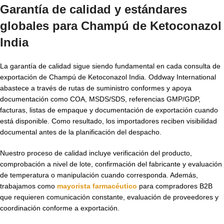
Garantía de calidad y estándares
globales para
Champú de Ketoconazol
India
La garantía de calidad sigue siendo fundamental en cada consulta de
exportación de Champú de Ketoconazol India. Oddway International
abastece a través de rutas de suministro conformes y apoya
documentación como COA, MSDS/SDS, referencias GMP/GDP,
facturas, listas de empaque y documentación de exportación cuando
está disponible. Como resultado, los importadores reciben visibilidad
documental antes de la planificación del despacho.
Nuestro proceso de calidad incluye verificación del producto,
comprobación a nivel de lote, confirmación del fabricante y evaluación
de temperatura o manipulación cuando corresponda. Además,
trabajamos como
mayorista farmacéutico
para compradores B2B
que requieren comunicación constante, evaluación de proveedores y
coordinación conforme a exportación.