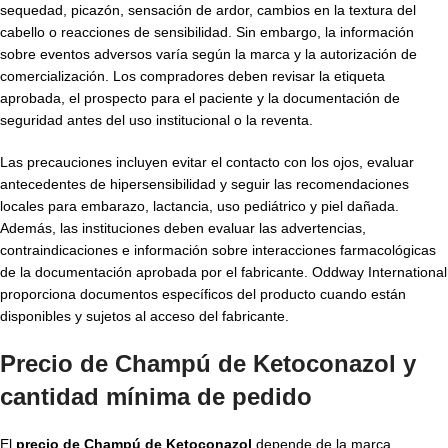
sequedad, picazón, sensación de ardor, cambios en la textura del
cabello o reacciones de sensibilidad. Sin embargo, la información
sobre eventos adversos varía según la marca y la autorización de
comercialización. Los compradores deben revisar la etiqueta
aprobada, el prospecto para el paciente y la documentación de
seguridad antes del uso institucional o la reventa.
Las precauciones incluyen evitar el contacto con los ojos, evaluar
antecedentes de hipersensibilidad y seguir las recomendaciones
locales para embarazo, lactancia, uso pediátrico y piel dañada.
Además, las instituciones deben evaluar las advertencias,
contraindicaciones e información sobre interacciones farmacológicas
de la documentación aprobada por el fabricante. Oddway International
proporciona documentos específicos del producto cuando están
disponibles y sujetos al acceso del fabricante.
Precio de Champú de Ketoconazol y
cantidad mínima de pedido
El
precio de Champú de Ketoconazol
depende de la marca