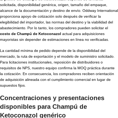
solicitada, disponibilidad genérica, origen, tamaño del empaque,
alcance de la documentación y destino de envío. Oddway International
proporciona apoyo de cotización solo después de verificar la
elegibilidad del importador, las normas del destino y la viabilidad del
abastecimiento. Por lo tanto, los compradores pueden solicitar el
costo de Champú de Ketoconazol
actual para adquisiciones
mayoristas sin depender de estimaciones en línea no verificadas.
La cantidad mínima de pedido depende de la disponibilidad del
mercado, la ruta de exportación y el modelo de suministro solicitado.
Para licitaciones institucionales, reposición de distribuidores o
requisitos de NPS, nuestro equipo confirma la MOQ práctica durante
la cotización. En consecuencia, los compradores reciben orientación
de adquisición alineada con el cumplimiento comercial en lugar de
supuestos fijos.
Concentraciones y presentaciones
disponibles para
Champú de
Ketoconazol genérico