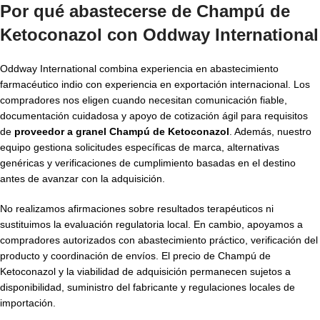
Por qué abastecerse de Champú de
Ketoconazol con Oddway International
Oddway International combina experiencia en abastecimiento
farmacéutico indio con experiencia en exportación internacional. Los
compradores nos eligen cuando necesitan comunicación fiable,
documentación cuidadosa y apoyo de cotización ágil para requisitos
de
proveedor a granel Champú de Ketoconazol
. Además, nuestro
equipo gestiona solicitudes específicas de marca, alternativas
genéricas y verificaciones de cumplimiento basadas en el destino
antes de avanzar con la adquisición.
No realizamos afirmaciones sobre resultados terapéuticos ni
sustituimos la evaluación regulatoria local. En cambio, apoyamos a
compradores autorizados con abastecimiento práctico, verificación del
producto y coordinación de envíos. El precio de Champú de
Ketoconazol y la viabilidad de adquisición permanecen sujetos a
disponibilidad, suministro del fabricante y regulaciones locales de
importación.