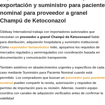
exportación y suministro para paciente
nominal para
proveedor a granel
Champú de Ketoconazol
Oddway International trabaja con importadores autorizados que
necesitan un
proveedor a granel Champú de Ketoconazol
fiable
para distribución, adquisición hospitalaria y suministro institucional.
Como
exportador farmacéutico
indio, apoyamos los requisitos de
mercados regulados y semirregulados con coordinación basada en
documentación y comunicación transparente.
También asistimos en abastecimientos urgentes y específicos de cada
caso mediante Suministro para Paciente Nominal cuando está
permitido. Los compradores que buscan un
proveedor para paciente
nominal
pueden compartir la receta, autorización y requisitos de
permiso de importación para su revisión. Además, nuestro equipo
coordina con canales de adquisición verificados antes de confirmar la
viabilidad.