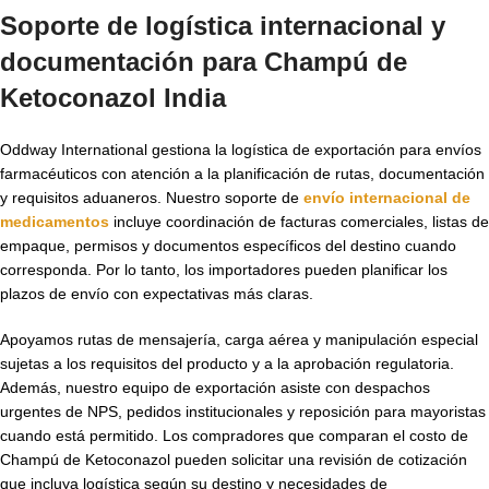
Soporte de logística internacional y
documentación para
Champú de
Ketoconazol India
Oddway International gestiona la logística de exportación para envíos
farmacéuticos con atención a la planificación de rutas, documentación
y requisitos aduaneros. Nuestro soporte de
envío internacional de
medicamentos
incluye coordinación de facturas comerciales, listas de
empaque, permisos y documentos específicos del destino cuando
corresponda. Por lo tanto, los importadores pueden planificar los
plazos de envío con expectativas más claras.
Apoyamos rutas de mensajería, carga aérea y manipulación especial
sujetas a los requisitos del producto y a la aprobación regulatoria.
Además, nuestro equipo de exportación asiste con despachos
urgentes de NPS, pedidos institucionales y reposición para mayoristas
cuando está permitido. Los compradores que comparan el costo de
Champú de Ketoconazol pueden solicitar una revisión de cotización
que incluya logística según su destino y necesidades de