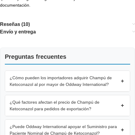
documentación.
Reseñas (10)
Envío y entrega
Preguntas frecuentes
¿Cómo pueden los importadores adquirir Champú de
+
Ketoconazol al por mayor de Oddway International?
¿Qué factores afectan el precio de Champú de
+
Ketoconazol para pedidos de exportación?
¿Puede Oddway International apoyar el Suministro para
+
Paciente Nominal de Champú de Ketoconazol?