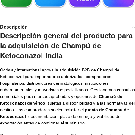
Descripción
Descripción general del producto para
la adquisición de
Champú de
Ketoconazol India
Oddway International apoya la adquisición B2B de Champú de
Ketoconazol para importadores autorizados, compradores
hospitalarios, distribuidores dermatológicos, instituciones
gubernamentales y mayoristas especializados. Gestionamos consultas
comerciales para marcas aprobadas y opciones de
Champú de
Ketoconazol genérico
, sujetas a disponibilidad y a las normativas del
destino. Los compradores suelen solicitar el
precio de Champú de
Ketoconazol
, documentación, plazo de entrega y viabilidad de
exportación antes de confirmar el suministro.